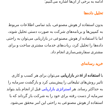
ادامه به برخی از آن‌ها اشاره می‌کنیم:
تحلیل داده‌ها
بدون استفاده از هوش مصنوعی، باید تمامی اطلاعات مربوط
به کمپین‌ها و برنامه‌های شرکت به صورت دستی تحلیل شوند،
اما با استفاده از هوش مصنوعی در بازاریابی می‌توان به راحتی
داده‌ها را تحلیل کرد، ربات‌های خدمات مشتری ساخت و برای
مشتری سفارشی‌سازی انجام داد.
خرید رسانه‌ای
با
استفاده از ai در بازاریابی
می‌توان برای هر کسب و کاری
تاثیر روش‌های تبلیغاتی را پیش‌بینی کرد و بازگشت سرمایه را
به حداکثر رساند. هر
استراتژی بازاریابی
قبل از انجام باید بتواند
سرمایه از دست رفته برای خود را به شرکت باز گرداند که با
استفاده از هوش مصنوعی به راحتی این امر محقق می‌شود.