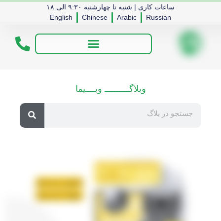
ساعات کاری | شنبه تا چهارشنبه ۹:۳۰ الی ۱۸
English
Chinese
Arabic
Russian
وبلاگــــــــــ وبــــیما