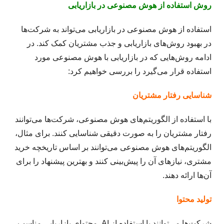
روش استفاده از هوش مصنوعی در بازاریابی
استفاده از هوش مصنوعی در بازاریابی می‌تواند به شرکت‌ها
در بهبود روش‌های بازاریابی و جذب مشتریان کمک کند. در
ادامه روش‌هایی که در بازاریابی با هوش مصنوعی مورد
استفاده قرار می‌گیرد را بررسی خواهیم کرد:
شناسایی رفتار مشتریان
با استفاده از الگوریتم‌های هوش مصنوعی، شرکت‌ها می‌توانند
رفتار مشتریان را به صورت دقیقی شناسایی کنند. برای مثال،
الگوریتم‌های هوش مصنوعی می‌توانند بر اساس تاریخچه خرید
مشتری، نیازهای آن را پیش‌بینی کنند و بهترین پیشنهاد را برای
آن‌ها ارائه دهند.
تولید محتوا
شرکت‌ها می‌توانند با استفاده از AI محتوای بازاریابی مناسب