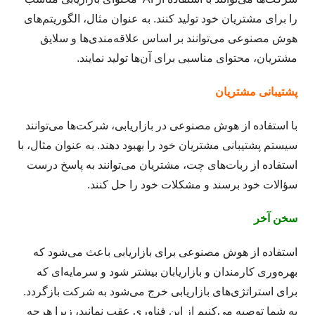
را برای مشتریان خود تولید کنند. به عنوان مثال، الگوریتم‌های
هوش مصنوعی می‌توانند بر اساس علاقه‌مندی‌ها و سلایق
مشتریان، محتوای مناسبی برای آن‌ها تولید نمایند.
پشتیبانی مشتریان
با استفاده از هوش مصنوعی در بازاریابی، شرکت‌ها می‌توانند
سیستم پشتیبانی مشتریان خود را بهبود دهند. به عنوان مثال، با
استفاده از ربات‌های چت، مشتریان می‌توانند به پاسخ درست
سؤالات خود برسند و مشکلات خود را حل کنند.
سخن آخر
استفاده از هوش مصنوعی برای بازاریابی باعث می‌شود که
بهره‌وری کارمندان و بازاریابان بیشتر شود و سرمایه‌ای که
برای استراتژی‌های بازاریابی خرج می‌شود به شرکت بازگردد.
به شما توصیه می‌کنیم از این فناوری عقب نمانید، زیرا هرچه