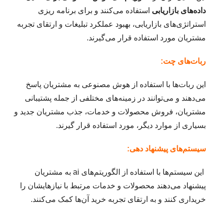
داده‌های بازاریابی
استفاده می‌کنند و برای برنامه ریزی
استراتژی‌های بازاریابی، بهبود عملکرد تبلیغات و ارتقای تجربه
مشتریان مورد استفاده قرار می‌گیرند.
ربات‌های چت:
این ربات‌ها با استفاده از هوش مصنوعی به مشتریان پاسخ
می‌دهند و می‌توانند در زمینه‌های مختلفی از جمله پشتیبانی
مشتریان، فروش محصولات و خدمات، جذب مشتریان جدید و
بسیاری از موارد دیگر، مورد استفاده قرار گیرند.
سیستم‌های پیشنهاد دهی:
این سیستم‌ها با استفاده از الگوریتم‌های ai به مشتریان
پیشنهاد می‌دهند محصولات و خدمات مرتبط با نیازهایشان را
خریداری کنند و به ارتقای تجربه خرید آن‌ها کمک می‌کنند.