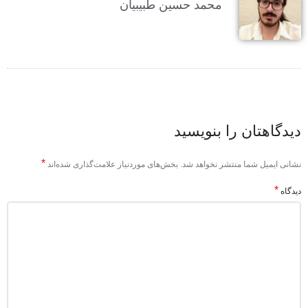
محمد حسین طبیبیان
دیدگاهتان را بنویسید
*
نشانی ایمیل شما منتشر نخواهد شد.
بخش‌های موردنیاز علامت‌گذاری شده‌اند
*
دیدگاه