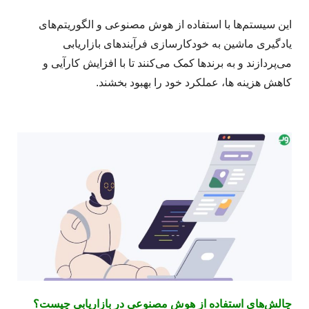
این سیستم‌ها با استفاده از هوش مصنوعی و الگوریتم‌های
یادگیری ماشین به خودکارسازی فرآیندهای بازاریابی
می‌پردازند و به برندها کمک می‌کنند تا با افزایش کارآیی و
کاهش هزینه ها، عملکرد خود را بهبود بخشند.
چالش‌های استفاده از هوش مصنوعی در بازاریابی چیست؟