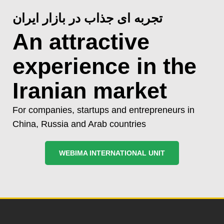
تجربه ای جذاب در بازار ایران
An attractive
experience in the
Iranian market
For companies, startups and entrepreneurs in
China, Russia and Arab countries
WEBIMA INTERNATIONAL UNIT