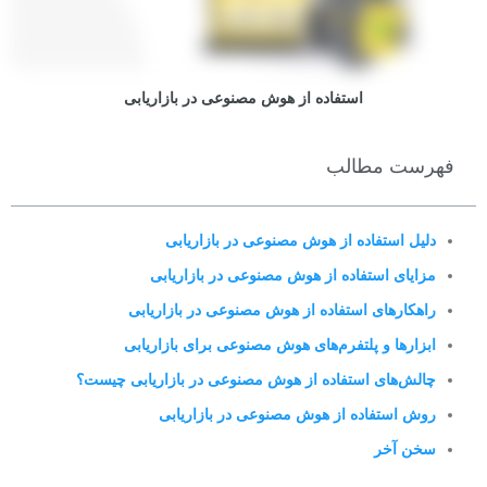
استفاده از هوش مصنوعی در بازاریابی
فهرست مطالب
دلیل استفاده از هوش مصنوعی در بازاریابی
مزایای استفاده از هوش مصنوعی در بازاریابی
راهکارهای استفاده از هوش مصنوعی در بازاریابی
ابزارها و پلتفرم‌های هوش مصنوعی برای بازاریابی
چالش‌های استفاده از هوش مصنوعی در بازاریابی چیست؟
روش استفاده از هوش مصنوعی در بازاریابی
سخن آخر