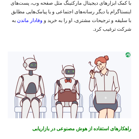
با کمک ابزارهای دیجیتال مارکتینگ مثل صفحه وب، پست‌های
اینستاگرام یا دیگر رسانه‌های اجتماعی و یا پیامک‌هایی مطابق
با سلیقه و ترجیحات مشتری، او را به خرید و
وفادار ماندن
به
شرکت ترغیب کرد.
راهکارهای استفاده از هوش مصنوعی در بازاریابی