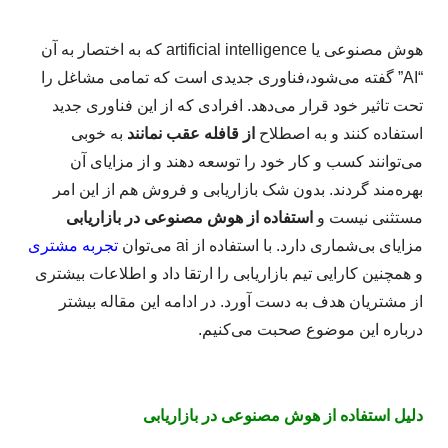
هوش مصنوعی یا artificial intelligence که به اختصار به آن
“AI” گفته می‌شود،فناوری جدیدی است که تمامی مشاغل را
تحت تاثیر خود قرار می‌دهد. افرادی که از این فناوری جدید
استفاده کنند و به اصطلاح
از قافله عقب نمانند
به خوبی
می‌توانند کسب و کار خود را توسعه دهند و از مزایای آن
بهره‌مند گردند. بدون شک بازاریابی و فروش هم از این امر
مستثنی نیست و
استفاده از هوش مصنوعی در بازاریابی
مزایای بی‌شماری دارد. با استفاده از ai می‌توان
تجربه مشتری
و همچنین کارایی تیم بازاریابی را ارتقا داد و اطلاعات بیشتری
از مشتریان هدف به دست آورد. در ادامه این مقاله بیشتر
درباره این موضوع صحبت می‌کنیم.
دلیل استفاده از هوش مصنوعی در بازاریابی