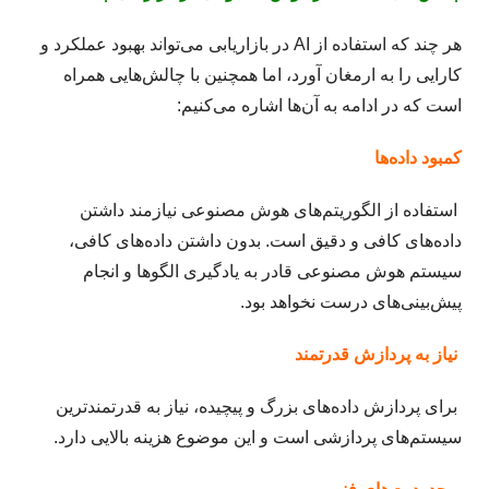
هر چند که استفاده از AI در بازاریابی می‌تواند بهبود عملکرد و
کارایی را به ارمغان آورد، اما همچنین با چالش‌هایی همراه
است که در ادامه به آن‌ها اشاره می‌کنیم:
کمبود داده‌ها
استفاده از الگوریتم‌های هوش مصنوعی نیازمند داشتن
داده‌های کافی و دقیق است. بدون داشتن داده‌های کافی،
سیستم هوش مصنوعی قادر به یادگیری الگوها و انجام
پیش‌بینی‌های درست نخواهد بود.
نیاز به پردازش قدرتمند
برای پردازش داده‌های بزرگ و پیچیده، نیاز به قدرتمندترین
سیستم‌های پردازشی است و این موضوع هزینه بالایی دارد.