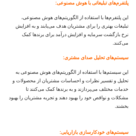
پلتفرم‌های تبلیغاتی با هوش مصنوعی:
این پلتفرم‌ها با استفاده از الگوریتم‌های هوش مصنوعی،
تبلیغات بهتری را برای مشتریان هدف می‌یابند و به افزایش
نرخ بازگشت سرمایه و افزایش درآمد برای برند‌ها کمک
می‌کنند.
سیستم‌های تحلیل صدای مشتری:
این سیستم‌ها با استفاده از الگوریتم‌های هوش مصنوعی به
تحلیل و تفسیر نظرات و احساسات مشتریان از محصولات و
خدمات مختلف می‌پردازند و به برندها کمک می‌کنند تا
مشکلات و نواقص خود را بهبود دهند و تجربه مشتریان را بهبود
بخشند.
سیستم‌های خودکارسازی بازاریابی: