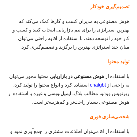
تصمیم‌گیری خودکار
هوش مصنوعی به مدیران کسب و کارها کمک می‌کند که
بهترین استراتژی را برای تیم بازاریابی انتخاب کنند و کسب و
کار خود را توسعه دهند، با استفاده از ai به راحتی می‌توان
میان چند استراتژی بهترین را برگزید و تصمیم‌گیری کرد.
تولید محتوا
با استفاده از
هوش مصنوعی در بازاریابی
محتوا محور می‌توان
به راحتی از
chatgbt
استفاده کرد و انواع محتوا را تولید کرد،
زیرنویس ویدئو، مطالب بلاگ، ایمیل‌نویسی و غیره با استفاده از
هوش مصنوعی بسیار راحت‌تر و کم‌هزینه‌تر است.
شخصی‌سازی فوری
با استفاده از ai می‌توان اطلاعات مشتری را جمع‌آوری نمود و