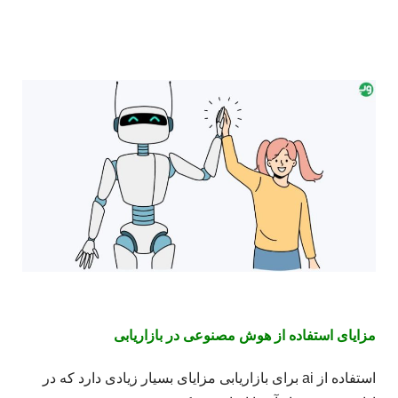
مزایای استفاده از هوش مصنوعی در بازاریابی
استفاده از ai برای بازاریابی مزایای بسیار زیادی دارد که در