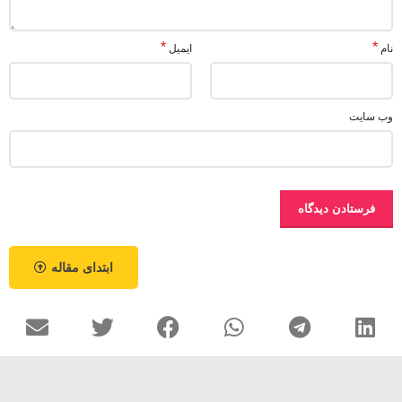
*
*
نام
ایمیل
وب‌ سایت
ابتدای مقاله