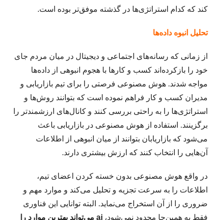
کند که کدام استراتژی‌ها در گذشته موفق‌تر بوده است.
تحلیل انبوه داده‌ها
از زمانی که رسانه‌های اجتماعی و دیجیتال در میان مردم جای
خود را بازکرده‌اند کسب و کارها با هجوم انبوهی از داده‌ها
مواجه شدند. هوش مصنوعی فرصتی را برای تیم بازاریابی و
مدیران کسب و کار فراهم نموده است که بتوانند روش‌ها و
استراتژی‌ها را به راحتی بررسی کنند و کانال‌های ارزشمندتر را
برگزینند. استفاده از هوش مصنوعی در بازاریابی باعث
می‌شود که بازاریابان بتوانند از میان انبوهی از اطلاعات
آن‌هایی را انتخاب کنند که ارزش بیشتری دارند.
در واقع هوش مصنوعی بدون خسته کردن اعضای تیم،
اطلاعات را به سرعت تجزیه و تحلیل می‌کند و موارد مهم و
ضروری را از آن استخراج می‌نماید. البته توانایی این فناوری
فقط به همین‌جا محدود نمی‌شود،
ai می‌تواند بهترین موارد را