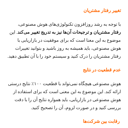
تغییر رفتار مشتریان
با توجه به رشد روزافزون تکنولوژی‌های هوش مصنوعی،
رفتار مشتریان و ترجیحات آن‌ها نیز به تدریج تغییر می‌کند
. این
موضوع به این معنا است که برای موفقیت در بازاریابی با
هوش مصنوعی، باید همیشه به روز باشید و بتوانید تغییرات
رفتار مشتریان را درک کنید و سیستم خود را با آن تطبیق دهید.
عدم قطعیت در نتایج
هوش مصنوعی هیچگاه نمی‌تواند با قطعیت ۱۰۰٪ نتایج درستی
ارائه کند. این موضوع به این معنی است که برای استفاده از
هوش مصنوعی در بازاریابی، باید همواره نتایج آن را با دقت
بررسی کنید و در صورت لزوم، آن را تصحیح کنید.
رقابت بین شرکت‌ها