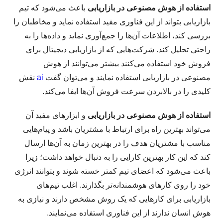
استفاده از هوش مصنوعی در بازاریابی
باعث می‌شود که تیم
بازاریابی بتواند از این فناوری مفید استفاده نماید و مخاطبان را
بررسی کند، اطلاعات آن‌ها را جمع‌آوری نماید و داده‌ها را به
راحتی تحلیل کند. شرکت‌هایی که از بازاریابی دیجیتال برای
فروش خود استفاده می‌کنند بیشتر می‌توانند از هوش
مصنوعی در بازاریابی استفاده نمایند و می‌توان گفت
ai
نقش
کلیدی را در بالابردن سرعت فروش آن‌ها ایفا می‌کند.
استفاده از هوش مصنوعی در بازاریابی
و ابزارهای مفید آن
می‌تواند بهترین راه برای ارتباط با مشتریان باشد و پیام‌هایی
مناسب با مشتریان هدف را در بهترین زمان به آن‌ها ارسال
کند که این کار بهترین کارایی را به دنبال خواهد داشت؛ زیرا
باعث می‌شود که اعضای تیم کمتر خسته شوند و بتوانند انرژی
خود را روی کارهای هوشمندانه‌تر بگذارند. اغلب تیم‌های
بازاریابی برای کارهایی که یک روش مشخص دارند و نیازی به
هوش انسان ندارند از این فناوری استفاده می‌نمایند.