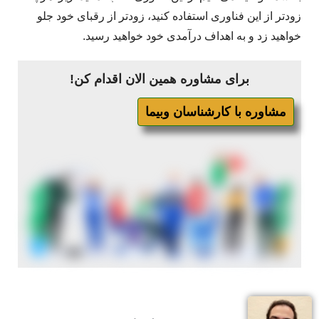
زودتر از این فناوری استفاده کنید، زودتر از رقبای خود جلو
خواهید زد و به اهداف درآمدی خود خواهید رسید.
برای مشاوره همین الان اقدام کن!
مشاوره با کارشناسان وبیما