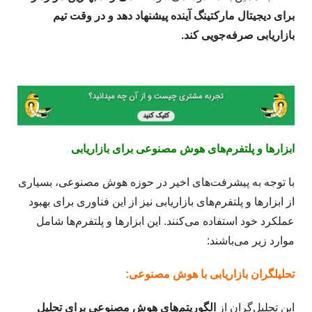
برای دیجیتال مارکتینگ آینده پیشنهاد دهد و در وقت تیم
بازاریابی صرفه‌جویی کند.
ابزارها و پلتفرم‌های هوش مصنوعی برای بازاریابی
با توجه به پیشرفت‌های اخیر در حوزه هوش مصنوعی، بسیاری
از ابزارها و پلتفرم‌های بازاریابی نیز از این فناوری برای بهبود
عملکرد خود استفاده می‌کنند. این ابزارها و پلتفرم‌ها شامل
موارد زیر می‌باشند:
تحلیلگران بازاریابی با هوش مصنوعی:
این تحلیل‌گران از
الگوریتم‌های هوش مصنوعی برای تحلیل