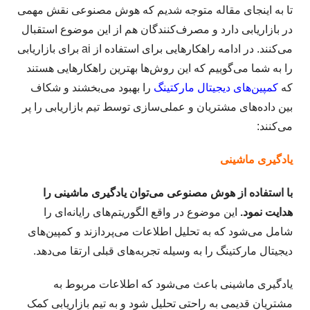
تا به اینجای مقاله متوجه شدیم که هوش مصنوعی نقش مهمی
در بازاریابی دارد و مصرف‌کنندگان هم از این موضوع استقبال
می‌کنند. در ادامه راهکارهایی برای استفاده از ai برای بازاریابی
را به شما می‌گوییم که این روش‌ها بهترین راهکارهایی هستند
که
کمپین‌های دیجیتال مارکتینگ
را بهبود می‌بخشند و شکاف
بین داده‌های مشتریان و عملی‌سازی توسط تیم بازاریابی را پر
می‌کنند:
یادگیری ماشینی
با استفاده از هوش مصنوعی می‌توان یادگیری ماشینی را
هدایت نمود.
این موضوع در واقع الگوریتم‌های رایانه‌ای را
شامل می‌شود که به تحلیل اطلاعات می‌پردازند و کمپین‌های
دیجیتال مارکتینگ را به وسیله تجربه‌های قبلی ارتقا می‌دهد.
یادگیری ماشینی باعث می‌شود که اطلاعات مربوط به
مشتریان قدیمی به راحتی تحلیل شود و به تیم بازاریابی کمک