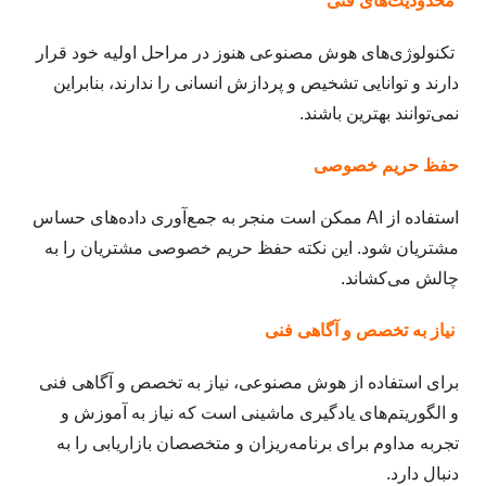
محدودیت‌های فنی
تکنولوژی‌های هوش مصنوعی هنوز در مراحل اولیه خود قرار
دارند و توانایی تشخیص و پردازش انسانی را ندارند، بنابراین
نمی‌توانند بهترین باشند.
حفظ حریم خصوصی
استفاده از AI ممکن است منجر به جمع‌آوری داده‌های حساس
مشتریان شود. این نکته حفظ حریم خصوصی مشتریان را به
چالش می‌کشاند.
نیاز به تخصص و آگاهی فنی
برای استفاده از هوش مصنوعی، نیاز به تخصص و آگاهی فنی
و الگوریتم‌های یادگیری ماشینی است که نیاز به آموزش و
تجربه مداوم برای برنامه‌ریزان و متخصصان بازاریابی را به
دنبال دارد.