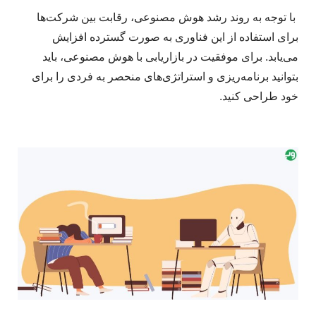
با توجه به روند رشد هوش مصنوعی، رقابت بین شرکت‌ها
برای استفاده از این فناوری به صورت گسترده افزایش
می‌یابد. برای موفقیت در بازاریابی با هوش مصنوعی، باید
بتوانید برنامه‌ریزی و استراتژی‌های منحصر به فردی را برای
خود طراحی کنید.