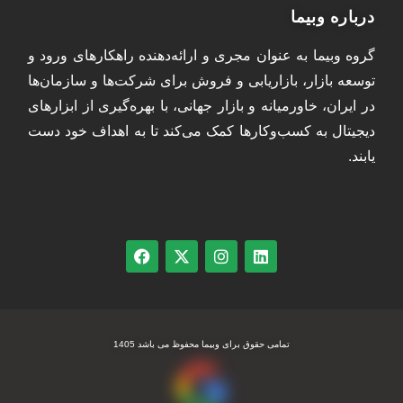
درباره وبیما
گروه وبیما به عنوان مجری و ارائه‌دهنده راهکارهای ورود و
توسعه بازار، بازاریابی و فروش برای شرکت‌ها و سازمان‌ها
در ایران، خاورمیانه و بازار جهانی، با بهره‌گیری از ابزارهای
دیجیتال به کسب‌وکارها کمک می‌کند تا به اهداف خود دست
یابند.
تمامی حقوق برای وبیما محفوظ می باشد 1405