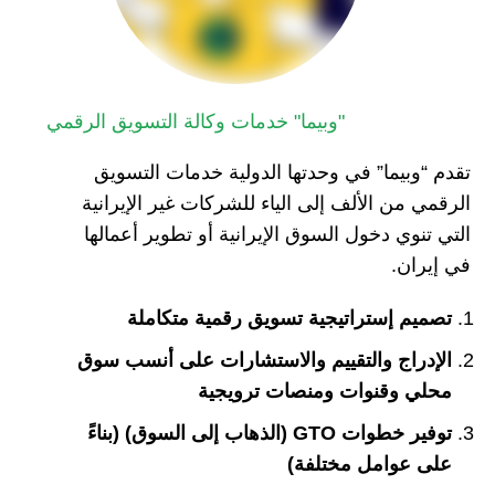
"وبیما" خدمات وكالة التسويق الرقمي
تقدم “وبیما” في وحدتها الدولية خدمات التسويق
الرقمي من الألف إلى الياء للشركات غير الإيرانية
التي تنوي دخول السوق الإيرانية أو تطوير أعمالها
في إيران.
تصميم إستراتيجية تسويق رقمية متكاملة
الإدراج والتقييم والاستشارات على أنسب سوق
محلي وقنوات ومنصات ترويجية
توفير خطوات GTO (الذهاب إلى السوق) (بناءً
على عوامل مختلفة)