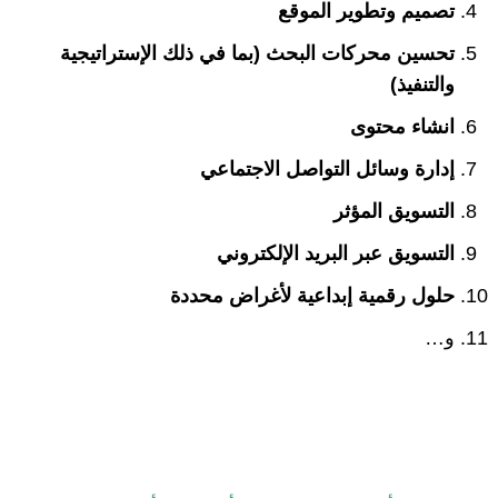
تصميم وتطوير الموقع
تحسين محركات البحث (بما في ذلك الإستراتيجية
والتنفيذ)
انشاء محتوى
إدارة وسائل التواصل الاجتماعي
التسويق المؤثر
التسويق عبر البريد الإلكتروني
حلول رقمية إبداعية لأغراض محددة
و…