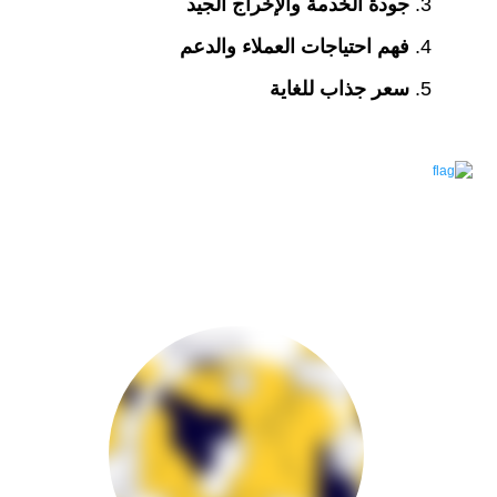
جودة الخدمة والإخراج الجيد
فهم احتياجات العملاء والدعم
سعر جذاب للغاية