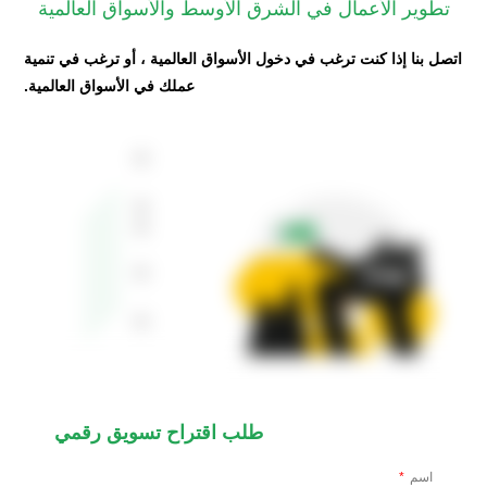
تطوير الأعمال في الشرق الأوسط والأسواق العالمية
اتصل بنا إذا كنت ترغب في دخول الأسواق العالمية ، أو ترغب في تنمية
عملك في الأسواق العالمية.
طلب اقتراح تسويق رقمي
اسم