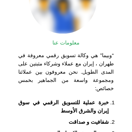
معلومات عنا
“وبیما” هي وكالة تسويق رقمي معروفة في
طهران ، إيران مع عملاء وشركاء مثبتين على
المدى الطويل. نحن معروفون بين عملائنا
ومجموعة واسعة من الجماهير بخمس
خصائص:
خبرة عملية للتسويق الرقمي في سوق
إيران والشرق الأوسط
شفافیت و صداقت