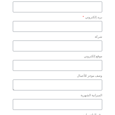
بريد إلكتروني
شركة
موقع إلكتروني
وصف موجز للأعمال
الميزانية الشهرية
رقم الواتس اب