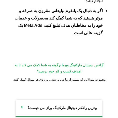
انجام دهند.
اگر به دنبال یک پلتفرم تبلیغاتی مقرون به صرفه و
موثر هستید که به شما کمک کند محصولات و خدمات
خود را به مخاطبان هدف تبلیغ کنید، Meta Ads یک
گزینه عالی است.
آژانس دیجیتال مارکتینگ وبیما چگونه به شما کمک می کند تا به
اهداف کسب و کار خود برسید؟
مجموعه سوالاتی که بیشتر از ما می پرسند... بر روی هر سوال کلیک کنید.
بهترین راهکار دیجیتال مارکتینگ برای من چیست؟