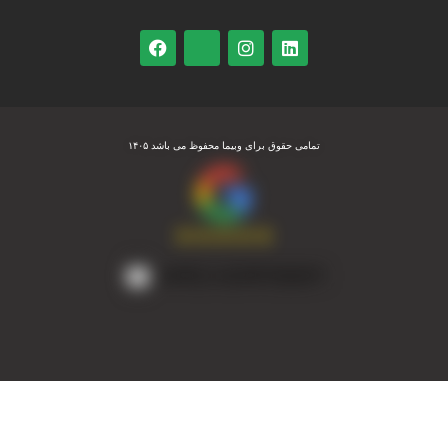
تمامی حقوق برای وبیما محفوظ می باشد ۱۴۰۵