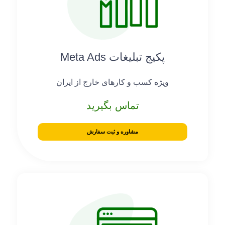
پکیج تبلیغات Meta Ads
ویژه کسب و کارهای خارج از ایران
تماس بگیرید
مشاوره و ثبت سفارش