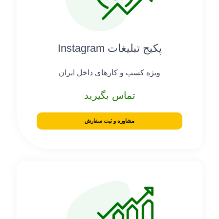
پکیج تبلیغات Instagram
ویژه کسب و کارهای داخل ایران
تماس بگیرید
مشاوره و ثبت سفارش