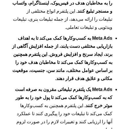
را به مخاطبان هدف در فیس‌بوک، اینستاگرام، واتساب
و مسنجر تبلیغ کنند.
این پلتفرم انواع مختلفی از
تبلیغات را ارائه می‌دهد، از جمله تبلیغات بنری، تبلیغات
ویدئویی و تبلیغات تعاملی.
Meta Ads به کسب‌وکارها کمک می‌کند تا به اهداف
بازاریابی مختلفی دست یابند، از جمله افزایش آگاهی از
برند، ایجاد سرنخ و افزایش فروش.
این پلتفرم همچنین
به کسب‌وکارها کمک می‌کند تا مخاطبان هدف خود را
بر اساس عوامل مختلف، مانند سن، جنسیت، موقعیت
مکانی و علایق هدف قرار دهند.
Meta Ads یک پلتفرم تبلیغاتی مقرون به صرفه است
که به کسب‌وکارها کمک می‌کند تا پول خود را به طور
موثر خرج کنند.
این پلتفرم همچنین به کسب‌وکارها
کمک می‌کند تا تبلیغات خود را پیگیری کنند تا عملکرد
آنها را ارزیابی کنند و تغییرات لازم را در صورت لزوم