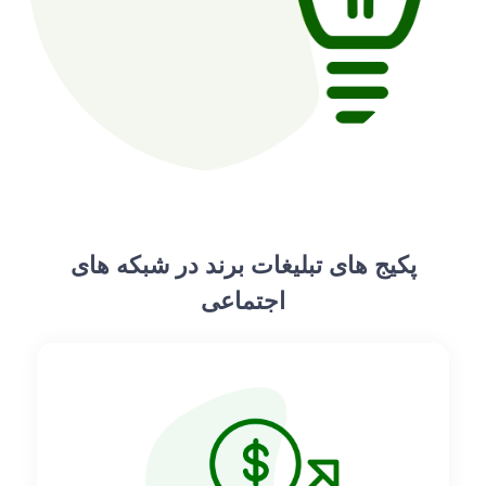
پکیج های تبلیغات برند در شبکه های
اجتماعی