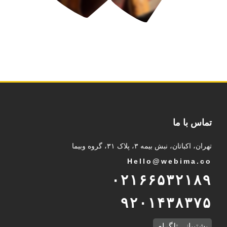
تماس با ما
تهران، اکباتان، نبش بیمه ۳، پلاک ۳۱، گروه وبیما
Hello@webima.co
۰۲۱۶۶۵۳۲۱۸۹
۹۲۰۱۴۳۸۳۷۵
پشتیبانی تلگرام