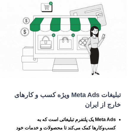
تبلیغات Meta Ads ویژه کسب و کارهای
خارج از ایران
Meta Ads
یک پلتفرم تبلیغاتی است که به
کسب‌وکارها کمک می‌کند تا محصولات و خدمات خود