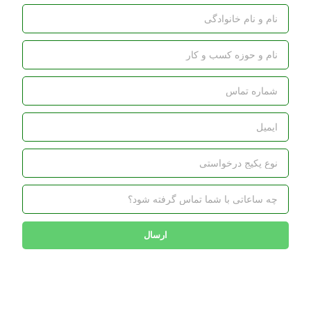
ارسال