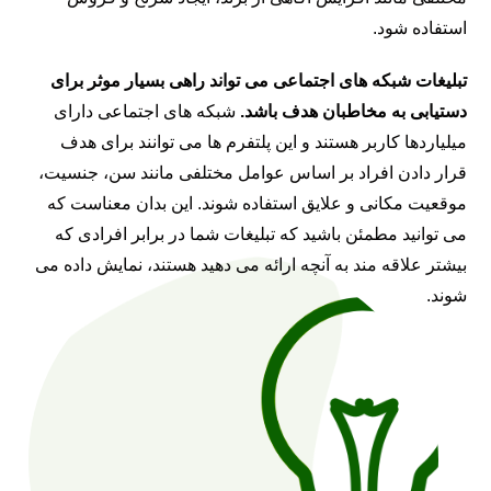
استفاده شود.
تبلیغات شبکه های اجتماعی می تواند راهی بسیار موثر برای
دستیابی به مخاطبان هدف باشد.
شبکه های اجتماعی دارای
میلیاردها کاربر هستند و این پلتفرم ها می توانند برای هدف
قرار دادن افراد بر اساس عوامل مختلفی مانند سن، جنسیت،
موقعیت مکانی و علایق استفاده شوند. این بدان معناست که
می توانید مطمئن باشید که تبلیغات شما در برابر افرادی که
بیشتر علاقه مند به آنچه ارائه می دهید هستند، نمایش داده می
شوند.