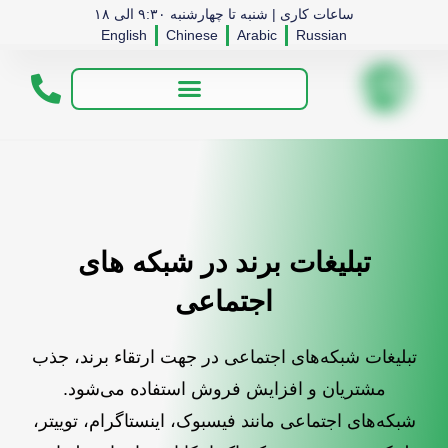
ساعات کاری | شنبه تا چهارشنبه ۹:۳۰ الی ۱۸
English
Chinese
Arabic
Russian
تبلیغات برند در شبکه های
اجتماعی
تبلیغات شبکه‌های اجتماعی در جهت ارتقاء برند، جذب
مشتریان و افزایش فروش استفاده می‌شود.
شبکه‌های اجتماعی مانند فیسبوک، اینستاگرام، توییتر،