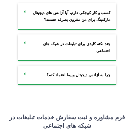
کسب و کار کوچکی دارم، آیا آژانس های دیجیتال
مارکتینگ برای من مقرون بصرفه هستند؟
چند نکته کلیدی برای تبلیغات در شبکه های
اجتماعی
چرا به آژانس دیجیتال وبیما اعتماد کنم؟
فرم مشاوره و ثبت سفارش خدمات تبلیغات در
شبکه های اجتماعی