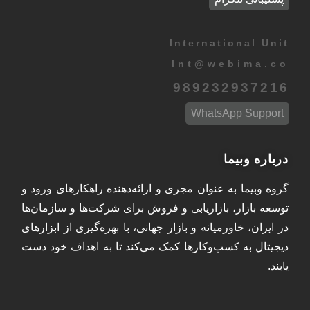
International Unit
Int
@
webima.co
989232937216
WhatsApp Support
درباره وبیما
گروه وبیما به عنوان مجری و ارائه‌دهنده راهکارهای ورود و
توسعه بازار، بازاریابی و فروش برای شرکت‌ها و سازمان‌ها
در ایران، خاورمیانه و بازار جهانی، با بهره‌گیری از ابزارهای
دیجیتال به کسب‌وکارها کمک می‌کند تا به اهداف خود دست
یابند.