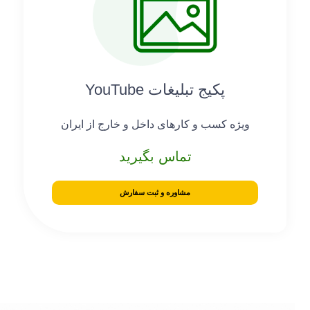
پکیج تبلیغات YouTube
ویژه کسب و کارهای داخل و خارج از ایران
تماس بگیرید
مشاوره و ثبت سفارش