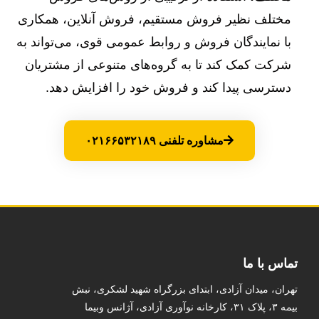
مختلف نظیر فروش مستقیم، فروش آنلاین، همکاری
با نمایندگان فروش و روابط عمومی قوی، می‌تواند به
شرکت کمک کند تا به گروه‌های متنوعی از مشتریان
دسترسی پیدا کند و فروش خود را افزایش دهد.
مشاوره تلفنی ۰۲۱۶۶۵۳۲۱۸۹
تماس با ما
تهران، میدان آزادی، ابتدای بزرگراه شهید لشکری، نبش
بیمه ۳، پلاک ۳۱، کارخانه نوآوری آزادی، آژانس وبیما