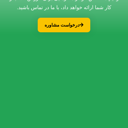
کار شما ارائه خواهد داد، با ما در تماس باشید.
درخواست مشاوره