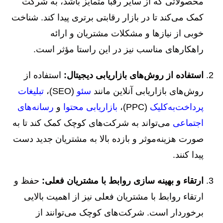
محصولاتی که از سایر رقبا متمایز باشد، به شرکت
کمک می‌کند تا در بازار رقابتی برتری پیدا کند. شناخت
خوبی از نیازها و مشکلات مشتریان و ارائه
راهکارهای مناسب نیز در این راستا مؤثر است.
استفاده از روش‌های بازاریابی دیجیتال:
استفاده از
روش‌های بازاریابی آنلاین مانند
سئو
(SEO)،
تبلیغات
پرداخت‌به‌کلیک
(PPC)،
بازاریابی محتوا
و
رسانه‌های
اجتماعی
می‌تواند به شرکت‌های کوچک کمک کند تا به
صورت هزینه‌موثر و بازده بالا به مشتریان جدید دست
پیدا کنند.
ارتقاء و بهینه سازی روابط با مشتریان فعلی:
حفظ و
ارتقاء روابط با مشتریان فعلی نیز از اهمیت بالایی
برخوردار است. شرکت‌های کوچک می‌توانند از