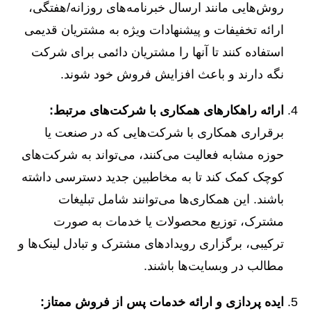
روش‌هایی مانند ارسال خبرنامه‌های روزانه/هفتگی،
ارائه تخفیفات و پیشنهادات ویژه به مشتریان قدیمی
استفاده کنند تا آنها را مشتریان دائمی برای شرکت
نگه دارند و باعث افزایش فروش خود شوند.
ارائه راهکارهای همکاری با شرکت‌های مرتبط:
برقراری همکاری با شرکت‌هایی که در صنعت یا
حوزه مشابه فعالیت می‌کنند، می‌تواند به شرکت‌های
کوچک کمک کند تا به مخاطبین جدید دسترسی داشته
باشند. این همکاری‌ها می‌توانند شامل تبلیغات
مشترک، توزیع محصولات یا خدمات به صورت
ترکیبی، برگزاری رویدادهای مشترک و تبادل لینک‌ها و
مطالب در وبسایت‌ها باشند.
ایده پردازی و ارائه خدمات پس از فروش ممتاز: