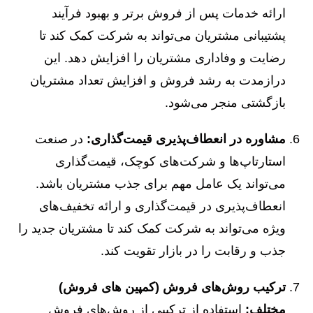
ارائه خدمات پس از فروش برتر و بهبود فرآیند
پشتیبانی مشتریان می‌تواند به شرکت کمک کند تا
رضایت و وفاداری مشتریان را افزایش دهد. این
درازمدت به رشد فروش و افزایش تعداد مشتریان
بازگشتی منجر می‌شود.
مشاوره در انعطاف‌پذیری قیمت‌گذاری:
در صنعت
استارتاپ‌ها و شرکت‌های کوچک، قیمت‌گذاری
می‌تواند یک عامل مهم برای جذب مشتریان باشد.
انعطاف‌پذیری در قیمت‌گذاری و ارائه تخفیف‌های
ویژه می‌تواند به شرکت کمک کند تا مشتریان جدید را
جذب و رقابت را در بازار تقویت کند.
ترکیب روش‌های فروش (کمپین های فروش)
مختلف:
استفاده از ترکیبی از روش‌های فروش