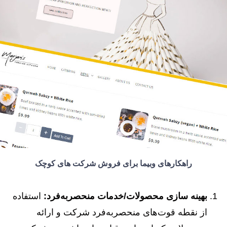
راهکارهای وبیما برای فروش شرکت های کوچک
بهینه سازی محصولات/خدمات منحصربه‌فرد:
استفاده
از نقطه قوت‌های منحصربه‌فرد شرکت و ارائه