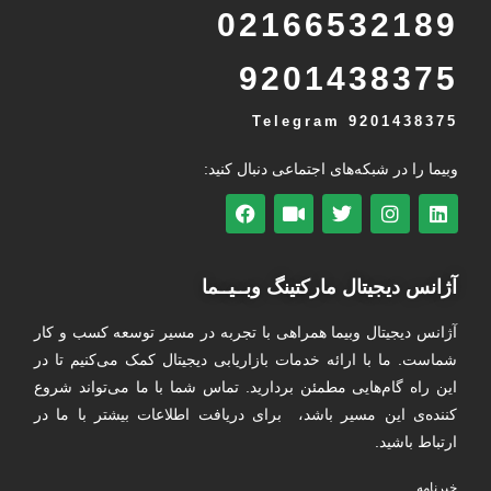
02166532189
9201438375
Telegram
9201438375
وبیما را در شبکه‌های اجتماعی دنبال کنید:
آژانس دیجیتال مارکتینگ وبــیــما
آژانس دیجیتال وبیما همراهی با تجربه در مسیر توسعه کسب و کار
شماست. ما با ارائه خدمات بازاریابی دیجیتال کمک می‌کنیم تا در
این راه گام‌هایی مطمئن بردارید. تماس شما با ما می‌تواند شروع
کننده‌ی این مسیر باشد، برای دریافت اطلاعات بیشتر با ما در
ارتباط باشید.
خبرنامه