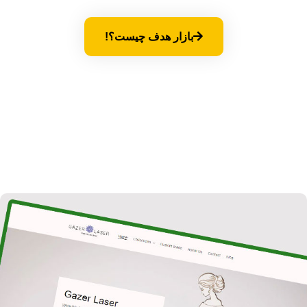
بازار هدف چیست؟!