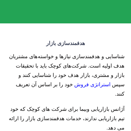
هدفمندسازی بازار
شناسایی و هدفمندسازی نیازها و خواسته‌های مشتریان
هدف اولیه است. شرکت‌های کوچک باید با تحقیقات
بازار و مشتری، بازار هدف خود را شناسایی کنند و
سپس
استراتژی فروش
خود را بر اساس آن تعریف
کنند.
آژانس بازاریابی وبیما برای شرکت های کوچک که خود
تیم بازاریابی ندارند، خدمات هدفمندسازی بازار را ارائه
می دهد.