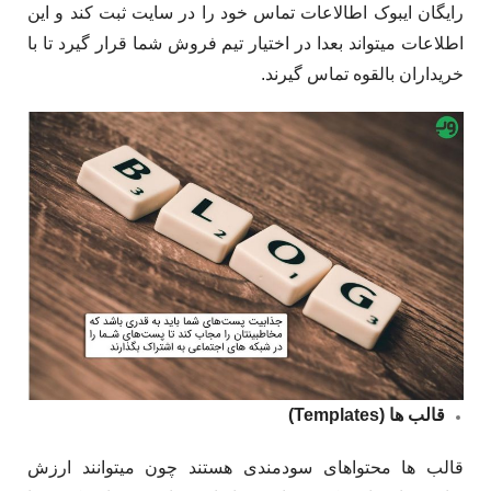
رایگان ای­بوک اطالاعات تماس خود را در سایت ثبت کند و این
اطلاعات می­تواند بعدا در اختیار تیم فروش شما قرار گیرد تا با
خریداران بالقوه تماس گیرند.
قالب­ ها (Templates)
قالب ­ها محتواهای سودمندی هستند چون می­توانند ارزش