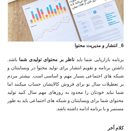
6_ انتشار و مدیریت محتوا
برنامه بازاریابی شما باید
ناظر بر محتوای تولیدی شما
باشد.
داشتن برنامه و تقویم انتشار برای تولید محتوا در وبسایتتان و
شبکه­ های اجتماعی بسیار مهم و اساسی است. بیش­تر مردم
بر تعطیلات سال نو برای فروش کالایشان حساب می­کنند اما
شما نباید خودتان را محدود به روزهای مهم سال کنید تولید
محتوای شما برای وبسایتتان و شبکه­ های اجتماعی باید به طور
مستمر و با برنامه ادامه داشته باشد.
کلام آخر