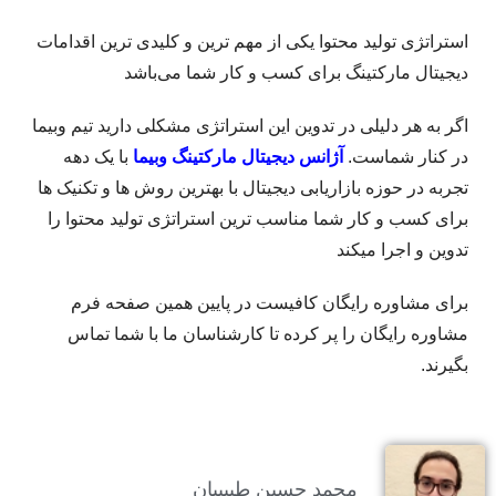
استراتژی تولید محتوا یکی از مهم ترین و کلیدی ترین اقدامات
دیجیتال مارکتینگ برای کسب و کار شما می‌باشد
اگر به هر دلیلی در تدوین این استراتژی مشکلی دارید تیم وبیما
در کنار شماست.
آژانس دیجیتال مارکتینگ وبیما
با یک دهه
تجربه در حوزه بازاریابی دیجیتال با بهترین روش ها و تکنیک ها
برای کسب و کار شما مناسب ترین استراتژی تولید محتوا را
تدوین و اجرا میکند
برای مشاوره رایگان کافیست در پایین همین صفحه فرم
مشاوره رایگان را پر کرده تا کارشناسان ما با شما تماس
بگیرند.
محمد حسین طبیبیان