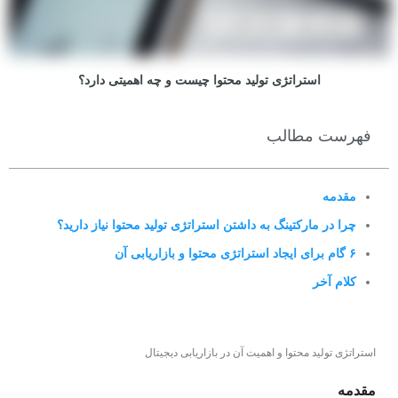
استراتژی تولید محتوا چیست و چه اهمیتی دارد؟
فهرست مطالب
مقدمه
چرا در مارکتینگ به داشتن استراتژی تولید محتوا نیاز دارید؟
۶ گام برای ایجاد استراتژی محتوا و بازاریابی آن
کلام آخر
استراتژی تولید محتوا و اهمیت آن در بازاریابی دیجیتال
مقدمه