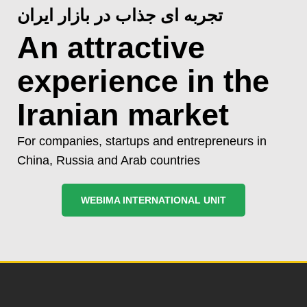
تجربه ای جذاب در بازار ایران
An attractive
experience in the
Iranian market
For companies, startups and entrepreneurs in
China, Russia and Arab countries
WEBIMA INTERNATIONAL UNIT