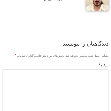
دیدگاهتان را بنویسید
*
نشانی ایمیل شما منتشر نخواهد شد.
بخش‌های موردنیاز علامت‌گذاری شده‌اند
*
دیدگاه