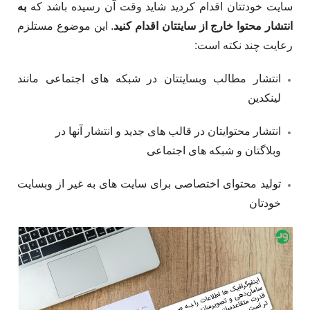
سایت خودتتان اقدام کردید شاید وقت آن رسیده باشد که
به
انتشار محتوا خارج از سایتتان اقدام کنید
. این موضوع مستلزم
رعایت چند نکته است:
انتشار مطالب وبسایتتان در شبکه­ های اجتماعی مانند
لینکدین
انتشار محتوایتان در قالب­ های جدید و انتشار آن­ها در
وبلاگتان و شبکه­ های اجتماعی
تولید محتوای اختصاصی برای سایت­ های به غیر از وبسایت
خودتان