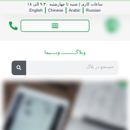
ساعات کاری | شنبه تا چهارشنبه ۹:۳۰ الی ۱۸
English
Chinese
Arabic
Russian
وبلاگــــــــــ وبــــیما