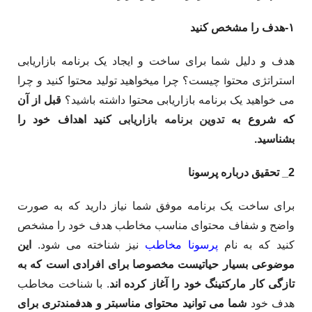
۱-هدف را مشخص کنید
هدف و دلیل شما برای ساخت و ایجاد یک برنامه بازاریابی
استراتژی محتوا چیست؟ چرا می­خواهید تولید محتوا کنید و چرا
می خواهید یک برنامه بازاریابی محتوا داشته باشید؟
قبل از آن
که شروع به
تدوین برنامه بازاریابی
کنید اهداف خود را
بشناسید.
2_ تحقیق درباره پرسونا
برای ساخت یک برنامه موفق شما نیاز دارید که به صورت
واضح و شفاف محتوای مناسب مخاطب هدف خود را مشخص
کنید که به نام
پرسونا مخاطب
نیز شناخته می شود.
این
موضوعی بسیار حیاتیست مخصوصا برای افرادی است که به
تازگی کار مارکتینگ خود را آغاز کرده اند
. با شناخت مخاطب
هدف خود
شما می توانید محتوای مناسب­تر و هدف­مندتری برای