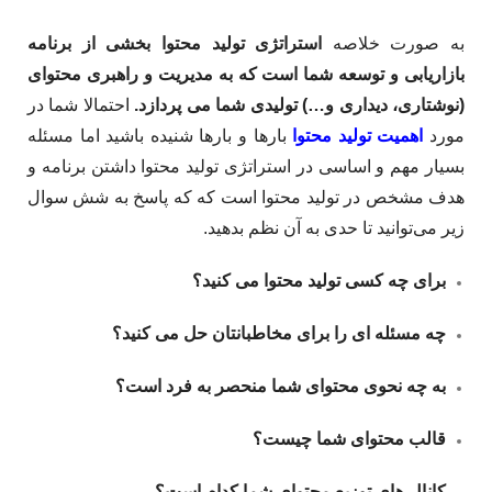
به صورت خلاصه
استراتژی تولید محتوا بخشی از برنامه
بازاریابی و توسعه شما است که به مدیریت و راهبری محتوای
(نوشتاری، دیداری و…) تولیدی شما می پردازد.
احتمالا شما در
مورد
اهمیت تولید محتوا
بارها و بارها شنیده باشید اما مسئله
بسیار مهم و اساسی در استراتژی تولید محتوا داشتن برنامه و
هدف مشخص در تولید محتوا است که که پاسخ به شش سوال
زیر می‌توانید تا حدی به آن نظم بدهید.
برای چه کسی تولید محتوا می کنید؟
چه مسئله ای را برای مخاطبانتان حل می کنید؟
به چه نحوی محتوای شما منحصر به فرد است؟
قالب محتوای شما چیست؟
کانال های توزیع محتوای شما کدام است؟