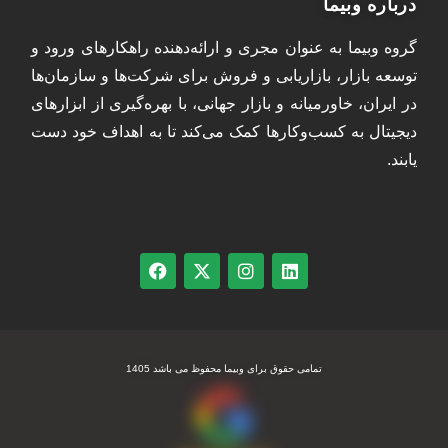
درباره وبیما
گروه وبیما به عنوان مجری و ارائه‌دهنده راهکارهای ورود و
توسعه بازار، بازاریابی و فروش برای شرکت‌ها و سازمان‌ها
در ایران، خاورمیانه و بازار جهانی، با بهره‌گیری از ابزارهای
دیجیتال به کسب‌وکارها کمک می‌کند تا به اهداف خود دست
یابند.
تمامی حقوق برای وبیما محفوظ می باشد 1405