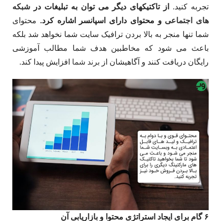
تجربه کنید.
از تاکتیک­های دیگر می توان به تبلیغات در
شبکه
های اجتماعی
و محتوای دارای اسپانسر اشاره کرد.
محتوای
شما تنها منجر به بالا بردن ترافیک سایت شما نخواهد شد بلکه
باعث می شود که مخاطبین هدف شما مطالب آموزشی
رایگان دریافت کنند و آگاهیشان از
برند شما
افزایش پیدا کند.
۶ گام برای ایجاد استراتژی محتوا و بازاریابی آن