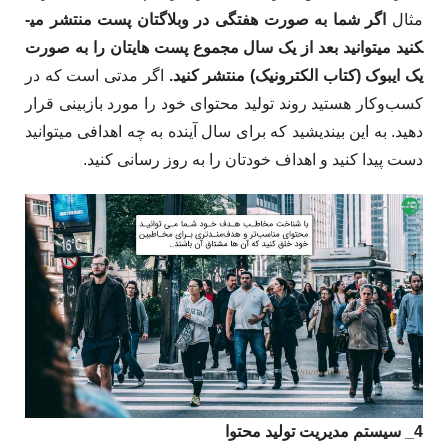
مثال
اگر شما به صورت هفتگی در وبلاگتان پست منتشر می­
کنید می­توانید بعد از یک سال مجموع پست­ هایتان را به صورت
یک ای­بوک (کتاب الکترونیک) منتشر کنید.
اگر مدتی است که در
کسب‌­وکار هستید روند تولید محتوای خود را مورد بازبینی قرار
دهید. به این بیندیشید که برای سال آینده به چه اهدافی می­توانید
دست پیدا کنید و اهداف خودتان را به روز رسانی کنید.
4_ سیستم مدیریت تولید محتوا