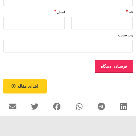
*
*
نام
ایمیل
وب‌ سایت
ابتدای مقاله