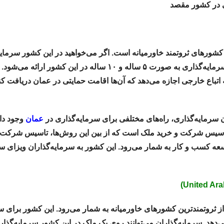
 در کشور مقصد
شورهای ثروتمند خاورمیانه است. اگر می‌خواهید در این کشور سرمایه‌
برنامه اقامت جهت سرمایه‌گذاری به صورت ۵ ساله و ۱۰ ساله در این کشور
ه اتباع خارجی اجازه می‌دهد که آن‌ها اقامت حمایتی در عمان دریافت ک
 سرمایه‌گذاری، راه‌های مختلفی برای سرمایه‌گذاری در
عمان
وجود دا
اسیس شرکت و خرید ملک است که از بین این روش‌ها، تاسیس شرکت بر
سعه کسب و کار به شمار می‌‌رود. این کشور به سرمایه‌گذاران ویزای س
ز ثروتمندترین کشورهای خاورمیانه به شمار می‌رود. این کشور برای س
رائه می‌دهد. سرمایه‌گذاران می‌توانند روی یک ملک در این کشور سرمایه‌گذار