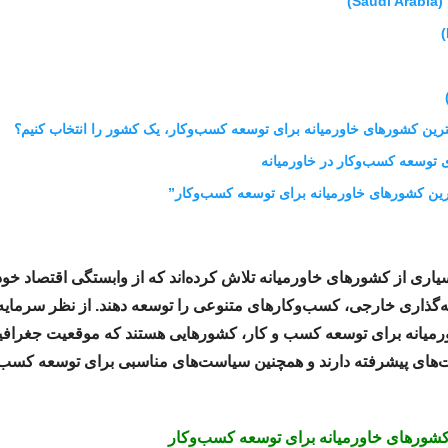
S)
ترین‌ کشورهای خاورمیانه برای توسعه کسب‌وکار، یک کشور را انتخاب کنیم؟
ی توسعه کسب‌وکار در خاورمیانه
اری از کشورهای خاورمیانه تلاش کرده‌اند که از وابستگی اقتصاد خود
ه‌گذاری خارجی، کسب‌وکارهای متنوعی را توسعه دهند. از نظر سرمایه‌
رمیانه برای توسعه کسب و کار، کشورهایی هستند که موقعیت جغرافی
ت‌های پیشرفته دارند و همچنین سیاست‌های مناسبی برای توسعه کسب‌
 کشورهای خاورمیانه برای توسعه کسب‌وکار