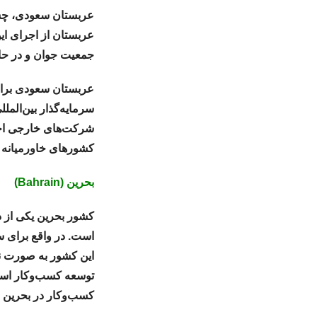
عربستان از اجرای ای
جمعیت جوان و در ح
عربستان سعودی برای
شرکت‌های خارجی اجاز
کشورهای خاورمیانه 
بحرین (Bahrain)
کشور بحرین یکی از 
است. در واقع برای س
این کشور به صورت نق
توسعه کسب‌وکار است؛ 
کسب‌وکار در بحرین 