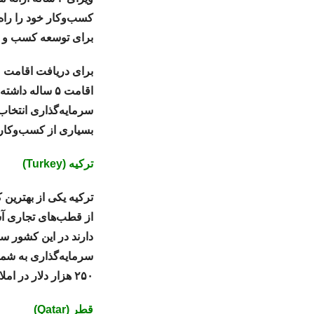
کسب‌وکار خود را راه
برای توسعه کسب و ک
اقامت ۵ ساله 
سرمایه‌گذاری انتخاب
بسیاری از کسب‌وکار
ترکیه (Turkey)
ترکیه یکی از بهترین
از قطب‌های تجاری آسی
سرمایه‌گذاری به شما
۲۵۰ هزار دلار در املاک و مستغلات این کشور سرمایه‌گذاری کنید.
قطر (Qatar)