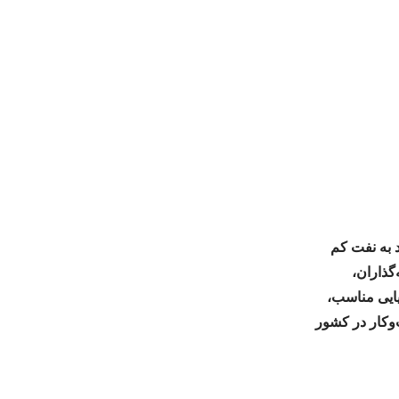
 به نفت کم
گذاران،
ایی مناسب،
وکار در کشور