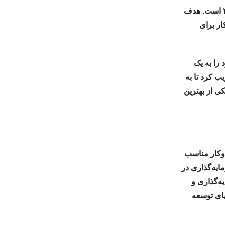
عربستان سعودی، چشم‌انداز اقتصادی برای خود در نظر گرفته که نام آن طرح توسعه ۲۰۳۰ است. هدف
ر برای
را به یک
دی قانون جدیدی تصویب کرد تا به
ی از بهترین
وکار مناسب
ایه‌گذاری در
ه‌گذاری و
یای توسعه