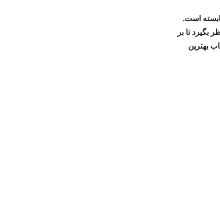
ابسته است.
 بگیرد تا بر
اب بهترین