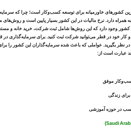
رین کشورهای خاورمیانه برای توسعه کسب‌وکار است؛ چرا که سرمایه‌گ
 همراه دارد. نرخ مالیات در این کشور بسیار پایین است و روش‌های م
 کشور وجود دارد که این روش‌ها شامل ثبت شرکت، خرید خانه و مستغ
ار خود در قطر می‌توانید شرکت ثبت کنید. برای سرمایه‌گذاری در قط
یه در نظر بگیرید. عواملی که باعث شده سرمایه‌گذاران این کشور را برا
د عبارت است از:
ب‌وکار موفق
برای زندگی
ناسب در حوزه آموزشی