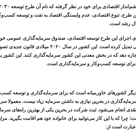
ن طرح، تنوع اقتصادی، عدم وابستگی اقتصاد به نفت و توسعه کسب‌وکا
ال رشد است.
 اجرای این طرح توسعه اقتصادی، صندوق سرمایه‌گذاری عمومی خود 
سرمایه‌گذار بین‌المللی تبدیل کرده است. این کشور در سال ۲۰۲۰ میلا
ه دهد که در بخش معدنی این کشور سرمایه‌گذاری کنند. این کشور یک
برای توسعه کسب‌وکار و سرمایه‌گذاری است.
دیگر کشورهای خاورمیانه است که برای سرمایه‌گذاری و توسعه کسب‌
رمایه‌گذاری در بحرین نیازی به داشتن سرمایه زیاد نیست. معمولا سرم
دی انجام می‌شود. ثبت شرکت در بحرین یکی از بهترین‌ راه‌های سرمای
چرا که با این کار می‌توانید برای خانواده خود هم اقامت بگیرید. مزا
عبارت است از: