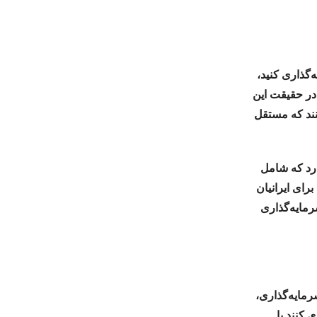
گذاری کنید،
 ارائه می‌شود. در حقیقت این
نند که مستقل
رد که شامل
ای ایرانیان
رمایه‌گذاری
رمایه‌گذاری،
ی کنند یا