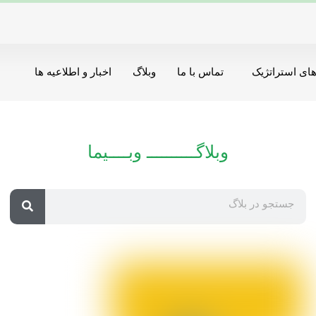
ای استراتژیک
تماس با ما
وبلاگ
اخبار و اطلاعیه ها
وبلاگــــــــــ وبــــیما