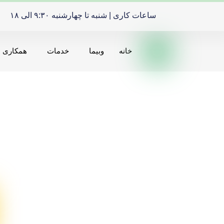
ساعات کاری | شنبه تا چهارشنبه ۹:۳۰ الی ۱۸
خانه
وبیما
خدمات
همکاری ه