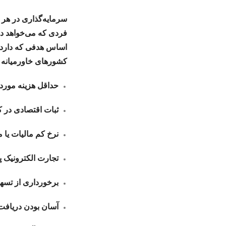
سرمایه‌گذاری در هر ک
فردی که می‌خواهد در 
اساس هدفی که دارد ب
کشورهای خاورمیانه 
حداقل هزینه موردن
ثبات اقتصادی در 
نرخ کم مالیات یا 
تجارت الکترونیک 
برخورداری از تسه
آسان بودن دریافت