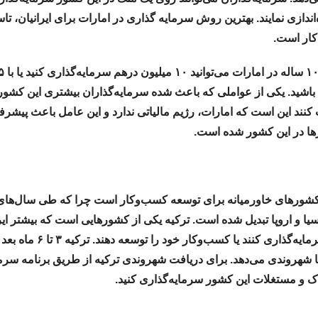
‌اندازی نمایند. بهترین روش سرمایه گذاری در امارات برای ایرانیان،
ار است.
داشته باشید. یکی از عواملی که باعث شده سرمایه‌گذاران بیشتری این کشور
 کنند این است که امارات، رژیم مالیاتی ندارد و این عامل باعث پیشر
ها در این کشور شده است.
 کشورهای خاورمیانه برای توسعه کسب‌وکار است چرا که طی سال‌های 
ا و اروپا تبدیل شده است. ترکیه یکی از کشورهایی است که بیشتر ایرا
دارند در این کشور سرمایه‌گذاری کنند یا کسب‌وکار خود را توسعه دهند. ترکیه
 شهر‌وندی می‌دهد. برای دریافت شهروندی ترکیه از طریق برنامه سرمای