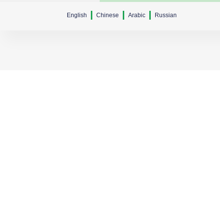
English
Chinese
Arabic
Russian