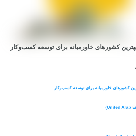
هترین کشورهای خاورمیانه برای توسعه کسب‌وکار
رین کشورهای خاورمیانه برای توسعه کسب‌وکار