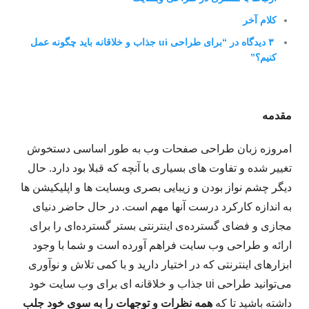
کلام آخر
۳ دیدگاه در “برای طراحی ui جذاب و خلاقانه باید چگونه عمل
کنیم؟”
مقدمه
امروزه زبان طراحی صفحات وب به طور اساسی دستخوش
تغییر شده و تفاوت های بسیاری با آنچه که قبلا بود دارد. حال
دیگر چشم نواز بودن و زیبایی بصری وبسایت ها و اپلیکیشن ها
به اندازه کارکرد درست آنها مهم است. در حال حاضر دنیای
مجازی و فضای گسترده‌ی اینترنتی بستر گسترده‌ای را برای
ارائه‌ و طراحی وب سایت فراهم آورده است و شما با وجود
ابزارهای اینترنتی که در اختیار دارید و با کمی تلاش و نوآوری
می‌توانید طراحی ui جذاب و خلاقانه ای برای وب سایت خود
داشته باشید تا که
همه نظرات و توجهات را به سوی خود جلب