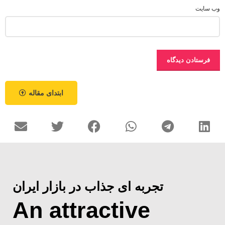
وب‌ سایت
ابتدای مقاله
تجربه ای جذاب در بازار ایران
An attractive