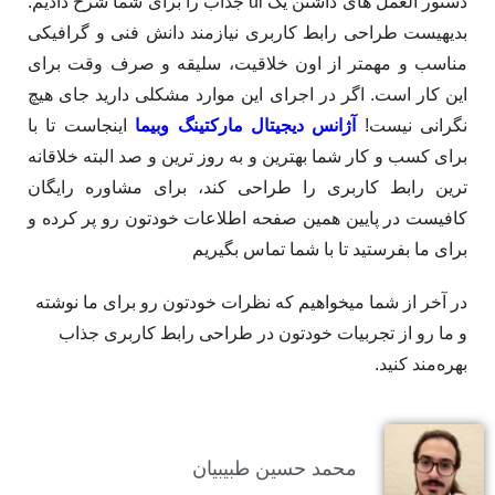
دستور العمل های داشتن یک ui جذاب را برای شما شرح دادیم.
بدیهیست طراحی رابط کاربری نیازمند دانش فنی و گرافیکی
مناسب و مهمتر از اون خلاقیت، سلیقه و صرف وقت برای
این کار است. اگر در اجرای این موارد مشکلی دارید جای هیچ
نگرانی نیست!
آژانس دیجیتال مارکتینگ وبیما
اینجاست تا با
برای کسب و کار شما بهترین و به روز ترین و صد البته خلاقانه
ترین رابط کاربری را طراحی کند، برای مشاوره رایگان
کافیست در پایین همین صفحه اطلاعات خودتون رو پر کرده و
برای ما بفرستید تا با شما تماس بگیریم
در آخر از شما میخواهیم که نظرات خودتون رو برای ما نوشته
و ما رو از تجربیات خودتون در طراحی رابط کاربری جذاب
بهره‌مند کنید.
محمد حسین طبیبیان