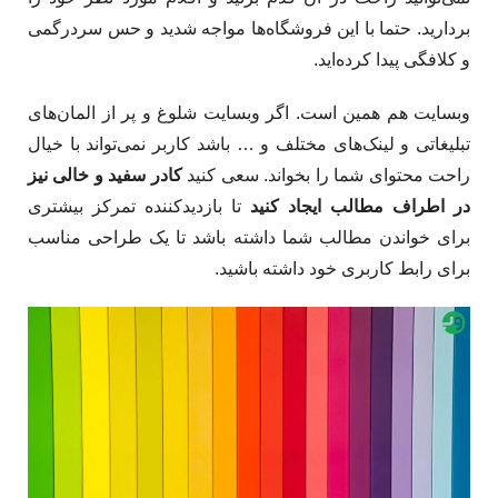
بردارید. حتما با این فروشگاه‌ها مواجه شدید و حس سردرگمی
و کلافگی پیدا کرده‌اید.
وبسایت هم همین است. اگر وبسایت شلوغ و پر از المان‌های
تبلیغاتی و لینک‌های مختلف و … باشد کاربر نمی‌تواند با خیال
راحت محتوای شما را بخواند. سعی کنید
کادر سفید و خالی نیز
در اطراف مطالب ایجاد کنید
تا بازدید‌کننده تمرکز بیشتری
برای خواندن مطالب شما داشته باشد تا یک طراحی مناسب
برای رابط کاربری خود داشته باشید.