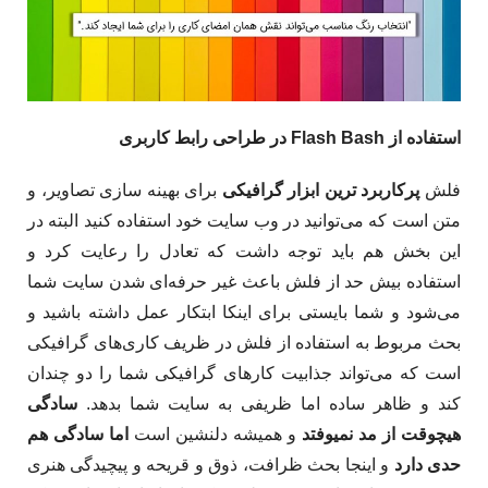
استفاده از Flash Bash در طراحی رابط کاربری
فلش
پرکاربرد ترین ابزار گرافیکی
برای بهینه سازی تصاویر، و
متن است که می‌توانید در وب سایت خود استفاده کنید البته در
این بخش هم باید توجه داشت که تعادل را رعایت کرد و
استفاده بیش حد از فلش باعث غیر حرفه‌ای شدن سایت شما
می‌شود و شما بایستی برای اینکا ابتکار عمل داشته باشید و
بحث مربوط به استفاده از فلش در ظریف کاری‌های گرافیکی
است که می‌تواند جذابیت کارهای گرافیکی شما را دو چندان
کند و ظاهر ساده اما ظریفی به سایت شما بدهد.
سادگی
هیچوقت از مد نمیوفتد
و همیشه دلنشین است
اما سادگی هم
حدی دارد
و اینجا بحث ظرافت، ذوق و قریحه و پیچیدگی هنری