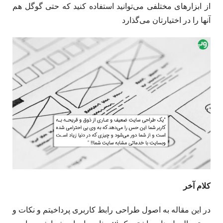
از ابزارهای مختلفی می‌توانید استفاده کنید که حتی گوگل هم
آنها را در اختیارتان می‌گذارد
کلام آخر
در این مقاله به اصول طراحی رابط کاربری پرداخیتم و نکات و