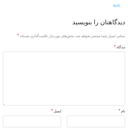
پاسخ
دیدگاهتان را بنویسید
*
نشانی ایمیل شما منتشر نخواهد شد.
بخش‌های موردنیاز علامت‌گذاری شده‌اند
*
دیدگاه
*
*
نام
ایمیل