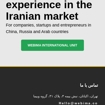
experience in the
Iranian market
For companies, startups and entrepreneurs in
China, Russia and Arab countries
WEBIMA INTERNATIONAL UNIT
تماس با ما
تهران، اکباتان، نبش بیمه ۳، پلاک ۳۱، گروه وبیما
Hello@webima.co