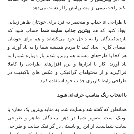
نکند راحت نیمی از مشتریانش را از دست می‌دهد.
با طراحی ui جذاب و منحصر به فرد برای خودتان ظاهر زیبایی
ایجاد کنید که هم
ویترین جذاب سایت شما
حساب شود که
بازدیدکنندگان را به داخل خود می‌کشاند و هم برای خودتان
امضای کاری ایجاد کنید تا مردم همیشه شما را به یاد آورند و
هر کجا با طرح‌های مشابه هم روبرو شدند باز دوباره شمارا به
یاد آورند. کار با ابزارها و نرم افزارهای طراحی را کاملا
فراگیرید و از محتواهای گرافیکی و عکس های باکیفیت در
طراحی رابط کاربری جذاب خود استفاده کنید.
با انتخاب رنگ مناسب حرفه‌ای شوید
همانطور که گفته شد وبسایت شما به مثابه ویترین یک مغازه یا
بوتیک است. تصویر شما در ذهن بینندگان ظاهر و طراحی
سایت شماست. از این رو بایستی در گرافیک سایت و طراحی