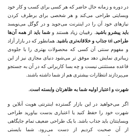
در دوره‌ و زمانه حال حاضر که هر کسی برای کسب و کار خود
وبسایتی طراحی می‌کند و هر شخصی برای برطرف کردن
نیازهای خود آن را در اینترنت می‌جوید و در گوگل می‌نویسد
باید پیشرو باشید
. رقیبان زیاد هستند و
شما باید از همه آن‌ها
طراحی ui جذاب و خلاقانه‌‎تری باشید
. همانطور که در بازار آزاد
و مفهوم سنتی آن کسی که محصولات بهتری را با جلوه‌ی
زیباتری نمایش دهد موفق تر می‌شود دنیای مجازی نیز از این
قاعده مستثتنی نیست و چه بسا کاربرانی که در آن به جستجو
می‌پردازند انتظارات بیشتری هم از شما داشته باشند.
شهرت و اعتبار اولیه شما به ظاهرتان وابسته است.
اگر می‌خواهید در این بازار گسترده اینترنتی هویت آنلاین و
شهرت خود را حفظ کنید یا اعتباری بدست بیاورید طراحی
وبسایتتان باید جذاب باشد. با یک طراحی ضعیف تمام جایگاهی
از آن صحبت کردیم از دست می‌رود. شما بایستی