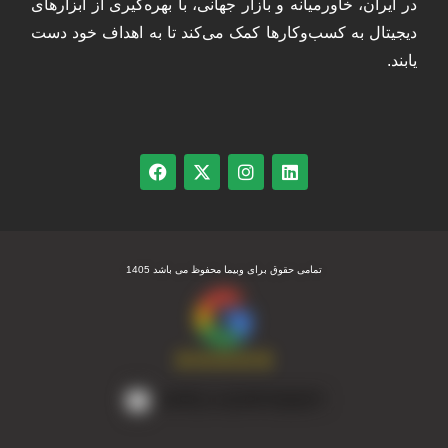
در ایران، خاورمیانه و بازار جهانی، با بهره‌گیری از ابزارهای
دیجیتال به کسب‌وکارها کمک می‌کند تا به اهداف خود دست
یابند.
تمامی حقوق برای وبیما محفوظ می باشد 1405