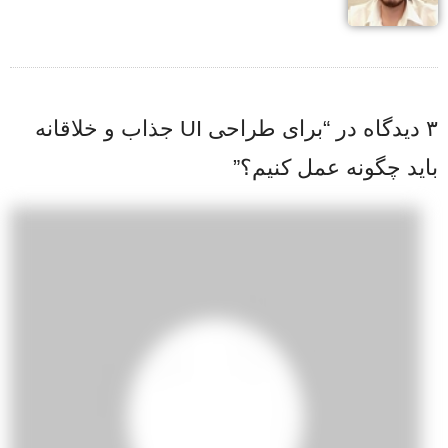
۳ دیدگاه در “
برای طراحی UI جذاب و خلاقانه
باید چگونه عمل کنیم؟
”