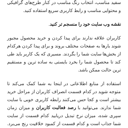
سفید مناسب، انتخاب رنگ مناسب در کنار طرح‌های گرافیکی
و محتوایی مناسب و رابط کاربری سریع استفاده کنید.
نقشه وب سایت خود را منسجم تر کنید
.
کاربران علاقه ندارند برای پیدا کردن و خرید محصول مجبور
شوند بارها به صفحات مختلف بروند و برای پیدا کردن هرکدام
از بخش‌ها سایت شما را بگردند. مسیری که یک کاربر باید طی
کند تا محصول شما را بخرد بایستی به ساده ترین و مستقیم
ترین حالت ممکن باشد.
استفاده از منابع اطلاعاتی در اینجا به شما کمک می‌کند تا
متوجه شوید در کدام قسمت انصراف کاربران از مراحل خرید
بیشتر است و کجا حس می‌کنند رابطه کاربری خوبی با سایت
شما ندارند. می‌توانید با
رصد فعالبت کاربران
و میزان زمان
سپری شده، میزان نرخ تبدیل دریابید کدام قسمت از سایت
شما جذاب است و کدام قسمت از کمبود خلاقیت رنج می‌برد.