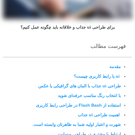
برای طراحی ui جذاب و خلاقانه باید چگونه عمل کنیم؟
فهرست مطالب
مقدمه
ui یا رابط کاربری چیست؟
طراحی ui جذاب با المان های گرافیکی یا عکس
با انتخاب رنگ مناسب حرفه‌ای شوید
استفاده از Flash Bash در طراحی رابط کاربری
اهمیت طراحی ui جذاب
شهرت و اعتبار اولیه شما به ظاهرتان وابسته است.
ارتباط با مشتری در طراحی وبسایت