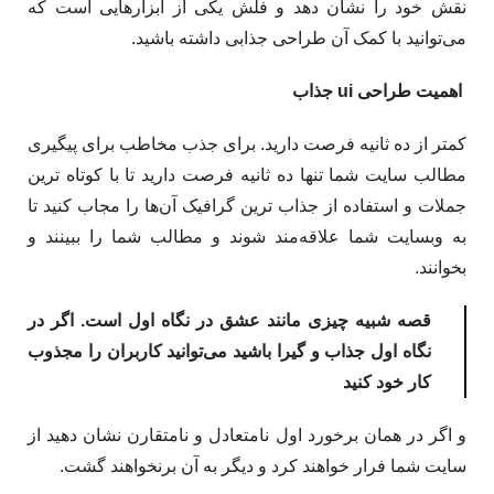
نقش خود را نشان دهد و فلش یکی از ابزارهایی است که
می‌توانید با کمک آن طراحی جذابی داشته باشید.
اهمیت طراحی ui جذاب
کمتر از ده ثانیه فرصت دارید. برای جذب مخاطب برای پیگیری
مطالب سایت شما تنها ده ثانیه فرصت دارید تا با کوتاه ترین
جملات و استفاده از جذاب ترین گرافیک آن‌ها را مجاب کنید تا
به وبسایت شما علاقه‌مند شوند و مطالب شما را ببینند و
بخوانند.
قصه شبیه چیزی مانند عشق در نگاه اول است. اگر در
نگاه اول جذاب و گیرا باشید می‌توانید کاربران را مجذوب
کار خود کنید
و اگر در همان برخورد اول نامتعادل و نامتقارن نشان دهید از
سایت شما فرار خواهند کرد و دیگر به آن برنخواهند گشت.