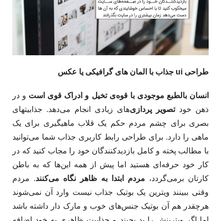
طراحی ui جذاب با المان های گرافیکی یا عکس
انسان بالطبع موجودی با قوه‌ی تخیل و ادراک قوی است
و در
ذهن خود
تصویر پردازی
‌های زیادی انجام می‌دهد. جذابیتهای
بصری برای چشم مردم حکم یک قلاب ماهیگیری برای یک
ماهی را دارد. برای طراحی رابط کاربری جذاب شما می‌توانید
با مطالب پخته و کامل بازدیدکنندگان خود را مجاب کنید که در
کار خود حرفه‌ای هستید اما پیش از همه این‌ها که به باطن
کارتان برمی‌گردد،
مردم ابتدا به ظاهر نگاه می‌کنند
. مردم
وقتی ببینند ویترین یک بوتیک جذاب نیست وارد آن نمی‌شوند
هرچقدر هم آن بوتیک جنس‌های خوب و مارک دار داشته باشد
اما اگر ویترینش را بد بچیند و جذابیت ظاهری به خود اضافه