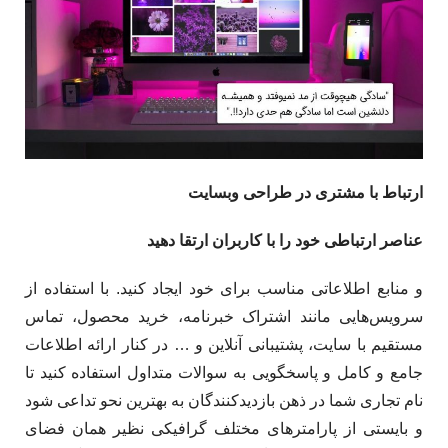
ارتباط با مشتری در طراحی وبسایت
عناصر ارتباطی خود را با کاربران ارتقا دهید
و منابع اطلاعاتی مناسب برای خود ایجاد کنید. با استفاده از
سرویس‌هایی مانند اشتراک خبرنامه، خرید محصول، تماس
مستقیم با سایت، پشتیبانی آنلاین و … در کنار ارائه اطلاعات
جامع و کامل و پاسخگویی به سوالات متداول استفاده کنید تا
نام تجاری شما در ذهن بازدیدکنندگان به بهترین نحو تداعی شود
و بایستی از پارامترهای مختلف گرافیکی نظیر همان فضای