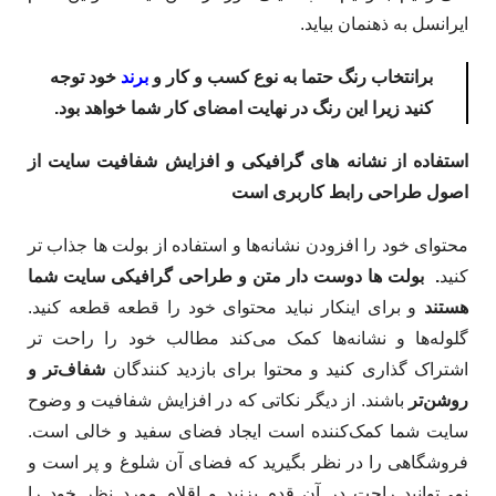
ایرانسل به ذهنمان بیاید.
برانتخاب رنگ حتما به نوع کسب و کار و
برند
خود توجه
کنید زیرا این رنگ در نهایت امضای کار شما خواهد بود.
استفاده از نشانه های گرافیکی و افزایش شفافیت سایت از
اصول
طراحی رابط کاربری است
محتوای خود را افزودن نشانه‌ها و استفاده از بولت ها جذاب تر
کنید
. بولت ها دوست دار متن و طراحی گرافیکی سایت شما
هستند
و برای اینکار نباید محتوای خود را قطعه قطعه کنید.
گلوله‌ها و نشانه‌ها کمک می‌کند مطالب خود را راحت تر
اشتراک گذاری کنید و محتوا برای بازدید کنندگان
شفاف‌تر و
روشن‌تر
باشند. از دیگر نکاتی که در افزایش شفافیت و وضوح
سایت شما کمک‌کننده است ایجاد فضای سفید و خالی است.
فروشگاهی را در نظر بگیرید که فضای آن شلوغ و پر است و
نمی‌توانید راحت در آن قدم بزنید و اقلام مورد نظر خود را