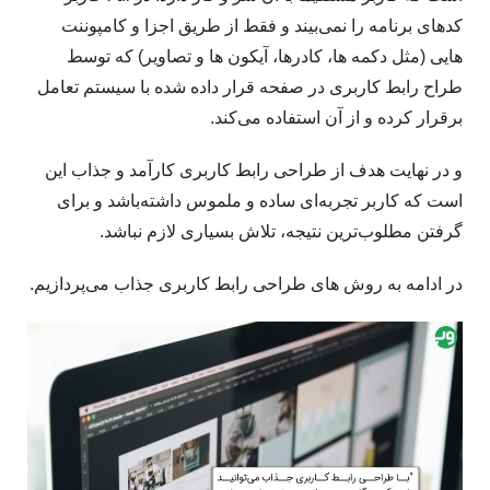
کدهای برنامه را نمی‌بیند و فقط از طریق اجزا و کامپوننت
هایی (مثل دکمه ها، کادرها، آیکون ها و تصاویر) که توسط
طراح رابط کاربری در صفحه قرار داده شده با سیستم تعامل
برقرار کرده و از آن استفاده می‌کند.
و در نهایت هدف از طراحی رابط کاربری کارآمد و جذاب این
است که کاربر تجربه‌ای ساده و ملموس داشته‌باشد و برای
گرفتن مطلوب‌ترین نتیجه، تلاش بسیاری لازم نباشد.
در ادامه به روش های طراحی رابط کاربری جذاب می‌پردازیم.