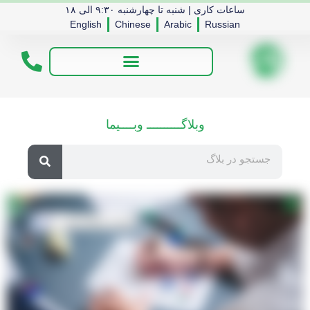
ساعات کاری | شنبه تا چهارشنبه ۹:۳۰ الی ۱۸
English
Chinese
Arabic
Russian
وبلاگــــــــــ وبــــیما