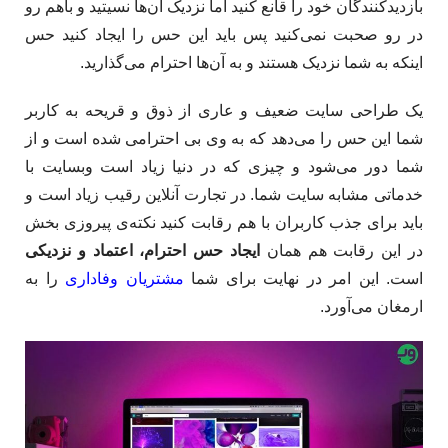
بازدیدکنندگان خود را قانع کنید اما نزدیک آن‌ها نسیتید و باهم رو
در رو صحبت نمی‌کنید پس باید این حس را ایجاد کنید حس
اینکه به شما نزدیک هستند و به آن‌ها احترام می‌گذارید.
یک طراحی سایت ضعیف و عاری از ذوق و قریحه به کاربر
شما این حس را می‌دهد که به وی بی احترامی شده است و از
شما دور می‌شود و چیزی که در دنیا زیاد است وبسایت با
خدماتی مشابه سایت شما. در تجارت آنلاین رقیب زیاد است و
باید برای جذب کاربران با هم رقابت کنید نکته‌ی پیروزی بخش
در این رقابت هم همان
ایجاد حس احترام، اعتماد و نزدیکی
است. این امر در نهایت برای شما
مشتریان وفاداری
را به
ارمغان می‌آورد.