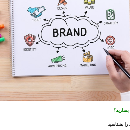
 بسازید؟
ا بشناسید
.