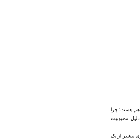
ا هم هست: چرا
دلیل محبوبیت
ی بیشتر از یک