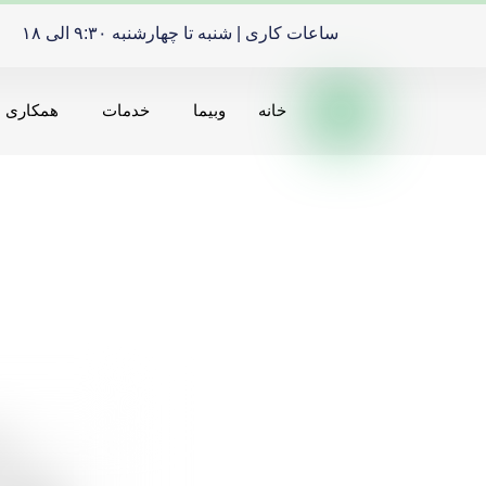
ساعات کاری | شنبه تا چهارشنبه ۹:۳۰ الی ۱۸
خانه
وبیما
خدمات
همکاری ه