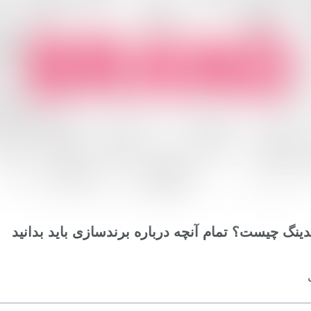
دینگ چیست؟ تمام آنچه درباره برندسازی باید بدانید