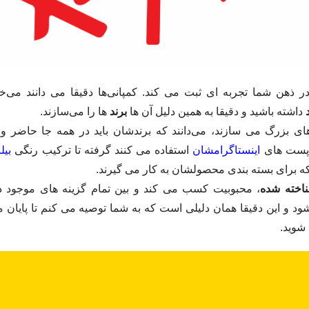
ر ذهن شما تجربه ای ثبت می کند. کمپانی‌ها دقیقا می دانند می‌خ
داشته باشید و دقیقا به همین دلیل آن ها
برند
ها را می‌سازند.
‌های بزرگ می سازند، می‌دانند که برندشان باید در همه جا حاضر و 
 پست های
اینستاگرامشان
استفاده می کنند گرفته تا ترکیب رنگی
بیل
 برای بسته بندی محصولشان به کار می گیرند.
اخته شده
، محبوبیت کسب می کند و بین تمام گزینه های موجود د
 و این دقیقا همان دلیلی است که به شما توصیه می کنم تا پایان مقا
شوید.