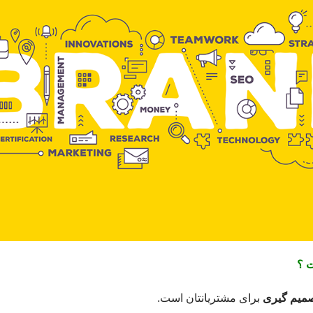
 ؟
صمیم گیری
برای مشتریانتان است.