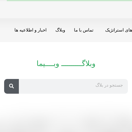
ای استراتژیک
تماس با ما
وبلاگ
اخبار و اطلاعیه ها
وبلاگــــــــــ وبــــیما