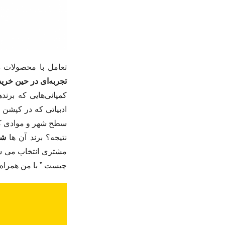
تعامل با محصولات د
تجربه‌ای در حین خرید
کمپانی‌هایی که برند
ادبیاتی که در کپشن
سطح شهر و موادی که
نتیجه؟ برند آن ها
شن
مشتری انتخاب می شود
چیست ” با من همراه 