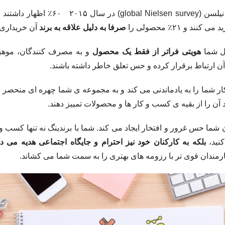
۲ ۶۰٪ اظهار داشتند که از
ی کنند و ۲۱٪ محصولی را
صرفا به دلیل علاقه به برند
آن خریداری 
ل شما
هویتی فراتر از فقط یک محصول
و به مصرف کنندگان، موهب
 آن ارتباط برقرار کرده و حس تعلق خاطر داشته باشند.
ر شما را به یادماندنی می کند و به مجموعه ی شما چهره ای منحصر ب
 آن را از بقیه ی کسب و کار ها و محصولات تمییز دهند.
ن شما حس غرور و افتخار ایجاد می کند. شما با برندینگ نه تنها کسب و 
نید،
بلکه به کارکنان خود نیز احترام و جایگاه اجتماعی هدیه می ده
رمندان قوی تر با رزومه های بهتری را به سمت شما می کشاند.