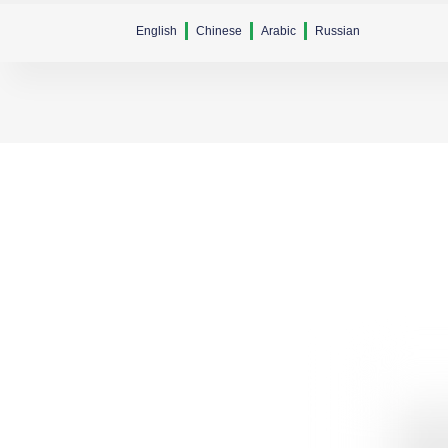
English
Chinese
Arabic
Russian