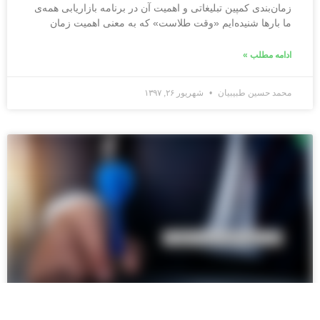
زمان‌بندی کمپین تبلیغاتی و اهمیت آن در برنامه بازاریابی همه‌ی
ما بارها شنیده‌ایم «وقت طلاست» که به معنی‌ اهمیت زمان
ادامه مطلب »
محمد حسین طبیبیان
شهریور ۲۶, ۱۳۹۷