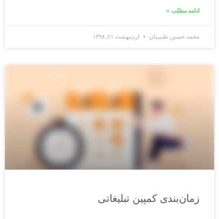
ادامه مطلب »
محمد حسین طبیبیان
اردیبهشت ۲۱, ۱۳۹۸
زمان‌بندی کمپین تبلیغاتی