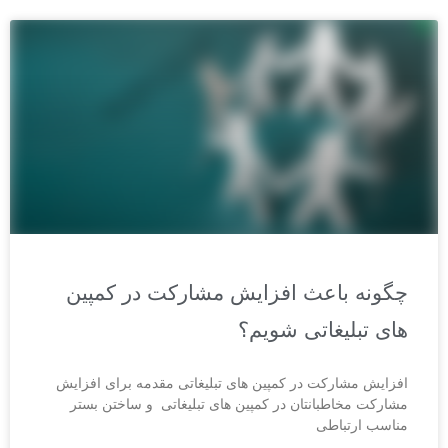
چگونه باعث افزایش مشارکت در کمپین
های تبلیغاتی شویم؟
افزایش مشارکت در کمپین های تبلیغاتی مقدمه برای افزایش
مشارکت مخاطبانتان در کمپین های تبلیغاتی و ساختن بستر
مناسب ارتباطی