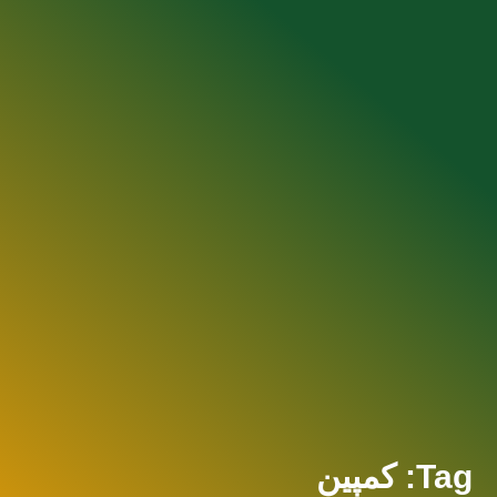
Tag: کمپین