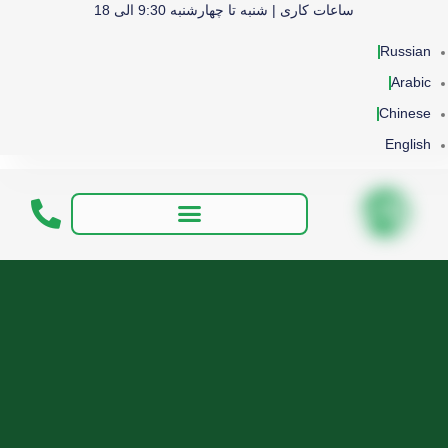
ساعات کاری | شنبه تا چهارشنبه 9:30 الی 18
Russian
Arabic
Chinese
English