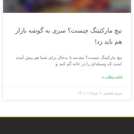
نیچ مارکتینگ چیست؟ سری به گوشه بازار
هم باید زد!
نیچ مارکتینگ چیست؟ مقدمه تا به‌حال برای شما هم پیش آمده
است که وسیله‌ای را در خانه گم کنید و
ادامه مطلب »
مریم جعفری
مرداد ۱, ۱۴۰۱