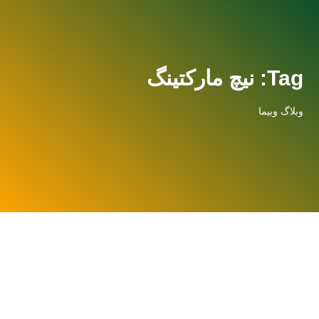
Tag: نیچ مارکتینگ
وبلاگ وبیما