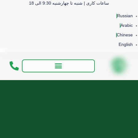
ساعات کاری | شنبه تا چهارشنبه 9:30 الی 18
Russian
Arabic
Chinese
English