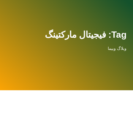
Tag: فیجیتال مارکتینگ
وبلاگ وبیما