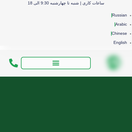
ساعات کاری | شنبه تا چهارشنبه 9:30 الی 18
Russian
Arabic
Chinese
English