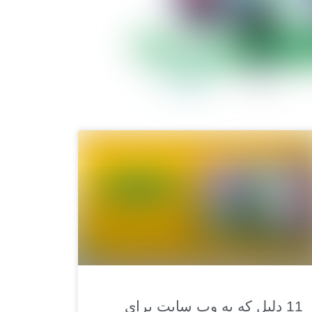
11 دلیل که به وب سایت برای