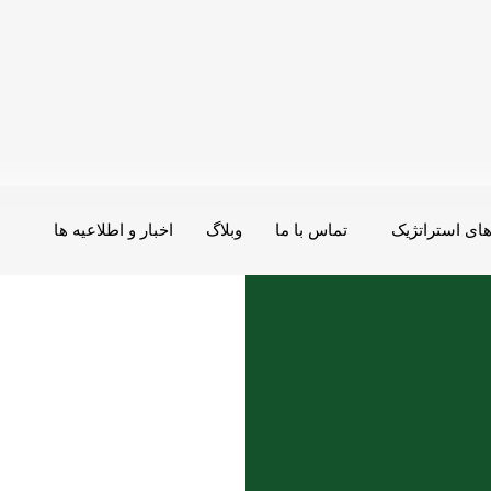
ای استراتژیک
تماس با ما
وبلاگ
اخبار و اطلاعیه ها