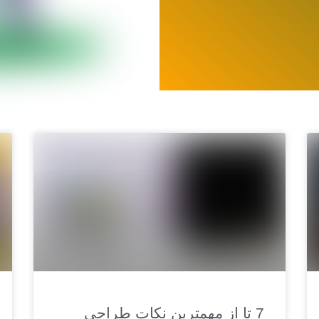
7 تا از مهمترین نکات طراحی