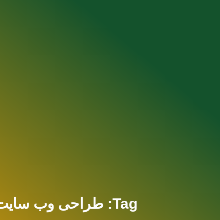
Tag: طراحی وب سایت