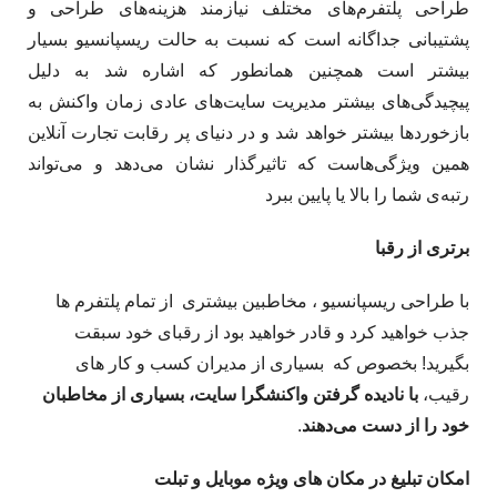
طراحی پلتفرم‌های مختلف نیازمند هزینه‌های طراحی و
پشتیبانی جداگانه‌ است که نسبت به حالت ریسپانسیو بسیار
بیشتر است همچنین همانطور که اشاره شد به دلیل
پیچیدگی‌های بیشتر مدیریت سایت‌های عادی زمان واکنش به
بازخوردها بیشتر خواهد شد و در دنیای پر رقابت تجارت آنلاین
همین ویژگی‌هاست که تاثیرگذار نشان می‌دهد و می‌تواند
رتبه‌ی شما را بالا یا پایین ببرد
برتری از رقبا
با طراحی ریسپانسیو ، مخاطبین بیشتری از تمام پلتفرم ها
جذب خواهید کرد و قادر خواهید بود از رقبای خود سبقت
بگیرید! بخصوص که بسیاری از مدیران کسب و کار های
رقیب،
با نادیده گرفتن واکنشگرا سایت، بسیاری از مخاطبان
خود را از دست می‌دهند
.
امکان تبلیغ در مکان های ویژه موبایل و تبلت