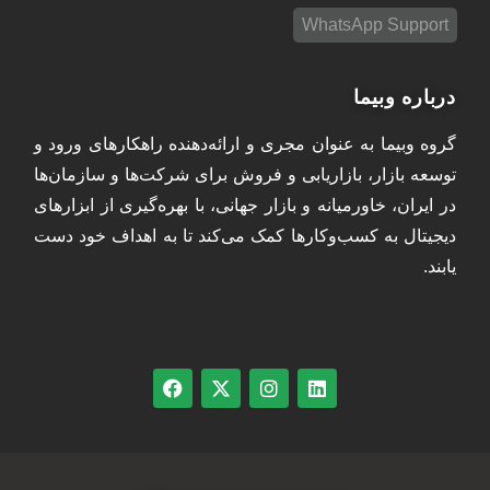
WhatsApp Support
درباره وبیما
گروه وبیما به عنوان مجری و ارائه‌دهنده راهکارهای ورود و
توسعه بازار، بازاریابی و فروش برای شرکت‌ها و سازمان‌ها
در ایران، خاورمیانه و بازار جهانی، با بهره‌گیری از ابزارهای
دیجیتال به کسب‌وکارها کمک می‌کند تا به اهداف خود دست
یابند.