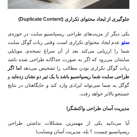
جلوگیری از ایجاد محتوای تکراری (
Duplicate Content
)
یکی دیگر از مزیت‌های طراحی ریسپانسیو سایت در حوزه‌ی
سئو
عدم ایجاد محتوای تکراری است. وقتی ربات گوگل سایت
شما را ارزیابی می‌کند بعد از آن سراغ نسخه‌ی موبایلی
سایتتان می‌رود که اگر به صورت جداگانه طراحی شده باشد
ربات گوگل تکراری بودن مطالب را تشخیص می‌دهد
اما اگر
طراحی سایت شما ریسپانسیو باشد با یک تیر دو نشان زده‌اید
و
گوگل به شما نمی‌تواند ایرادی وارد کند و جایگاهتان در نتایج
جستجو بالاتر خواهد رفت.
مدیریت آسان طراحی واکنشگرا
آیا می‌دانید یکی از مهمترین مشکلات نداشتن طراحی
ریسپانسیو چیست ؟ بله. مدیریت آسان وبسایت!