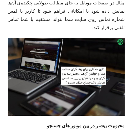
مثال در صفحات موبایل به جای مطالب طولانی چکیده‌ی آن‌ها
نمایش داده شود یا امکاناتی فراهم شود تا کاربر با لمس
شماره تماس روی سایت شما بتواند مستقیم با شما تماس
تلفنی برقرار کند.
محبوبیت بیشتر در بین موتور های جستجو