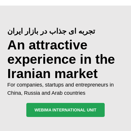
تجربه ای جذاب در بازار ایران
An attractive
experience in the
Iranian market
For companies, startups and entrepreneurs in
China, Russia and Arab countries
WEBIMA INTERNATIONAL UNIT