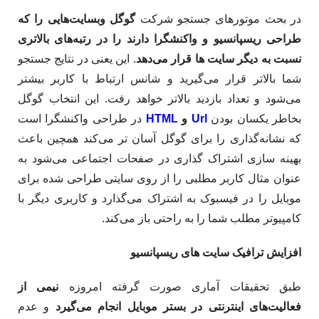
در بحث موتورهای جستجو شرکت
گوگل وبسایت‌هایی را که
طراحی ریسپانسیو و واکنشگرا دارند را در رتبه‌های بالاتری
نسبت به دیگر سایت ها قرار می‌دهد
. این یعنی در نتایج جستجو
شما بالاتر قرار می‌گیرید و شانس ارتباط با کاربر بیشتر
می‌شود و تعداد بازدید بالاتر خواهد رفت. این انتخاب گوگل
بخاطر یکسان بودن
Url
و
HTML
در طراحی واکنشگرا است
که نشانه‌گذاری را برای گوگل آسان تر‌ می‌کند همچین باعث
بهینه سازی اشتراک گذاری در صفحات اجتماعی می‌شود به
عنوان مثال کاربر مطلبی را از روی سایتی طراحی شده برای
موبایل را در فیسبوک به اشتراک می‌گذارد و کاربری دیگر با
کامپیوتر مطلب شما را به راحتی باز می‌کند.
افزایش ترافیک سایت های ریسپانسیو
طبق تحقیقات آماری صورت گرفته امروزه
نیمی از
فعالیت‌های اینترنتی در بستر موبایل انجام می‌گیرد
و عدم