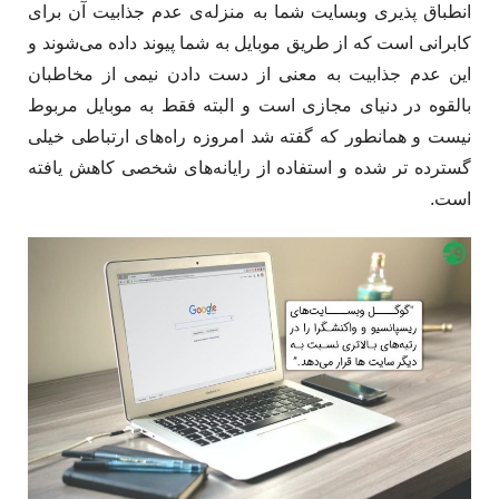
انطباق پذیری وبسایت شما به منزله‌ی عدم جذابیت آن برای
کابرانی است که از طریق موبایل به شما پیوند داده می‌شوند و
این عدم جذابیت به معنی از دست دادن نیمی از مخاطبان
بالقوه در دنیای مجازی است و البته فقط به موبایل مربوط
نیست و همانطور که گفته شد امروزه راه‌های ارتباطی خیلی
گسترده تر شده و استفاده از رایانه‌های شخصی کاهش یافته
است.