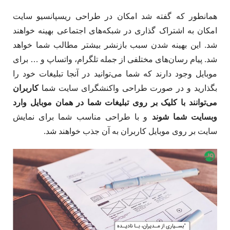
همانطور که گفته شد امکان در طراحی ریسپانسیو سایت
امکان به اشتراک گذاری در شبکه‌های اجتماعی بهینه خواهند
شد. این بهینه شدن سبب بازنشر بیشتر مطالب شما خواهد
شد. پیام رسان‌های مختلفی از جمله تلگرام، واتساپ و … برای
موبایل وجود دارند که شما می‌توانید در آنجا تبلیغات خود را
بگذارید و در صورت طراحی واکنشگرای سایت شما
کاربران
می‌توانند با کلیک بر روی تبلیغات شما در همان موبایل وارد
وبسایت شما شوند
و با طراحی مناسب شما برای نمایش
سایت بر روی موبایل کاربران به آن جذب خواهند شد.