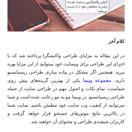
کلام آخر
در این مقاله به مزایای طراحی واکنشگرا پرداخته شد که با
اجرای این طراحی برای وبسایت خود میتوانید از این مزایا بهره
ببرید، همچنین اگر مشکل در پیاده سازی طراحی ریسپانسیو
دارید،
مجموعه وبیما
یکی از بهترین گزینه‌های پیش روی
شماست، تمام نکات و اصول مهم در طراحی سایت از جمله
طراحی ریسپانسیو، در وبیما مو به مو رعایت شده است و شما
می‌توانید از کیفیت وب سایت خود مطمئن باشید. سایت شما
در بالاترین نتایج موتورهای جستجو قرار خواهد گرفت و
کاربران شیفته‌ی طراحی و محتوای آن خواهند شد.