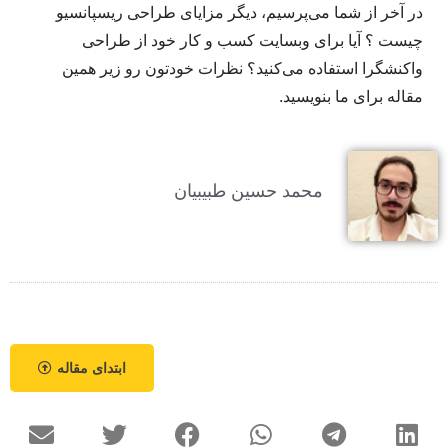
در آخر از شما می‌پرسیم، دیگر مزایای طراحی ریسپانسیو
چیست ؟ آیا برای وبسایت کسب و کار خود از طراحی
واکنشگرا استفاده می‌کنید؟ نظرات خودتون رو زیر همین
مقاله برای ما بنویسید.
محمد حسین طبیبیان
ابتدای مقاله