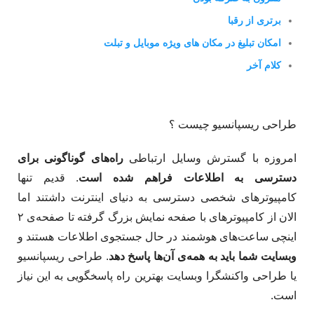
برتری از رقبا
امکان تبلیغ در مکان های ویژه موبایل و تبلت
کلام آخر
طراحی ریسپانسیو چیست ؟
امروزه با گسترش وسایل ارتباطی
راه‌های گوناگونی برای
دسترسی به اطلاعات فراهم شده است
. قدیم تنها
کامپیوترهای شخصی دسترسی به دنیای اینترنت داشتند اما
الان از کامپیوترهای با صفحه نمایش بزرگ گرفته تا صفحه‌ی ۲
اینچی ساعت‌های هوشمند در حال جستجوی اطلاعات هستند و
وبسایت شما باید به همه‌ی آن‌ها پاسخ دهد
. طراحی ریسپانسیو
یا طراحی واکنشگرا وبسایت بهترین راه پاسخگویی به این نیاز
است.