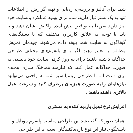
شما برای آنالیز و بررسی، ردیابی و تهیه گزارش از اطلاعات
تنها به یک بستر نیاز دارید. شما برای بهبود عملکرد وبسایت خود
نیاز دارید سریعا به نواقص پیش آمده واکنش نشان دهید و یا
باید با توجه به علایق کاربران مختلف که با دستگاه‌های
گوناگون به سایت شما پیوند داده می‌شوند چیدمان نمایش
مطالب را تغییر دهید. اگر برای پلتفرم‌های مختلف طراحی
جداگانه داشته باشید برای به روز کردن سایت خود بایستی به
صورت جداگانه عمل کنید که نیازمند هماهنگ سازی پیچیده
تری است اما با طراحی ریسپانسیو شما به راحتی
می‌توانید
نیازهایتان را به صورت همزمان برطرف کنید و سرعت عمل
بالاتری داشته باشید .
افزایش نرخ تبدیل بازدید کننده به مشتری
همان طور که گفته شد این طراحی مناسب پلتفرم موبایل و
پاسخگوی نیاز این نوع بازدیدکنندگان است. با این طراحی