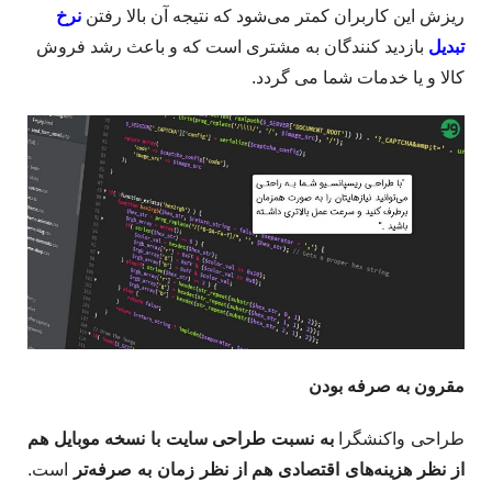
ریزش این کاربران کمتر می‌شود که نتیجه آن بالا رفتن
نرخ
تبدیل
بازدید کنندگان به مشتری است که و باعث رشد فروش
کالا و یا خدمات شما می گردد.
مقر
ون به صرفه بودن
طراحی واکنشگرا
به نسبت طراحی سایت با نسخه موبایل
هم
از نظر هزینه‌های اقتصادی هم از نظر زمان به صرفه‌تر
است.