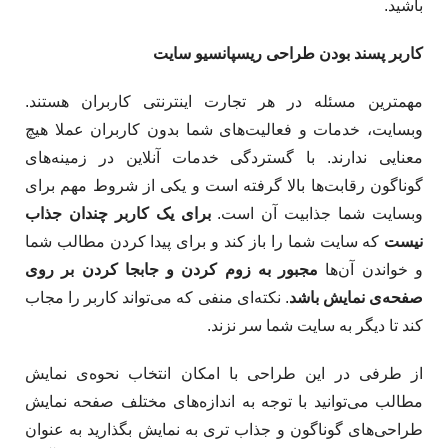
باشید.
کاربر پسند بودن طراحی ریسپانسیو سایت
مهمترین مسئله در هر تجارت اینترنتی کاربران هستند.
وبسایت، خدمات و فعالیت‌های شما بدون کاربران عملا هیچ
معنایی ندارند. با گستردگی خدمات آنلاین در زمینه‌های
گوناگون رقابت‌ها بالا گرفته است و یکی از شروط مهم برای
وبسایت شما جذابیت آن است.
برای یک کاربر چندان جذاب
نیست
که سایت شما را باز کند و برای پیدا کردن مطالب شما
و خواندن آن‌ها
مجبور به زوم کردن و جابجا کردن بر روی
صفحه‌ی نمایش باشد
. نکته‌ای منفی که می‌تواند کاربر را مجاب
کند تا دیگر به سایت شما سر نزند.
از طرفی در این طراحی با امکان انتخاب نحوه‌ی نمایش
مطالب می‌توانید با توجه به اندازه‌های مختلف صفحه نمایش
طراحی‌های گوناگون و جذاب تری به نمایش بگذارید به عنوان