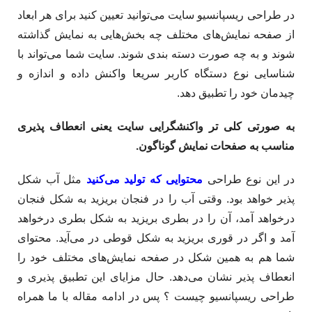
در طراحی ریسپانسیو سایت می‌توانید تعیین کنید برای هر ابعاد
از صفحه نمایش‌های مختلف چه بخش‌هایی به نمایش گذاشته
شوند و به چه صورت دسته بندی شوند. سایت شما می‌تواند با
شناسایی نوع دستگاه کاربر سریعا واکنش داده و اندازه و
چیدمان خود را تطبیق دهد.
به صورتی کلی تر واکنشگرایی سایت یعنی انعطاف پذیری
مناسب به صفحات نمایش گوناگون.
در این نوع طراحی
محتوایی که تولید می‌کنید
مثل آب شکل
پذیر خواهد بود. وقتی آب را در فنجان بریزید به شکل فنجان
درخواهد آمد، آن را در بطری بریزید به شکل بطری درخواهد
آمد و اگر در قوری بریزید به شکل قوطی در می‌آید. محتوای
شما هم به همین شکل در صفحه نمایش‌های مختلف خود را
انعطاف پذیر نشان می‌دهد. حال مزایای این تطبیق پذیری و
طراحی ریسپانسیو چیست ؟ پس در ادامه مقاله با ما همراه