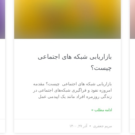
بازاریابی شبکه های اجتماعی
چیست؟
بازاریابی شبکه های اجتماعی چیست؟ مقدمه
امروزه نفوذ و فراگیری شبکه‌های اجتماعی در
زندگی روزمره افراد مانند یک اپیدمی عمل
ادامه مطلب »
مریم جعفری
آذر ۲۷, ۱۴۰۰