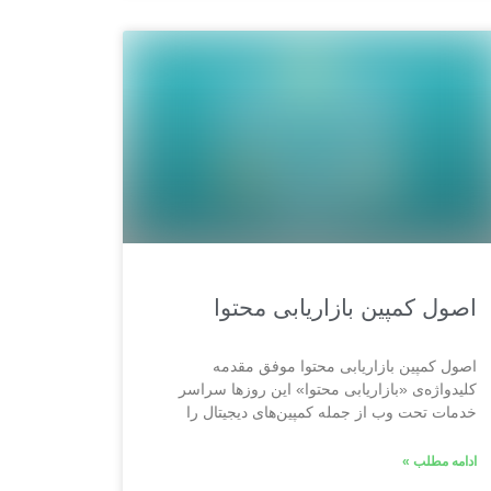
اصول کمپین بازاریابی محتوا
اصول کمپین بازاریابی محتوا موفق مقدمه
کلیدواژه‌ی «بازاریابی محتوا» این روزها سراسر
خدمات تحت وب از جمله کمپین‌های دیجیتال را
ادامه مطلب »