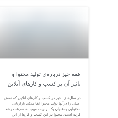
همه چیز درباره‌ی تولید محتوا و
تاثیر آن بر کسب و کارهای آنلاین
در سال­‌های اخیر در کسب و کارهای آنلاین که نقش
اصلی را درآن­ها تولید محتوا ایفا می­کند بازاریابی
محتوایی به‌­عنوان یک اولویت مهم، به سرعت رشد
کرده است. محتوا در این کسب و کارها از این