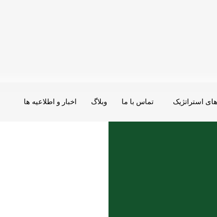
ای استراتژیک
تماس با ما
وبلاگ
اخبار و اطلاعیه ها