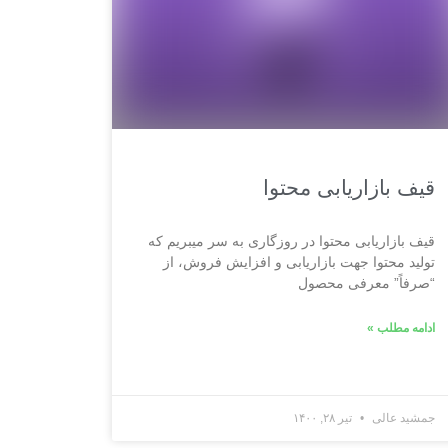
قیف بازاریابی محتوا
قیف بازاریابی محتوا در روزگاری به سر می­بریم که
تولید محتوا جهت بازاریابی و افزایش فروش، از
“صرفاً” معرفی محصول
ادامه مطلب »
جمشید عالی
تیر ۲۸, ۱۴۰۰