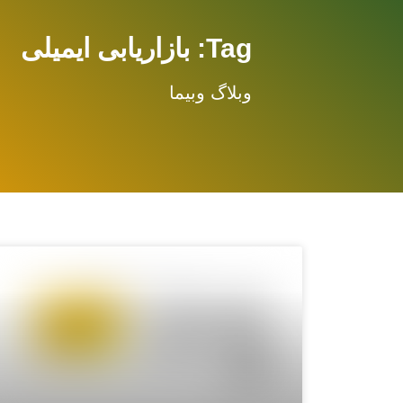
Tag: بازاریابی ایمیلی
وبلاگ وبیما