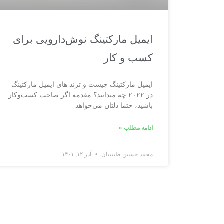
ایمیل مارکتینگ نوش‌دارویی برای
کسب‌ و کار
ایمیل مارکتینگ چیست و ترند های ایمیل مارکتینگ
در ۲۰۲۲ چه میدانید؟ مقدمه اگر صاحب کسب‌وکار
باشید، حتما دلتان می‌خواهد
ادامه مطلب »
محمد حسین طبیبیان
آذر ۱۲, ۱۴۰۱