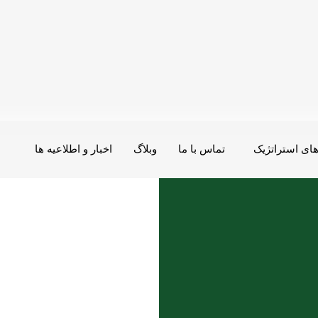
ای استراتژیک
تماس با ما
وبلاگ
اخبار و اطلاعیه ها