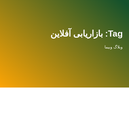
Tag: بازاریابی آفلاین
وبلاگ وبیما