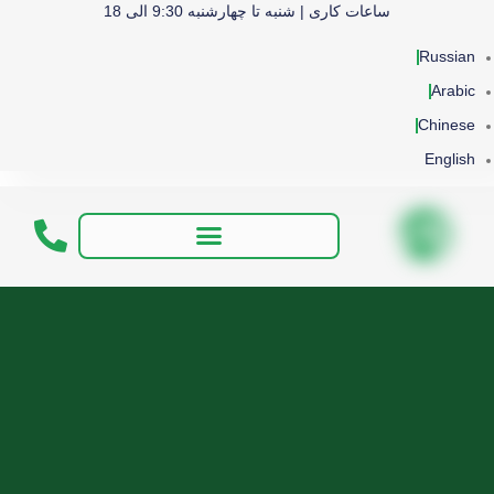
ساعات کاری | شنبه تا چهارشنبه 9:30 الی 18
Russian
Arabic
Chinese
English