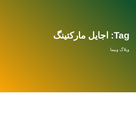
Tag: اجایل مارکتینگ
وبلاگ وبیما