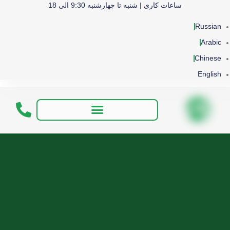
ساعات کاری | شنبه تا چهارشنبه 9:30 الی 18
Russian
Arabic
Chinese
English