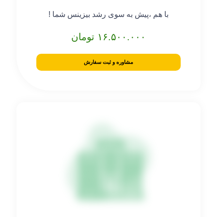
با هم ،پیش به سوی رشد بیزینس شما !
۱۶.۵۰۰.۰۰۰ تومان
مشاوره و ثبت سفارش