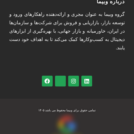
درباره وبیما
گروه وبیما به عنوان مجری و ارائه‌دهنده راهکارهای ورود و
توسعه بازار، بازاریابی و فروش برای شرکت‌ها و سازمان‌ها
در ایران، خاورمیانه و بازار جهانی، با بهره‌گیری از ابزارهای
دیجیتال به کسب‌وکارها کمک می‌کند تا به اهداف خود دست
یابند.
تمامی حقوق برای وبیما محفوظ می باشد ۱۴۰۵