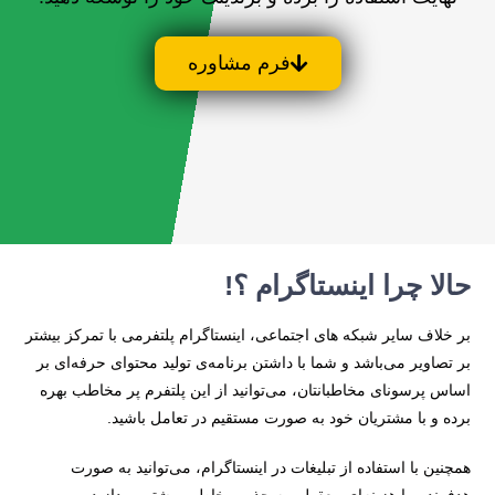
فرم مشاوره
حالا چرا اینستاگرام ؟!
بر خلاف سایر شبکه های اجتماعی، اینستاگرام پلتفرمی با تمرکز بیشتر
بر تصاویر می‌باشد و شما با داشتن برنامه‌ی تولید محتوای حرفه‌ای بر
اساس پرسونای مخاطبانتان، می‌توانید از این پلتفرم پر مخاطب بهره
برده و با مشتریان خود به صورت مستقیم در تعامل باشید.
همچنین با استفاده از تبلیغات در اینستاگرام، می‌توانید به صورت