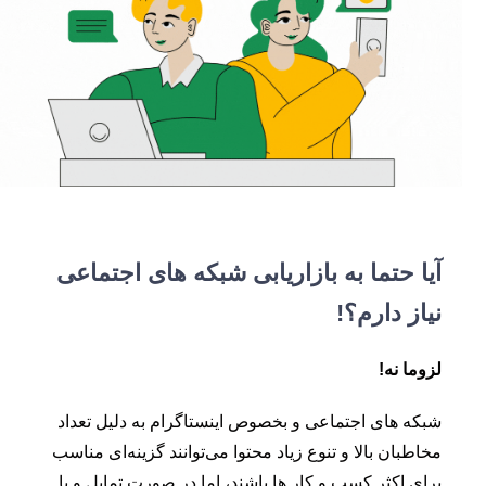
آیا حتما به بازاریابی شبکه های اجتماعی
نیاز دارم؟!
لزوما نه!
شبکه های اجتماعی و بخصوص اینستاگرام به دلیل تعداد
مخاطبان بالا و تنوع زیاد محتوا می‌توانند گزینه‌ای مناسب
برای اکثر کسب و کار ها باشند، اما در صورت تمایل و با