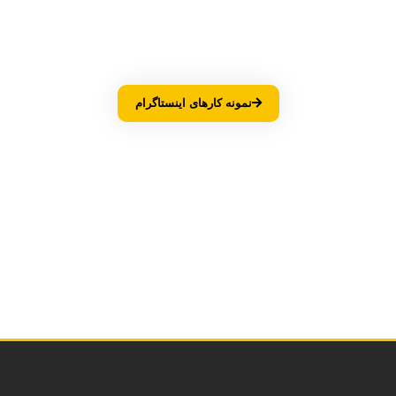
نمونه کارهای اینستاگرام