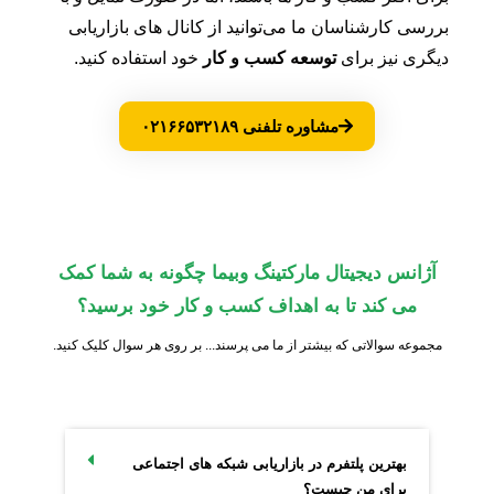
بررسی کارشناسان ما می‌توانید از کانال های بازاریابی
دیگری نیز برای
توسعه کسب و کار
خود استفاده کنید.
مشاوره تلفنی ۰۲۱۶۶۵۳۲۱۸۹
آژانس دیجیتال مارکتینگ وبیما چگونه به شما کمک
می کند تا به اهداف کسب و کار خود برسید؟
مجموعه سوالاتی که بیشتر از ما می پرسند... بر روی هر سوال کلیک کنید.
بهترین پلتفرم در بازاریابی شبکه های اجتماعی
برای من چیست؟