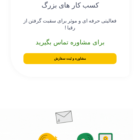
کسب کار های بزرگ
فعالیتی حرفه ای و موثر برای سقبت گرفتن از
رقبا !
برای مشاوره تماس بگیرید
مشاوره و ثبت سفارش