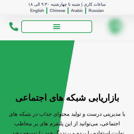
ساعات کاری | شنبه تا چهارشنبه ۹:۳۰ الی ۱۸
English
Chinese
Arabic
Russian
بازاریابی شبکه های اجتماعی
با مدیریتی درست و تولید محتوای جذاب در شبکه های
اجتماعی، می‌توانید از این پلتفرم های پر مخاطب
نهایت استفاده را برده و برندینگ خود را توسعه دهید.