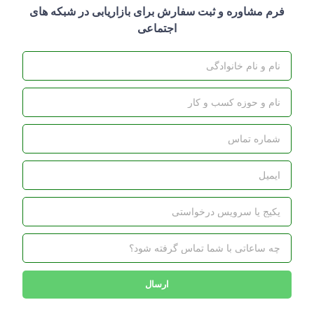
فرم مشاوره و ثبت سفارش برای بازاریابی در شبکه های
اجتماعی
ارسال