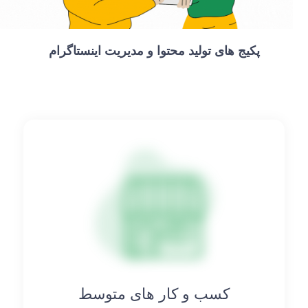
پکیج های تولید محتوا و مدیریت اینستاگرام
کسب‌ و ‎کار های متوسط