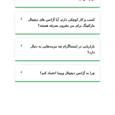
کسب و کار کوچکی دارم، آیا آژانس های دیجیتال
مارکتینگ برای من مقرون بصرفه هستند؟
بازاریابی در اینستاگرام چه مزیت‌هایی به دنبال
دارد؟
چرا به آژانس دیجیتال وبیما اعتماد کنم؟