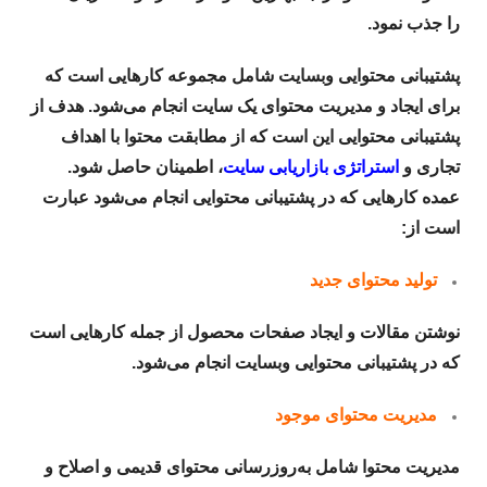
را جذب نمود.
پشتیبانی محتوایی وبسایت شامل مجموعه کارهایی است که
برای ایجاد و مدیریت محتوای یک سایت انجام می‌شود. هدف از
پشتیبانی محتوایی این است که از مطابقت محتوا با اهداف
تجاری و
استراتژی بازاریابی سایت
، اطمینان حاصل شود.
عمده کارهایی که در پشتیبانی محتوایی انجام می‌شود عبارت
است از:
تولید محتوای جدید
نوشتن مقالات و ایجاد صفحات محصول از جمله کارهایی است
که در پشتیبانی محتوایی وبسایت انجام می‌شود.
مدیریت محتوای موجود
مدیریت محتوا شامل به‌روزرسانی محتوای قدیمی و اصلاح و