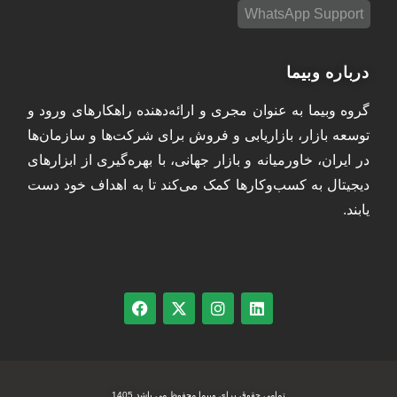
WhatsApp Support
درباره وبیما
گروه وبیما به عنوان مجری و ارائه‌دهنده راهکارهای ورود و
توسعه بازار، بازاریابی و فروش برای شرکت‌ها و سازمان‌ها
در ایران، خاورمیانه و بازار جهانی، با بهره‌گیری از ابزارهای
دیجیتال به کسب‌وکارها کمک می‌کند تا به اهداف خود دست
یابند.
تمامی حقوق برای وبیما محفوظ می باشد 1405