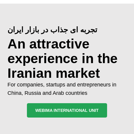
تجربه ای جذاب در بازار ایران
An attractive
experience in the
Iranian market
For companies, startups and entrepreneurs in
China, Russia and Arab countries
WEBIMA INTERNATIONAL UNIT