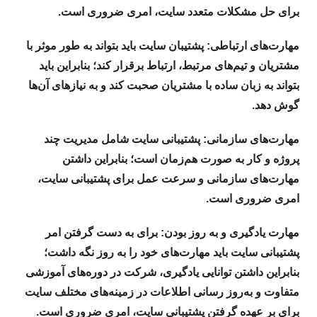
برای حل مشکلات متعدد سایت، امری ضروری است.
مهارت‌های ارتباطی: پشتیبان سایت باید بتواند به طور موثر با
مشتریان و تیم‌های مرتبط، ارتباط برقرار کند؛ بنابراین باید
بتواند به زبان ساده با مشتریان صحبت کند و به نیازهای آن‌ها
گوش دهد.
مهارت‌های سازمانی: پشتیبانی سایت شامل مدیریت چند
پروژه و کار به صورت هم‌زمان است؛ بنابراین داشتن
مهارت‌های سازمانی و سرعت عمل برای پشتیبانی سایت،
امری ضروری است.
مهارت یادگیری و به روز بودن: برای به دست گرفتن امر
پشتیبانی سایت باید مهارت‌های خود را به روز نگه داشت؛
بنابراین داشتن توانایی یادگیری، شرکت در دوره‌های آموزشی
متفاوت و به‌روز رسانی اطلاعات در زمینه‌های مختلف سایت
برای بر عهده گرفتن پشتیبانی سایت، امری ضروری است.