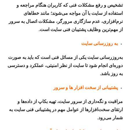
تشخیص و رفع مشکلات فنی که کاربران هنگام مراجعه و
استفاده از سایت با آن مواجه می‌شوند؛ مانند خطاهای
نرم‌افزاری، عدم سازگاری مرورگر، مشکلات اتصال به سرور
از مهم‌ترین وظایف پشتیبان فنی سایت است.
به روزرسانی سایت
به‌روزرسانی سایت یکی از مسائل فنی است که باید به صورت
دوره‌ای انجام شود تا سایت از نظر امنیتی، عملکرد و دسترسی
به روز باشد.
پشتیبانی از سخت افزار ها و سرور
مراقبت و نگه‌داری از سرور سایت، تهیه بکاپ از داده‌ها و
ارتقای سخت‌افزارها از عوامل مهم در پشتیبانی فنی سایت به
شمار می‌رود.