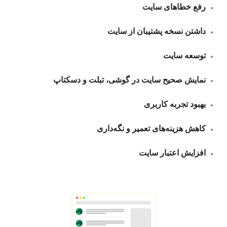
رفع خطاهای سایت
داشتن نسخه پشتیبان از سایت
توسعه سایت
نمایش صحیح سایت در گوشی، تبلت و دسکتاپ
بهبود تجربه کاربری
کاهش هزینه‌های تعمیر و نگه‌داری
افزایش اعتبار سایت