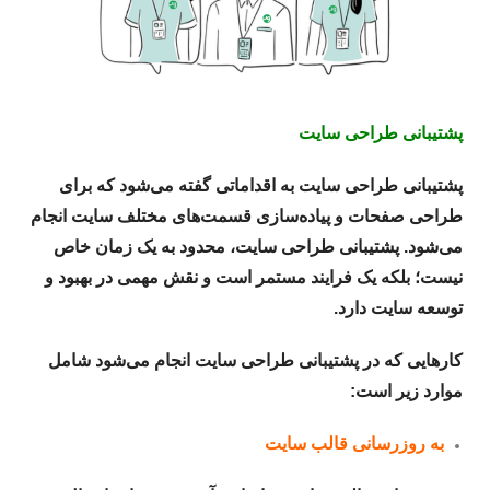
پشتیبانی طراحی سایت
پشتیبانی طراحی سایت به اقداماتی گفته می‌شود که برای
طراحی صفحات و پیاده‌سازی قسمت‌های مختلف سایت انجام
می‌شود. پشتیبانی طراحی سایت، محدود به یک زمان خاص
نیست؛ بلکه یک فرایند مستمر است و نقش مهمی در بهبود و
توسعه سایت دارد.
کارهایی که در پشتیبانی طراحی سایت انجام می‌شود شامل
موارد زیر است:
به روزرسانی قالب سایت