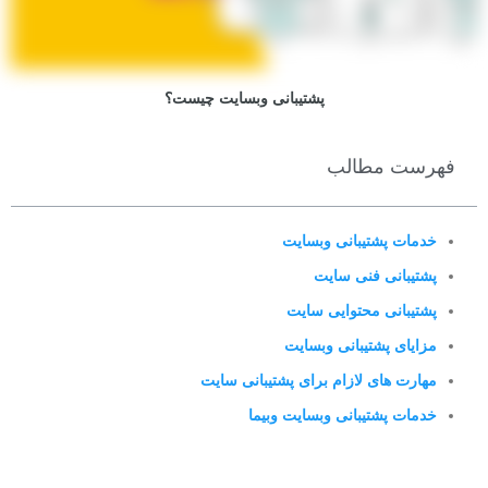
پشتیبانی وبسایت چیست؟
فهرست مطالب
خدمات پشتیبانی وبسایت
پشتیبانی فنی سایت
پشتیبانی محتوایی سایت
مزایای پشتیبانی وبسایت
مهارت های لازام برای پشتیبانی سایت
خدمات پشتیبانی وبسایت وبیما