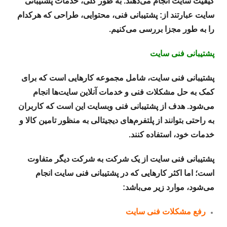
کیفیت سایت انجام می‌دهند. به طور کلی، خدمات پشتیبانی
سایت عبارتند از: پشتیبانی فنی، محتوایی، طراحی که هرکدام
را به طور مجزا بررسی می‌کنیم.
پشتیبانی فنی سایت
پشتیبانی فنی سایت، شامل مجموعه کارهایی است که برای
کمک به حل مشکلات فنی و خدمات آنلاین سایت‌ها انجام
می‌شود. هدف از پشتیبانی فنی وبسایت این است که کاربران
به راحتی بتوانند از پلتفرم‌های دیجیتالی به منظور تامین کالا و
خدمات خود، استفاده کنند.
پشتیبانی فنی سایت از یک شرکت به شرکت دیگر متفاوت
است؛ اما اکثر کارهایی که در پشتیبانی فنی سایت انجام
می‌شود، موارد زیر می‌باشد:
رفع مشکلات فنی سایت