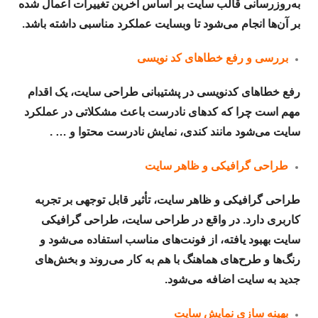
به‌روزرسانی قالب سایت بر اساس آخرین تغییرات اعمال شده
بر آن‌ها انجام می‌شود تا وبسایت عملکرد مناسبی داشته باشد.
بررسی و رفع خطاهای کد نویسی
رفع خطاهای کدنویسی در پشتیبانی طراحی سایت، یک اقدام
مهم است چرا که کدهای نادرست باعث مشکلاتی در عملکرد
سایت می‌شود مانند کندی، نمایش نادرست محتوا و … .
طراحی گرافیکی و ظاهر سایت
طراحی گرافیکی و ظاهر سایت، تأثیر قابل توجهی بر تجربه
کاربری دارد. در واقع در طراحی سایت، طراحی گرافیکی
سایت بهبود یافته، از فونت‌های مناسب استفاده می‌شود و
رنگ‌ها و طرح‌های هماهنگ با هم به کار می‌روند و بخش‌های
جدید به سایت اضافه می‌شود.
بهینه سازی نمایش سایت