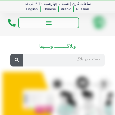
ساعات کاری | شنبه تا چهارشنبه ۹:۳۰ الی ۱۸
English
Chinese
Arabic
Russian
وبلاگــــــــــ وبــــیما