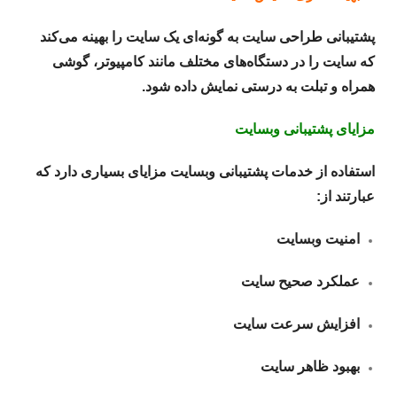
پشتیبانی طراحی سایت به گونه‌ای یک سایت را بهینه می‌کند
که سایت را در دستگاه‌های مختلف مانند کامپیوتر، گوشی
همراه و تبلت به درستی نمایش داده شود.
مزایای پشتیبانی وبسایت
استفاده از خدمات پشتیبانی وبسایت مزایای بسیاری دارد که
عبارتند از:
امنیت وبسایت
عملکرد صحیح سایت
افزایش سرعت سایت
بهبود ظاهر سایت