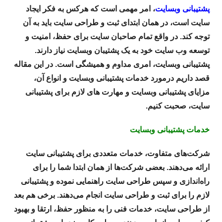
پشتیبانی وبسایت
، امر مهمی است که هرکس به فکر ایجاد
سایت است، در همان ابتدای ثبت و طراحی سایت باید به آن
توجه کند. در واقع تمام صاحبان سایت برای حفظ، امنیت و
توسعه وب سایت خود به یک پشتیبان وبسایت نیاز دارند.
پشتیبانی وبسایت، امری مداوم و همیشگی است. در این مقاله
قصد داریم درمورد خدمات پشتیبانی وبسایت و انواع آن،
مزایای پشتیبانی وبسایت و مهارت های لازم برای پشتیبانی
سایت، صحبت کنیم.
خدمات پشتیبانی وبسایت
شرکت‌های متفاوت، خدمات متعددی برای پشتیبانی سایت
ارائه می‌دهند. بعضی شرکت‌ها از همان ابتدا شما را برای
راه‌اندازی و سپس طراحی سایت راهنمایی نموده و پشتیبانی
لازم را برای ثبت و طراحی سایت انجام می‌دهند. برخی هم بعد
از طراحی سایت، خدمات فنی را به منظور حفظ، ارتقا و بهبود