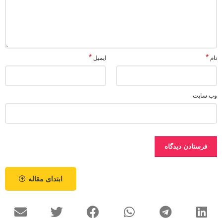
*
*
نام
ایمیل
وب‌ سایت
ابتدای مقاله