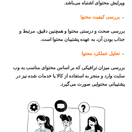
ویرایش محتوای اشتباه می‌باشد.
بررسی کیفیت محتوا
بررسی صحت و درستی محتوا و همچنین دقیق، مرتبط و
جذاب بودن آن، به عهده پشتیبان محتوا است.
تحلیل عملکرد محتوا
بررسی میزان ترافیکی که بر اساس محتوای مناسب به وب
سایت وارد و منجر به استفاده از کالا یا خدمات شده نیز در
پشتیبانی محتوایی صورت می‌گیرد.