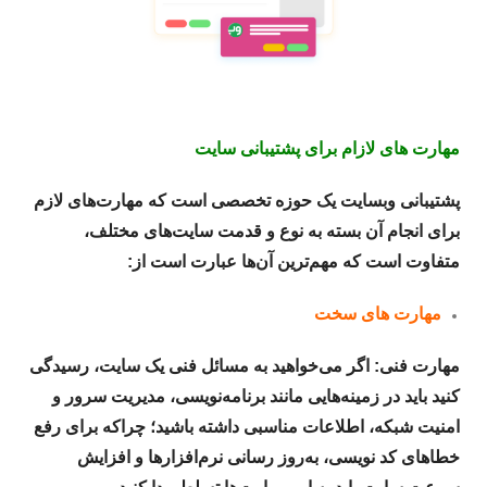
مهارت های لازام برای پشتیبانی سایت
پشتیبانی وبسایت یک حوزه تخصصی است که مهارت‌های لازم
برای انجام آن بسته به نوع و قدمت سایت‌های مختلف،
متفاوت است که مهم‌ترین آن‌ها عبارت است از:
مهارت های سخت
مهارت‌ فنی: اگر می‌خواهید به مسائل فنی یک سایت، رسیدگی
کنید باید در زمینه‌هایی مانند برنامه‌نویسی، مدیریت سرور و
امنیت شبکه، اطلاعات مناسبی داشته باشید؛ چراکه برای رفع
خطاهای کد نویسی، به‌روز رسانی نرم‌افزارها و افزایش