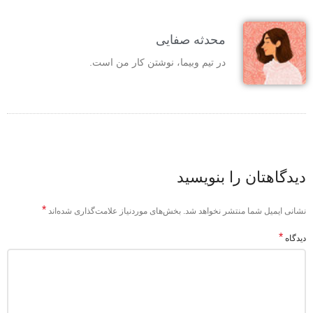
محدثه صفایی
در تیم وبیما، نوشتن کار من است.
دیدگاهتان را بنویسید
*
نشانی ایمیل شما منتشر نخواهد شد.
بخش‌های موردنیاز علامت‌گذاری شده‌اند
*
دیدگاه