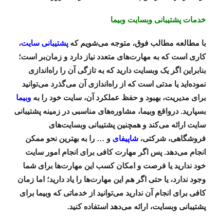
خدمات پشتیبانی وبسایت وبیما
با مطالعه مطالب فوق، متوجه می‌شویم که
پشتیبانی سایت
،
کاری است که به مهارت‌های متعدد نیاز دارد و زمان‌بر است؛
بنابراین اگر یک وبسایت دارید که به تازگی آن را راه‌اندازی
نموده‌اید یا مدتی است که از راه‌اندازی آن می‌گذرد می‌توانید
برای مدیریت، بهبود و حفظ عملکرد آن، سایت خود را به
وبیما
بسپارید. درواقع وبیما، مشاوره‌های مناسبی در زمینه پشتیبانی
سایت ارائه می‌کند و همچنین پشتیبانی وبسایت‌های
فروشگاهی، شرکتی،
شاپیفای
و … را به بهترین نحو ممکن
انجام می‌دهد. پس اگر مهارت کافی برای انجام امور سایت
خود ندارید یا فرصت و امکان کسب این مهارت‌ها برای شما
وجود ندارد، یا حتی اگر هم این مهارت‌ها را یاد دارید؛ اما زمان
کافی برای انجام آن ندارید می‌توانید از خدماتی که وبیما برای
پشتیبانی وبسایت، ارائه می‌دهد استفاده کنید.