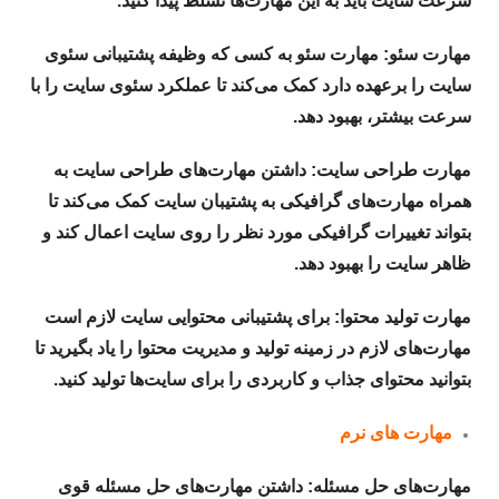
سرعت سایت باید به این مهارت‌ها تسلط پیدا کنید.
مهارت سئو: مهارت سئو به کسی که وظیفه پشتیبانی سئوی
سایت را برعهده دارد کمک می‌کند تا عملکرد سئوی سایت را با
سرعت بیشتر، بهبود دهد.
مهارت طراحی سایت: داشتن مهارت‌های طراحی سایت به
همراه مهارت‌های گرافیکی به پشتیبان سایت کمک می‌کند تا
بتواند تغییرات گرافیکی مورد نظر را روی سایت اعمال کند و
ظاهر سایت را بهبود دهد.
مهارت تولید محتوا: برای پشتیبانی محتوایی سایت لازم است
مهارت‌های لازم در زمینه تولید و مدیریت محتوا را یاد بگیرید تا
بتوانید محتوای جذاب و کاربردی را برای سایت‌ها تولید کنید.
مهارت های نرم
مهارت‌های حل مسئله: داشتن مهارت‌های حل مسئله قوی