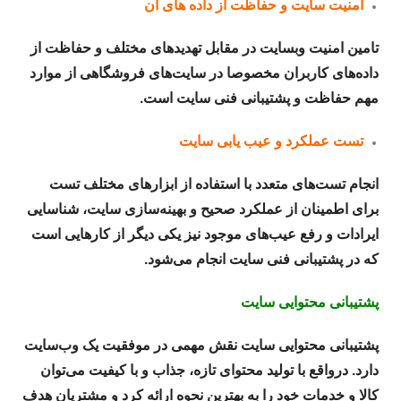
امنیت سایت و حفاظت از داده های آن
تامین امنیت وبسایت در مقابل تهدیدهای مختلف و حفاظت از
داده‌های کاربران مخصوصا در سایت‌های فروشگاهی از موارد
مهم حفاظت و پشتیبانی فنی سایت است.
تست عملکرد و عیب یابی سایت
انجام تست‌های متعدد با استفاده از ابزارهای مختلف تست
برای اطمینان از عملکرد صحیح و بهینه‌سازی سایت، شناسایی
ایرادات و رفع عیب‌های موجود نیز یکی دیگر از کارهایی است
که در پشتیبانی فنی سایت انجام می‌شود.
پشتیبانی محتوایی سایت
پشتیبانی محتوایی سایت نقش مهمی در موفقیت یک وب‌سایت
دارد. درواقع با تولید محتوای تازه، جذاب و با کیفیت می‌توان
کالا و خدمات خود را به بهترین نحوه ارائه کرد و مشتریان هدف