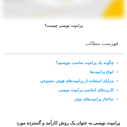
پرامپت نویسی چیست؟
فهرست مطالب
چگونه یک پرامپت مناسب بنویسیم؟
انواع پرامپت‌ها
مزایای استفاده از پرامپت‌های هوش مصنوعی
کاربردهای اساسی پرامپت نویسی
ساختار پرامپت‌های موثر
پرامپت نویسی به عنوان یک روش کارآمد و گسترده مورد