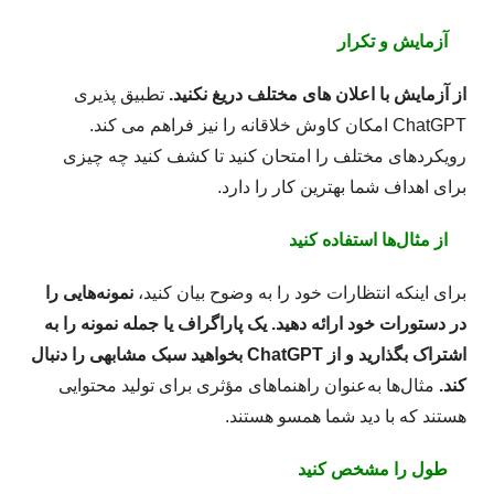
آزمایش و تکرار
از آزمایش با اعلان های مختلف دریغ نکنید.
تطبیق پذیری
ChatGPT امکان کاوش خلاقانه را نیز فراهم می کند.
رویکردهای مختلف را امتحان کنید تا کشف کنید چه چیزی
برای اهداف شما بهترین کار را دارد.
از مثال‌ها استفاده کنید
برای اینکه انتظارات خود را به وضوح بیان کنید،
نمونه‌هایی را
در دستورات خود ارائه دهید. یک پاراگراف یا جمله نمونه را به
اشتراک بگذارید و از ChatGPT بخواهید سبک مشابهی را دنبال
کند.
مثال‌ها به‌عنوان راهنماهای مؤثری برای تولید محتوایی
هستند که با دید شما همسو هستند.
طول را مشخص کنید