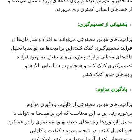
مشخص و آموزش دیده بر روی داده‌های بزرگ، عمل می‌کنند و
از خطاهای انسانی کمتری رنج می‌برند.
پشتیبانی از تصمیم‌گیری:
پرامپت‌های هوش مصنوعی می‌توانند به افراد و سازمان‌ها در
فرآیند تصمیم‌گیری کمک کنند. این پرامپت‌ها می‌توانند با تحلیل
داده‌های مختلف و ارائه پیش‌بینی‌های دقیق، به بهبود فرآیند
تصمیم‌گیری کمک کنند و همچنین در شناسایی الگوها و
روندهای جدید کمک کنند.
یادگیری مداوم:
پرامپت‌های هوش مصنوعی از قابلیت یادگیری مداوم
برخوردارند. این به این معناست که این پرامپت‌ها می‌توانند با
تحلیل بازخوردها و داده‌های جدید، بهبود مستمری را در عملکرد
خود اعمال کنند و در نتیجه، به بهبود کیفیت و کارایی
سیستم‌هایی که از آن‌ها استفاده می‌کنند، کمک کنند.