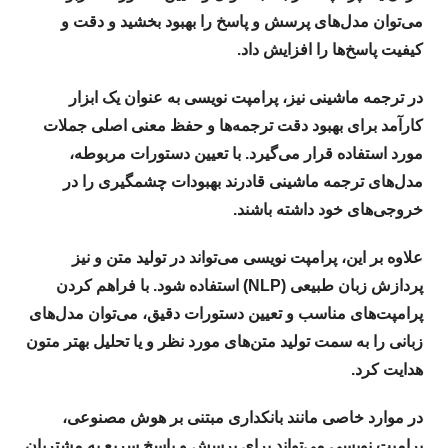
می‌توان مدل‌های پرسش و پاسخ را بهبود بخشید و دقت و
کیفیت پاسخ‌ها را افزایش داد.
در ترجمه ماشینی نیز، پرامپت نویسی به عنوان یک ابزار
کارآمد برای بهبود دقت ترجمه‌ها و حفظ معنی اصلی جملات
مورد استفاده قرار می‌گیرد. با تعیین دستورات مربوطه،
مدل‌های ترجمه ماشینی قادرند بهبودات چشمگیری را در
خروجی‌های خود داشته باشند.
علاوه بر این، پرامپت نویسی می‌تواند در تولید متن و نیز
پردازش زبان طبیعی (NLP) استفاده شود. با فراهم کردن
پرامپت‌های مناسب و تعیین دستورات دقیق، می‌توان مدل‌های
زبانی را به سمت تولید متن‌های مورد نظر و یا تحلیل بهتر متون
هدایت کرد.
در موارد خاصی مانند بانکداری مبتنی بر هوش مصنوعی،
پرامپت نویسی می‌تواند برای پرسش و پاسخ سریع به مشتریان