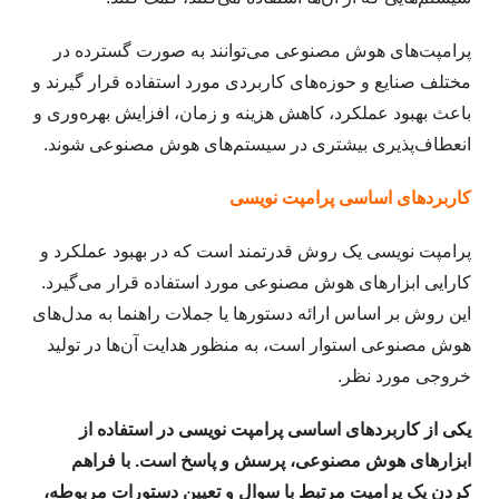
پرامپت‌های هوش مصنوعی می‌توانند به صورت گسترده در
مختلف صنایع و حوزه‌های کاربردی مورد استفاده قرار گیرند و
باعث بهبود عملکرد، کاهش هزینه و زمان، افزایش بهره‌وری و
انعطاف‌پذیری بیشتری در سیستم‌های هوش مصنوعی شوند.
کاربردهای اساسی پرامپت نویسی
پرامپت نویسی یک روش قدرتمند است که در بهبود عملکرد و
کارایی ابزارهای هوش مصنوعی مورد استفاده قرار می‌گیرد.
این روش بر اساس ارائه دستورها یا جملات راهنما به مدل‌های
هوش مصنوعی استوار است، به منظور هدایت آن‌ها در تولید
خروجی مورد نظر.
یکی از کاربردهای اساسی پرامپت نویسی در استفاده از
ابزارهای هوش مصنوعی، پرسش و پاسخ است. با فراهم
کردن یک پرامپت مرتبط با سوال و تعیین دستورات مربوطه،