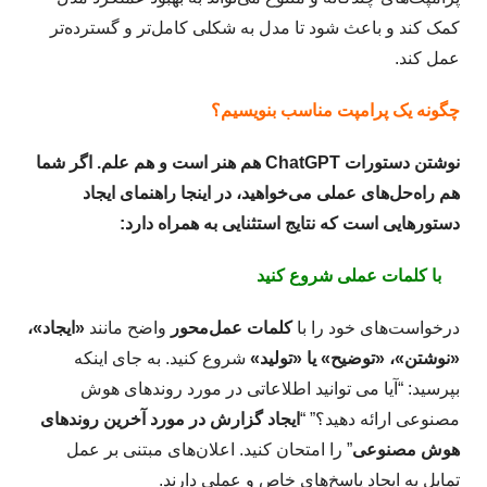
کمک کند و باعث شود تا مدل به شکلی کامل‌تر و گسترده‌تر
عمل کند.
چگونه یک پرامپت مناسب بنویسیم؟
نوشتن دستورات ChatGPT هم هنر است و هم علم. اگر شما
هم راه‌حل‌های عملی می‌خواهید، در اینجا راهنمای ایجاد
دستورهایی است که نتایج استثنایی به همراه دارد:
با کلمات عملی شروع کنید
درخواست‌های خود را با
کلمات عمل‌محور
واضح مانند
«ایجاد»،
«نوشتن»، «توضیح» یا «تولید»
شروع کنید. به جای اینکه
بپرسید: “آیا می توانید اطلاعاتی در مورد روندهای هوش
مصنوعی ارائه دهید؟” “
ایجاد گزارش در مورد آخرین روندهای
هوش مصنوعی
” را امتحان کنید. اعلان‌های مبتنی بر عمل
تمایل به ایجاد پاسخ‌های خاص و عملی دارند.