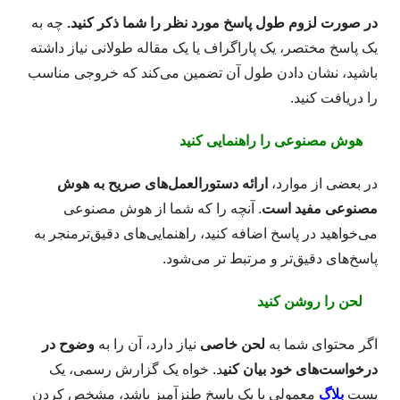
در صورت لزوم طول پاسخ مورد نظر را شما ذکر کنید.
چه به
یک پاسخ مختصر، یک پاراگراف یا یک مقاله طولانی نیاز داشته
باشید، نشان دادن طول آن تضمین می‌کند که خروجی مناسب
را دریافت کنید.
هوش مصنوعی را راهنمایی کنید
در بعضی از موارد،
ارائه دستورالعمل‌های صریح به هوش
مصنوعی مفید است
. آنچه را که شما از هوش مصنوعی
می‌خواهید در پاسخ اضافه کنید، راهنمایی‌های دقیق‌ترمنجر به
پاسخ‌های دقیق‌تر و مرتبط تر می‌شود.
لحن را روشن کنید
اگر محتوای شما به
لحن خاصی
نیاز دارد، آن را به
وضوح در
درخواست‌های خود بیان کنی
د. خواه یک گزارش رسمی، یک
پست
بلاگ
معمولی یا یک پاسخ طنزآمیز باشد، مشخص کردن