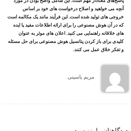
پاسخ‌های معنادار مهم است. این شامل واضح بودن در مورد
آنچه می خواهید و اصلاح درخواست های خود بر اساس
خروجی های تولید شده است. این فرآیند مانند یک مکالمه است
که در آن هوش مصنوعی را برای ارائه اطلاعات مفید یا ایده
های خلاقانه راهنمایی می کنید. اعلان های موثر به عنوان
کلیدی برای باز کردن پتانسیل هوش مصنوعی برای حل مسئله
و تفکر خلاق عمل می کنند.
مریم یاسینی
دیدگاهتان را بنویسید