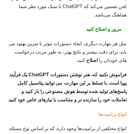
لحن تضمین می‌کند که ChatGPT با سبک مورد نظر شما
هماهنگ می‌باشد.
مرور و اصلاح کنید
مثل هر مهارت دیگری، ایجاد دستورات موثر با تمرین بهبود می
یابد. برای دقت بیشتر و نتایج بهتر، به طور مرتب درخواست
های خودتان را
اصلاح
کنید.
فراموش نکنید که، هنر نوشتن دستورات ChatGPT یک فرآیند
پویا است. با تسلط بر این مهارت، می توانید پتانسیل کامل
پاسخ‌های تولید شده توسط هوش مصنوعی را باز کنید و
تعاملات خود را سازنده ‌تر و متناسب با نیازهای خاص خود کنید.
انواع پرامپت‌ها
انواع مختلفی از پرامپت‌ها وجود دارند که بر اساس نوع مسئله