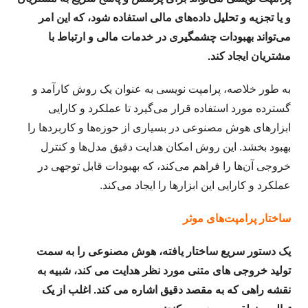
و یا تجزیه و تحلیل داده‌های مالی استفاده شود، که این امر
می‌تواند بهبودات چشمگیری در خدمات مالی و ارتباط با
مشتریان ایجاد کند.
به طور خلاصه، پرامپت نویسی به عنوان یک روش کارآمد و
گسترده مورد استفاده قرار می‌گیرد تا عملکرد و کارایی
ابزارهای هوش مصنوعی در بسیاری از حوزه‌ها و کاربردها را
بهبود بخشد. این روش امکان هدایت دقیق مدل‌ها و کنترل
خروجی آن‌ها را فراهم می‌کند، که بهبودات قابل توجهی در
عملکرد و کارایی این ابزارها را ایجاد می‌کند.
ساختار پرامپت‌های موثر
یک دستور سریع ساختار یافته، هوش مصنوعی را به سمت
تولید خروجی های متنی مورد نظر هدایت می کند، شبیه به
نقشه راهی که به مقصد دقیق اشاره می کند. اغلب از یک