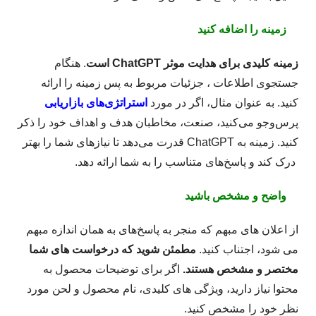
زمینه را اضافه کنید
زمینه کلیدی برای هدایت موثر ChatGPT است
. هنگام
جستجوی اطلاعات ، جزئیات مربوط به پس زمینه را ارائه
کنید. به عنوان مثال، اگر در مورد
استراتژی‌های بازاریابی
پرس‌وجو می‌کنید، صنعت، مخاطبان هدف و اهداف خود را ذکر
کنید. زمینه به ChatGPT قدرت می‌دهد تا نیازهای شما را بهتر
درک کند و پاسخ‌های متناسب را به شما ارائه دهد.
واضح و مشخص باشید
از اعلان های مبهم که منجر به پاسخ‌های به همان اندازه مبهم
می شود، اجتناب کنید.
مطمئن شوید که درخواست های شما
مختصر و مشخص هستند.
اگر برای توضیحات محصول به
محتوا نیاز دارید، ویژگی های کلیدی، نام محصول و لحن مورد
نظر خود را مشخص کنید.