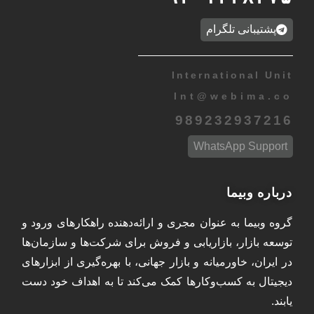
پشتیبانی تلگرام
International Unit
Int
@
webima.co
989232937216
WhatsApp Support
درباره وبیما
گروه وبیما به عنوان مجری و ارائه‌دهنده راهکارهای ورود و
توسعه بازار، بازاریابی و فروش برای شرکت‌ها و سازمان‌ها
در ایران، خاورمیانه و بازار جهانی، با بهره‌گیری از ابزارهای
دیجیتال به کسب‌وکارها کمک می‌کند تا به اهداف خود دست
یابند.