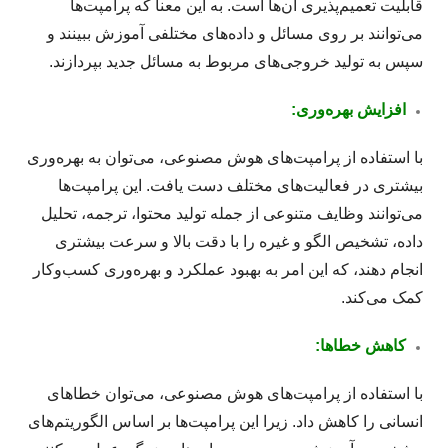
قابلیت تعمیم‌پذیری آن‌ها است. به این معنا که پرامپت‌ها
می‌توانند بر روی مسائل و داده‌های مختلفی آموزش ببینند و
سپس به تولید خروجی‌های مربوط به مسائل جدید بپردازند.
افزایش بهره‌وری:
با استفاده از پرامپت‌های هوش مصنوعی، می‌توان به بهره‌وری
بیشتری در فعالیت‌های مختلف دست یافت. این پرامپت‌ها
می‌توانند وظایف متنوعی از جمله تولید محتوا، ترجمه، تحلیل
داده، تشخیص الگو و غیره را با دقت بالا و سرعت بیشتری
انجام دهند، که این امر به بهبود عملکرد و بهره‌وری کسب‌وکار
کمک می‌کند.
کاهش خطاها:
با استفاده از پرامپت‌های هوش مصنوعی، می‌توان خطاهای
انسانی را کاهش داد. زیرا این پرامپت‌ها بر اساس الگوریتم‌های