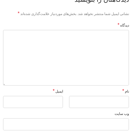
*
نشانی ایمیل شما منتشر نخواهد شد.
بخش‌های موردنیاز علامت‌گذاری شده‌اند
*
دیدگاه
*
*
نام
ایمیل
وب‌ سایت