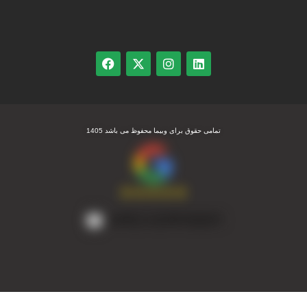
تمامی حقوق برای وبیما محفوظ می باشد 1405