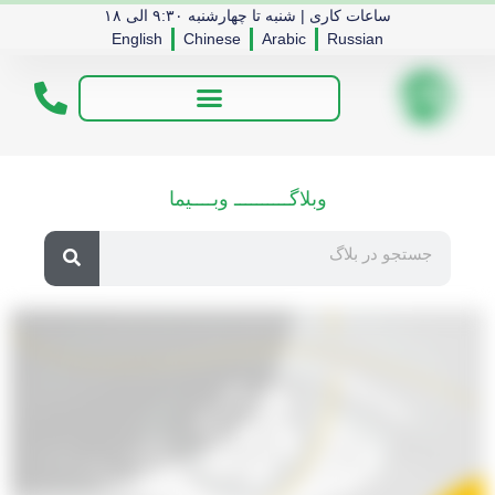
ساعات کاری | شنبه تا چهارشنبه ۹:۳۰ الی ۱۸
English
Chinese
Arabic
Russian
وبلاگــــــــــ وبــــیما