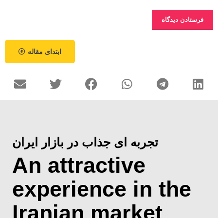
ابتدای مقاله
تجربه ای جذاب در بازار ایران
An attractive
experience in the
Iranian market