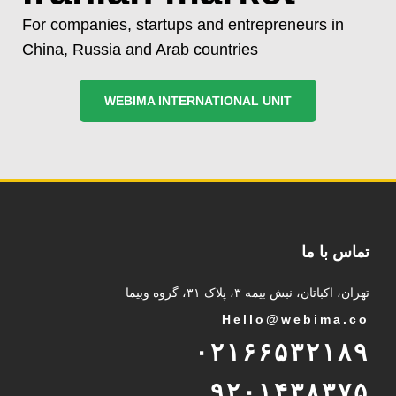
For companies, startups and entrepreneurs in
China, Russia and Arab countries
WEBIMA INTERNATIONAL UNIT
تماس با ما
تهران، اکباتان، نبش بیمه ۳، پلاک ۳۱، گروه وبیما
Hello@webima.co
۰۲۱۶۶۵۳۲۱۸۹
۹۲۰۱۴۳۸۳۷۵