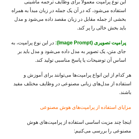
این نوع پرامپت معمولاً برای وظایف ترجمه ماشینی
استفاده می‌شود، که در آن یک جمله در زبان مبدأ به همراه
بخشی از جمله مقابل در زبان مقصد داده می‌شود و مدل
باید بخش خالی را پر کند.
پرامپت تصویری (Image Prompt):
در این نوع پرامپت، به
جای متن، یک تصویر به مدل داده می‌شود و مدل باید بر
اساس آن توضیحات یا پاسخ مناسبی تولید کند.
هر کدام از این انواع پرامپت‌ها می‌توانند برای آموزش و
استفاده از مدل‌های زبانی مصنوعی در وظایف مختلف مفید
باشند.
مزایای استفاده از پرامپت‌های هوش مصنوعی
اینجا چند مزیت اساسی استفاده از پرامپت‌های هوش
مصنوعی را بررسی می‌کنیم: