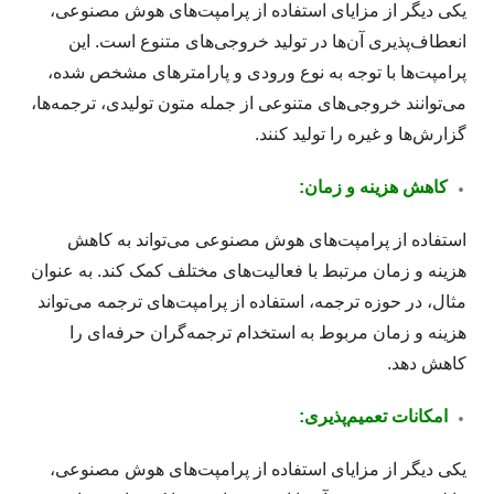
یکی دیگر از مزایای استفاده از پرامپت‌های هوش مصنوعی،
انعطاف‌پذیری آن‌ها در تولید خروجی‌های متنوع است. این
پرامپت‌ها با توجه به نوع ورودی و پارامترهای مشخص شده،
می‌توانند خروجی‌های متنوعی از جمله متون تولیدی، ترجمه‌ها،
گزارش‌ها و غیره را تولید کنند.
کاهش هزینه و زمان:
استفاده از پرامپت‌های هوش مصنوعی می‌تواند به کاهش
هزینه و زمان مرتبط با فعالیت‌های مختلف کمک کند. به عنوان
مثال، در حوزه ترجمه، استفاده از پرامپت‌های ترجمه می‌تواند
هزینه و زمان مربوط به استخدام ترجمه‌گران حرفه‌ای را
کاهش دهد.
امکانات تعمیم‌پذیری:
یکی دیگر از مزایای استفاده از پرامپت‌های هوش مصنوعی،