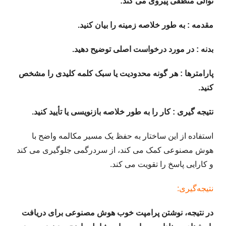
توالی منطقی پیروی می کند:
مقدمه : به طور خلاصه زمینه را بیان کنید.
بدنه : در مورد درخواست اصلی توضیح دهید.
پارامترها : هر گونه محدودیت یا سبک کلمه کلیدی را مشخص
کنید.
نتیجه گیری : کار را به طور خلاصه بازنویسی یا تأیید کنید.
استفاده از این ساختار به حفظ یک مسیر مکالمه واضح با
هوش مصنوعی کمک می کند، از سردرگمی جلوگیری می کند
و کارایی پاسخ را تقویت می کند.
نتیجه‌گیری:
در نتیجه، نوشتن پرامپت خوب هوش مصنوعی برای دریافت