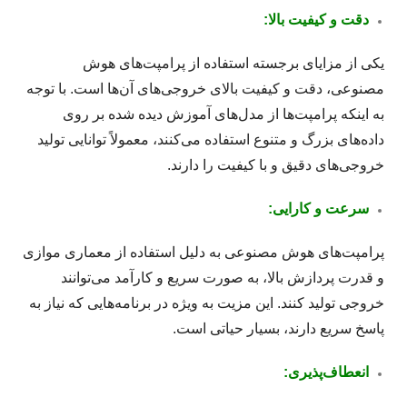
دقت و کیفیت بالا:
یکی از مزایای برجسته استفاده از پرامپت‌های هوش
مصنوعی، دقت و کیفیت بالای خروجی‌های آن‌ها است. با توجه
به اینکه پرامپت‌ها از مدل‌های آموزش دیده شده بر روی
داده‌های بزرگ و متنوع استفاده می‌کنند، معمولاً توانایی تولید
خروجی‌های دقیق و با کیفیت را دارند.
سرعت و کارایی:
پرامپت‌های هوش مصنوعی به دلیل استفاده از معماری موازی
و قدرت پردازش بالا، به صورت سریع و کارآمد می‌توانند
خروجی تولید کنند. این مزیت به ویژه در برنامه‌هایی که نیاز به
پاسخ سریع دارند، بسیار حیاتی است.
انعطاف‌پذیری: