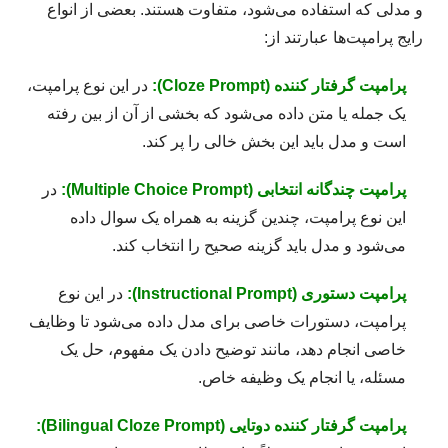
و مدلی که استفاده می‌شود، متفاوت هستند. بعضی از انواع
رایج پرامپت‌ها عبارتند از:
پرامپت گرفتار کننده (Cloze Prompt):
در این نوع پرامپت،
یک جمله یا متن داده می‌شود که بخشی از آن از بین رفته
است و مدل باید این بخش خالی را پر کند.
پرامپت چندگانه انتخابی (Multiple Choice Prompt):
در
این نوع پرامپت، چندین گزینه به همراه یک سوال داده
می‌شود و مدل باید گزینه صحیح را انتخاب کند.
پرامپت دستوری (Instructional Prompt):
در این نوع
پرامپت، دستورات خاصی برای مدل داده می‌شود تا وظایف
خاصی انجام دهد، مانند توضیح دادن یک مفهوم، حل یک
مسئله، یا انجام یک وظیفه خاص.
پرامپت گرفتار کننده دوتایی (Bilingual Cloze Prompt):