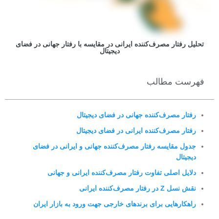
تحلیل رفتار مصرف‌کننده ایرانی در مقایسه با رفتار جهانی در فضای
دیجیتال
فهرست مطالب
رفتار مصرف‌کننده جهانی در فضای دیجیتال
رفتار مصرف‌کننده ایرانی در فضای دیجیتال
جدول مقایسه رفتار مصرف‌کننده جهانی و ایرانی در فضای
دیجیتال
دلایل اصلی تفاوت رفتار مصرف‌کننده ایرانی و جهانی
نقش نسل Z در رفتار مصرف‌کننده ایرانی
راهکارهایی برای برندهای خارجی جهت ورود به بازار ایران