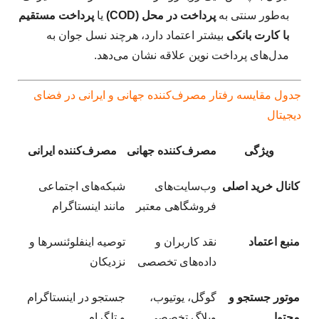
به‌طور سنتی به
پرداخت در محل (COD)
یا
پرداخت مستقیم
با کارت بانکی
بیشتر اعتماد دارد، هرچند نسل جوان به
مدل‌های پرداخت نوین علاقه نشان می‌دهد.
جدول مقایسه رفتار مصرف‌کننده جهانی و ایرانی در فضای
دیجیتال
ویژگی
مصرف‌کننده جهانی
مصرف‌کننده ایرانی
کانال خرید اصلی
وب‌سایت‌های
شبکه‌های اجتماعی
فروشگاهی معتبر
مانند اینستاگرام
منبع اعتماد
نقد کاربران و
توصیه اینفلوئنسرها و
داده‌های تخصصی
نزدیکان
موتور جستجو و
گوگل، یوتیوب،
جستجو در اینستاگرام
محتوا
وبلاگ تخصصی
و تلگرام