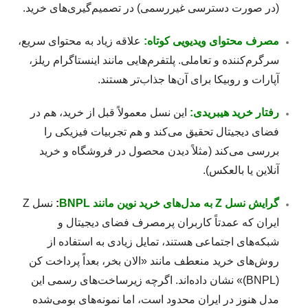
(در صورت دسترسی غیررسمی) در تصمیم‌گیری‌های خرید.
مصرف محتوای ویدیویی کوتاه:
علاقه زیاد به محتوای سریع،
سرگرم‌کننده و تعاملی. پلتفرم‌هایی مانند اینستاگرام ریلز،
آپارات و روبیکا برای آن‌ها جذاب‌تر هستند.
رفتار خرید هیبریدی:
این نسل معمولاً قبل از خرید، هم در
فضای دیجیتال تحقیق می‌کند و هم تجربیات فیزیکی را
بررسی می‌کند (مثلاً دیدن محصول در فروشگاه و خرید
آنلاین یا بالعکس).
گرایش نسل Z به مدل‌های خرید نوین مانند BNPL
:
نسل Z
ایران که عمدتاً کاربران پرمصرف فضای دیجیتال و
شبکه‌های اجتماعی هستند، تمایل زیادی به استفاده از
روش‌های خرید منعطف مانند «الان بخر، بعداً پرداخت کن
(BNPL)» نشان داده‌اند. اگرچه زیرساخت‌های رسمی این
مدل هنوز در ایران محدود است، اما نمونه‌های بومی‌شده