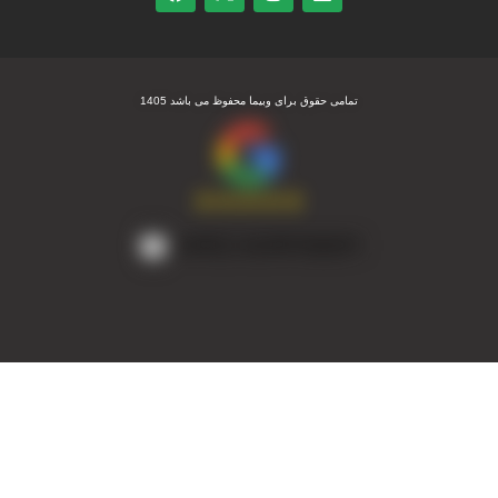
تمامی حقوق برای وبیما محفوظ می باشد 1405