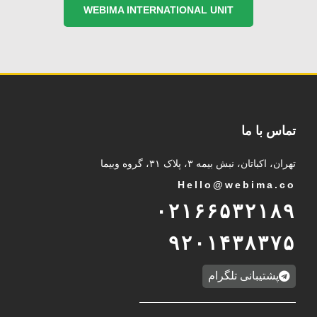
WEBIMA INTERNATIONAL UNIT
تماس با ما
تهران، اکباتان، نبش بیمه ۳، پلاک ۳۱، گروه وبیما
Hello@webima.co
۰۲۱۶۶۵۳۲۱۸۹
۹۲۰۱۴۳۸۳۷۵
پشتیبانی تلگرام