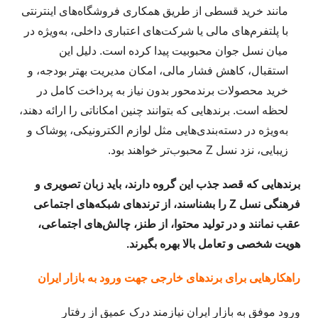
مانند خرید قسطی از طریق همکاری فروشگاه‌های اینترنتی
با پلتفرم‌های مالی یا شرکت‌های اعتباری داخلی، به‌ویژه در
میان نسل جوان محبوبیت پیدا کرده است. دلیل این
استقبال، کاهش فشار مالی، امکان مدیریت بهتر بودجه، و
خرید محصولات برندمحور بدون نیاز به پرداخت کامل در
لحظه است. برندهایی که بتوانند چنین امکاناتی را ارائه دهند،
به‌ویژه در دسته‌بندی‌هایی مثل لوازم الکترونیکی، پوشاک و
زیبایی، نزد نسل Z محبوب‌تر خواهند بود.
برندهایی که قصد جذب این گروه دارند، باید زبان تصویری و
فرهنگی نسل Z را بشناسند، از ترندهای شبکه‌های اجتماعی
عقب نمانند و در تولید محتوا، از طنز، چالش‌های اجتماعی،
هویت شخصی و تعامل بالا بهره بگیرند.
راهکارهایی برای برندهای خارجی جهت ورود به بازار ایران
ورود موفق به بازار ایران نیازمند درک عمیق از رفتار