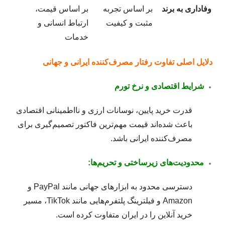
وفاداری به برند
بر اساس تجربه
بر اساس قیمت،
مثبت و کیفیت
ارتباط انسانی و
خدمات
دلایل اصلی تفاوت رفتار مصرف‌کننده ایرانی و جهانی
شرایط اقتصادی و نرخ تورم
قدرت خرید پایین، نوسانات ارزی و نااطمینانی اقتصادی
باعث شده‌اند قیمت مهم‌ترین فاکتور تصمیم‌گیری برای
مصرف‌کننده ایرانی باشد.
محدودیت‌های زیرساختی و تحریم‌ها:
دسترسی محدود به ابزارهای جهانی مانند PayPal و
Amazon و فیلترینگ پلتفرم‌هایی مانند TikTok، مسیر
خرید آنلاین را در ایران متفاوت کرده است.