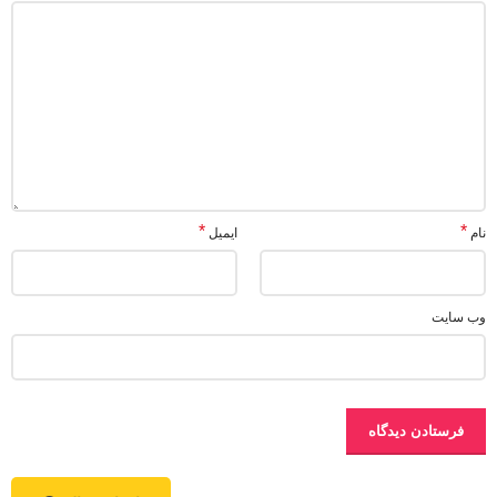
*
*
نام
ایمیل
وب‌ سایت