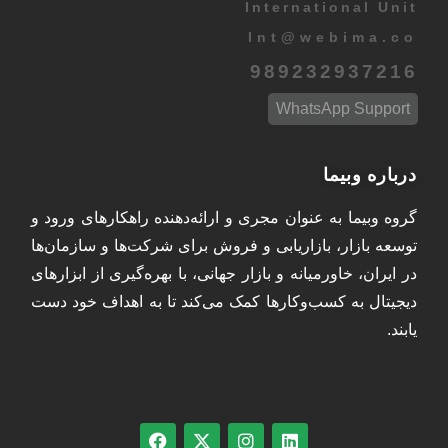
International Unit
Int
@
webima.co
989232937216
WhatsApp Support
درباره وبیما
گروه وبیما به عنوان مجری و ارائه‌دهنده راهکارهای ورود و
توسعه بازار، بازاریابی و فروش برای شرکت‌ها و سازمان‌ها
در ایران، خاورمیانه و بازار جهانی، با بهره‌گیری از ابزارهای
دیجیتال به کسب‌وکارها کمک می‌کند تا به اهداف خود دست
یابند.