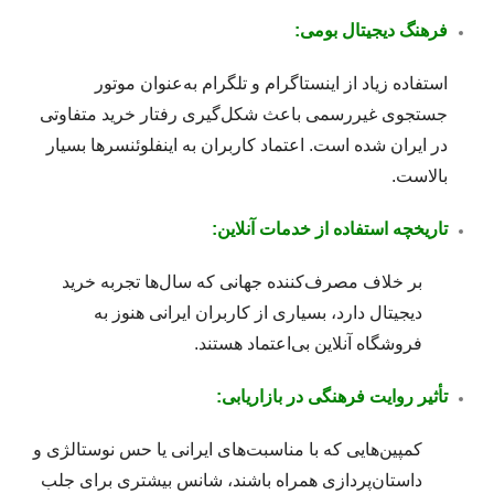
فرهنگ دیجیتال بومی:
استفاده زیاد از اینستاگرام و تلگرام به‌عنوان موتور
جستجوی غیررسمی باعث شکل‌گیری رفتار خرید متفاوتی
در ایران شده است. اعتماد کاربران به اینفلوئنسرها بسیار
بالاست.
تاریخچه استفاده از خدمات آنلاین:
بر خلاف مصرف‌کننده جهانی که سال‌ها تجربه خرید
دیجیتال دارد، بسیاری از کاربران ایرانی هنوز به
فروشگاه آنلاین بی‌اعتماد هستند.
تأثیر روایت فرهنگی در بازاریابی:
کمپین‌هایی که با مناسبت‌های ایرانی یا حس نوستالژی و
داستان‌پردازی همراه باشند، شانس بیشتری برای جلب