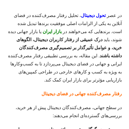
در عصر
تحول دیجیتال
، تحلیل رفتار مصرف‌کننده در فضای
آنلاین به یکی از الزامات اصلی موفقیت برندها تبدیل شده
است. برندهایی که می‌خواهند در
بازار ایران
یا بازار جهانی دیده
شوند، باید
درک عمیقی از رفتار کاربران دیجیتال، الگوهای
خرید، و عوامل تأثیرگذار بر تصمیم‌گیری مصرف‌کنندگان
داشته باشند
. این مقاله، به بررسی تطبیقی رفتار مصرف‌کننده
ایرانی و جهانی در فضای دیجیتال می‌پردازد تا به کسب‌وکارها
به ویژه به کسب و کارهای خارجی در طراحی کمپین‌های
بازاریابی مؤثرتر برای بازار ایران کمک کند.
رفتار مصرف‌کننده جهانی در فضای دیجیتال
در سطح جهانی، مصرف‌کنندگان دیجیتال پیش از هر خرید،
بررسی‌های گسترده‌ای انجام می‌دهند: