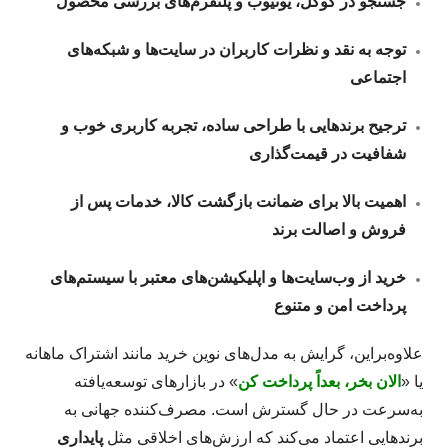
جستجو در گوگل، یوتیوب و پلتفرم‌های بررسی محصول
توجه به نقد و نظرات کاربران در سایت‌ها و شبکه‌های
اجتماعی
ترجیح برندهایی با طراحی ساده، تجربه کاربری خوب و
شفافیت در قیمت‌گذاری
اهمیت بالا برای ضمانت بازگشت کالا، خدمات پس از
فروش و اصالت برند
خرید از وب‌سایت‌ها و اپلیکیشن‌های معتبر با سیستم‌های
پرداخت امن و متنوع
علاوه‌براین، گرایش به مدل‌های نوین خرید مانند اشتراک ماهانه
یا «
الان بخر، بعداً پرداخت کن
» در بازارهای توسعه‌یافته
به‌سرعت در حال گسترش است. مصرف‌کننده جهانی به
برندهایی اعتماد می‌کند که ارزش‌های اخلاقی مثل
پایداری