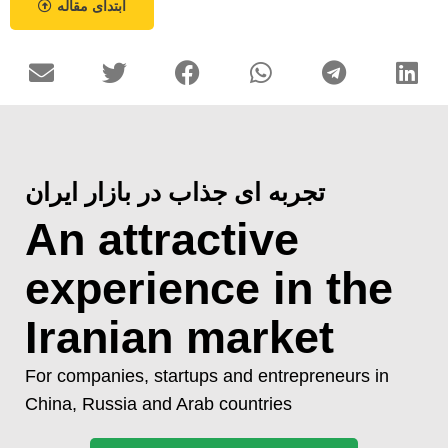
ابتدای مقاله
تجربه ای جذاب در بازار ایران
An attractive
experience in the
Iranian market
For companies, startups and entrepreneurs in
China, Russia and Arab countries