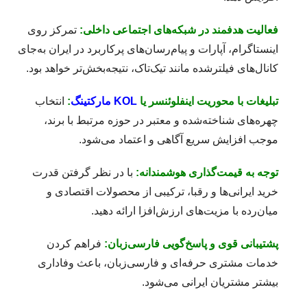
فعالیت هدفمند در شبکه‌های اجتماعی داخلی:
تمرکز روی
اینستاگرام، آپارات و پیام‌رسان‌های پرکاربرد در ایران به‌جای
کانال‌های فیلترشده مانند تیک‌تاک، نتیجه‌بخش‌تر خواهد بود.
تبلیغات با محوریت اینفلوئنسر یا
KOL مارکتینگ
:
انتخاب
چهره‌های شناخته‌شده و معتبر در حوزه مرتبط با برند،
موجب افزایش سریع آگاهی و اعتماد می‌شود.
توجه به قیمت‌گذاری هوشمندانه:
با در نظر گرفتن قدرت
خرید ایرانی‌ها و رقبا، ترکیبی از محصولات اقتصادی و
میان‌رده با مزیت‌های ارزش‌افزا ارائه دهید.
پشتیبانی قوی و پاسخ‌گویی فارسی‌زبان:
فراهم کردن
خدمات مشتری حرفه‌ای و فارسی‌زبان، باعث وفاداری
بیشتر مشتریان ایرانی می‌شود.