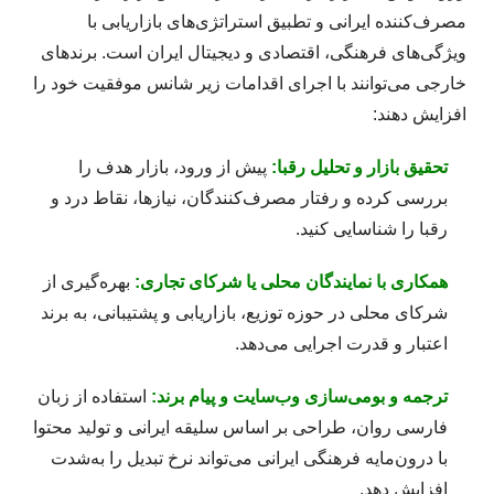
مصرف‌کننده ایرانی و تطبیق استراتژی‌های بازاریابی با
ویژگی‌های فرهنگی، اقتصادی و دیجیتال ایران است. برندهای
خارجی می‌توانند با اجرای اقدامات زیر شانس موفقیت خود را
افزایش دهند:
تحقیق بازار و تحلیل رقبا:
پیش از ورود، بازار هدف را
بررسی کرده و رفتار مصرف‌کنندگان، نیازها، نقاط درد و
رقبا را شناسایی کنید.
همکاری با نمایندگان محلی یا شرکای تجاری:
بهره‌گیری از
شرکای محلی در حوزه توزیع، بازاریابی و پشتیبانی، به برند
اعتبار و قدرت اجرایی می‌دهد.
ترجمه و بومی‌سازی وب‌سایت و پیام برند:
استفاده از زبان
فارسی روان، طراحی بر اساس سلیقه ایرانی و تولید محتوا
با درون‌مایه فرهنگی ایرانی می‌تواند نرخ تبدیل را به‌شدت
افزایش دهد.