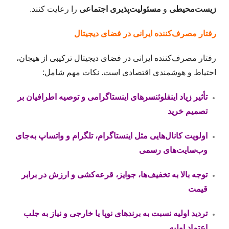
زیست‌محیطی
و
مسئولیت‌پذیری اجتماعی
را رعایت کنند.
رفتار مصرف‌کننده ایرانی در فضای دیجیتال
رفتار مصرف‌کننده ایرانی در فضای دیجیتال ترکیبی از هیجان،
احتیاط و هوشمندی اقتصادی است. نکات مهم شامل:
تأثیر زیاد اینفلوئنسرهای اینستاگرامی و توصیه اطرافیان بر
تصمیم خرید
اولویت کانال‌هایی مثل اینستاگرام، تلگرام و واتساپ به‌جای
وب‌سایت‌های رسمی
توجه بالا به تخفیف‌ها، جوایز، قرعه‌کشی و ارزش در برابر
قیمت
تردید اولیه نسبت به برندهای نوپا یا خارجی و نیاز به جلب
اعتماد اولیه