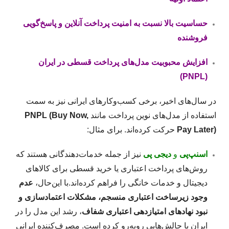
حساسیت بالا نسبت به امنیت پرداخت آنلاین و پاسخ‌گویی
فروشنده
افزایش محبوبیت مدل‌های پرداخت قسطی در ایران
(PNPL)
در سال‌های اخیر، برخی کسب‌وکارهای ایرانی نیز به سمت
استفاده از مدل‌های نوین پرداخت مانند
PNPL (Buy Now,
Pay Later)
حرکت کرده‌اند. برای مثال:
اسنپ‌پی
و
دیجی پی
نیز از جمله خدمات‌دهندگانی هستند که
روش‌های پرداخت اعتباری یا خرید قسطی برای کالاهای
دیجیتال و خدمات خانگی را فراهم کرده‌اند.با این‌حال،
عدم
وجود زیرساخت اعتباری منسجم، مشکلات اعتمادسازی و
نبود نهادهای امتیازدهی اعتباری شفاف
، رشد این مدل را در
ایران با چالش‌هایی روبه‌رو کرده است. مصرف‌کننده ایرانی