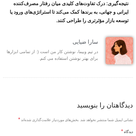
نتیجه‌گیری: درک تفاوت‌های کلیدی میان رفتار مصرف‌کننده
ایرانی و جهانی، به برندها کمک می‌کند تا استراتژی‌های ورود یا
توسعه بازار مؤثرتری را طراحی کنند.
سارا ضیایی
در تیم وبیما، نوشتن کار من است (: از تمامی ابزارها
برای بهتر نوشتن استفاده می کنم.
دیدگاهتان را بنویسید
*
نشانی ایمیل شما منتشر نخواهد شد.
بخش‌های موردنیاز علامت‌گذاری شده‌اند
*
دیدگاه