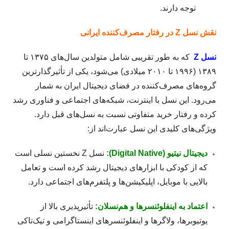
توجه دارند.
نقش نسل Z در رفتار مصرف‌کننده ایرانی
نسل Z
که به طور تقریبی شامل متولدین سال‌های ۱۳۷۵ تا
۱۳۸۹ (۱۹۹۶ تا ۲۰۱۰ میلادی) می‌شود، یکی از تأثیرگذارترین
گروه‌های مصرف‌کننده در فضای دیجیتال ایران به شمار
می‌رود. این نسل با اینترنت، شبکه‌های اجتماعی و فناوری رشد
کرده و رفتار خرید متفاوتی نسبت به نسل‌های قبل دارد.
ویژگی‌های کلیدی این نسل عبارت‌اند از:
دیجیتال نیتیو (Digital Native):
نسل Z نخستین نسلی است
که از کودکی با ابزارهای دیجیتال رشد کرده است و تعامل
بالایی با موبایل، اپلیکیشن‌ها و پلتفرم‌های اجتماعی دارد.
اعتماد به اینفلوئنسرها و هم‌نسلان:
تأثیرپذیری بالا از
یوتیوبرها، ولاگرها و اینفلوئنسرهای اینستاگرامی و تیک‌تاکی