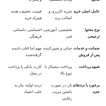
عامل اصلی خرید
تجربه کاربری و
قیمت، تخفیف، هدیه
اصالت برند
همراه خرید
نوع محتوا
تخصصی، آموزشی،
احساسی، داستانی،
ترجیحی
فنی
فرهنگی
ضمانت و خدمات
حیاتی و تعیین‌کننده
مهم اما اغلب نادیده
پس از فروش
گرفته‌شده
شیوه پرداخت
پرداخت دیجیتال با
کارت بانکی یا پرداخت
تنوع بالا
در محل
برخورد با برندهای
باز، در صورت
تردید اولیه، نیاز به
جدید
داشتن مزیت
جلب اعتماد
رقابتی