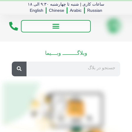
ساعات کاری | شنبه تا چهارشنبه ۹:۳۰ الی ۱۸
English
Chinese
Arabic
Russian
وبلاگــــــــــ وبــــیما