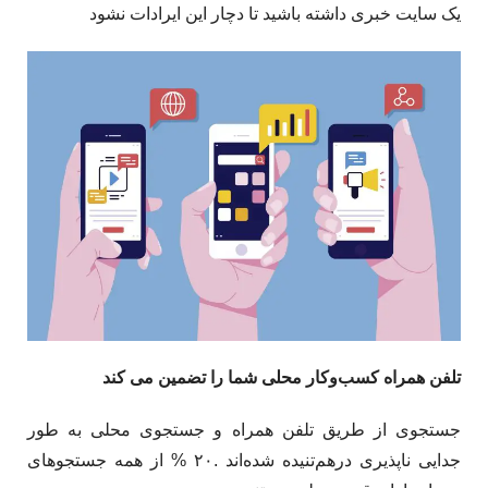
یک سایت خبری داشته باشید تا دچار این ایرادات نشود
تلفن همراه
کسب‌وکار محلی شما را تضمین می کند
جستجوی از طریق تلفن همراه و جستجوی محلی به طور
جدایی ناپذیری درهم‌تنیده شده‌اند .۲۰ % از همه جستجوهای