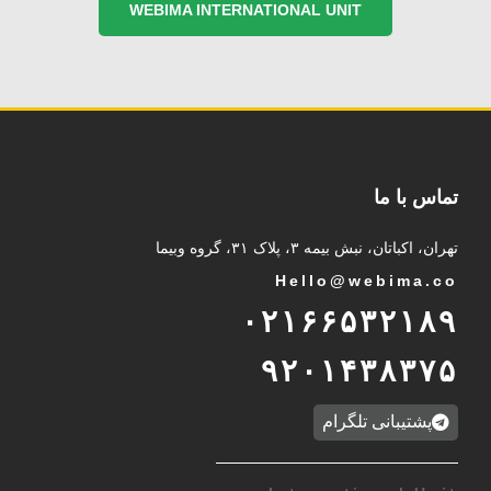
WEBIMA INTERNATIONAL UNIT
تماس با ما
تهران، اکباتان، نبش بیمه ۳، پلاک ۳۱، گروه وبیما
Hello@webima.co
۰۲۱۶۶۵۳۲۱۸۹
۹۲۰۱۴۳۸۳۷۵
پشتیبانی تلگرام