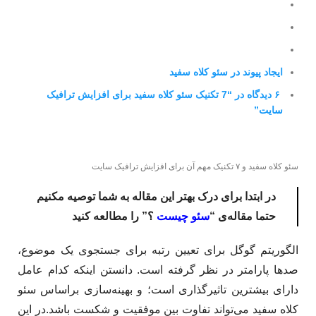
ایجاد پیوند در سئو کلاه سفید
۶ دیدگاه در “7 تکنیک سئو کلاه سفید برای افزایش ترافیک
سایت”
سئو کلاه سفید و ۷ تکنیک مهم آن برای افزایش ترافیک سایت
در ابتدا برای درک بهتر این مقاله به شما توصیه مکنیم
حتما مقاله‌ی “
سئو چیست
؟” را مطالعه کنید
الگوریتم گوگل برای تعیین رتبه برای جستجوی یک موضوع،
صدها پارامتر در نظر گرفته است. دانستن اینکه کدام عامل
دارای بیشترین تاثیرگذاری است؛ و بهینه‌سازی براساس سئو
کلاه سفید می‌تواند تفاوت بین موفقیت و شکست باشد.در این