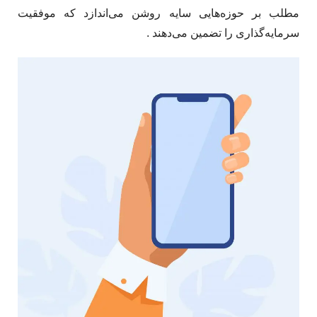
مطلب بر حوزه‌هایی سایه روشن می‌اندازد که موفقیت
سرمایه‌گذاری را تضمین می‌دهند . ​