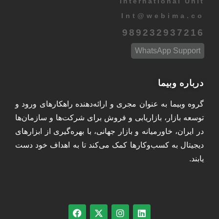
International Unit
Int
@
webima.co
989232937216
WhatsApp Support
درباره وبیما
گروه وبیما به عنوان مجری و ارائه‌دهنده راهکارهای ورود و
توسعه بازار، بازاریابی و فروش برای شرکت‌ها و سازمان‌ها
در ایران، خاورمیانه و بازار جهانی، با بهره‌گیری از ابزارهای
دیجیتال به کسب‌وکارها کمک می‌کند تا به اهداف خود دست
یابند.