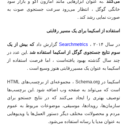
می‌کنند
.به عنوان ابزارهایی مانند آمازون اکو و بازار سود
خانگی گوگل ، انتظار می‌رود سرعت جستجوی صوت به
صورت نمایی رشد کند . ​
استفاده از اسکیما برای یک مسیر رقابتی
در سال ۲۰۱۴ ،
Searchmetrics
گزارش داد
که بیش از یک
سوم نتایج جستجوی گوگل از اسکیما
استفاده شد
.این عدد در
چند سال گذشته بهبود یافته‌است ، اما فرصت استفاده از
اسکیما به عنوان یک مسیررقابتی هنوز وسیع است .
اسکیما در Schema.org ، مجموعه‌ای از برچسب‌های HTML
است که می‌تواند به صفحه وب اضافه شود .این برچسب‌ها
توصیف بهتری را ایجاد می‌کنند که در نتایج جستجو برای
سازمان‌ها، رویدادها، موسیقی، موضوعات مربوط به عموم
مردم و محصولاتت مختلف دیگر دستور العمل‌ها یا ویدیوهایی
به عنوان مدیا یا رسانه استفاده می‌شود.​