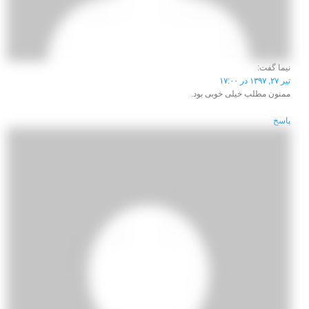
نیما
گفت:
تیر ۲۷, ۱۳۹۷ در ۱۷:۰۰
ممنون مطلب خیلی خوبی بود.
پاسخ