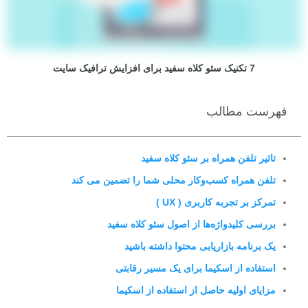
7 تکنیک سئو کلاه سفید برای افزایش ترافیک سایت
فهرست مطالب
تاثیر تلفن همراه بر سئو کلاه سفید
تلفن همراه کسب‌وکار محلی شما را تضمین می کند
تمرکز بر تجربه کاربری ( UX )
بررسی کلیدواژه‌ها از اصول سئو کلاه سفید
یک برنامه بازاریابی محتوا داشته باشید
استفاده از اسکیما برای یک مسیر رقابتی
مزایای اولیه حاصل از استفاده از اسکیما ​