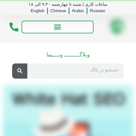
ساعات کاری | شنبه تا چهارشنبه ۹:۳۰ الی ۱۸
English
Chinese
Arabic
Russian
وبلاگــــــــــ وبــــیما