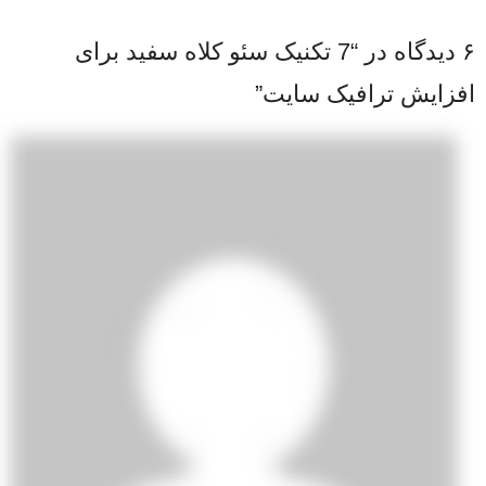
۶ دیدگاه در “
7 تکنیک سئو کلاه سفید برای
افزایش ترافیک سایت
”