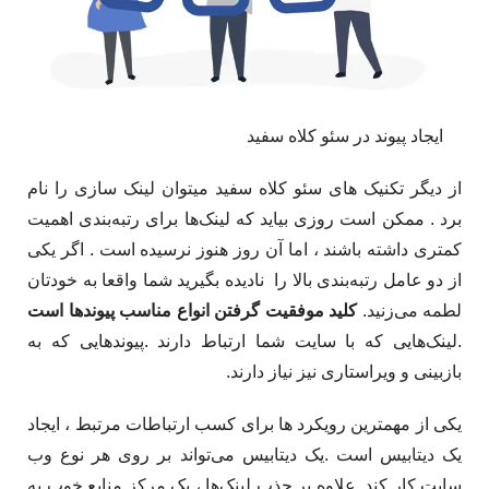
ایجاد پیوند در سئو کلاه سفید
از دیگر تکنیک های سئو کلاه سفید میتوان لینک سازی را نام
برد . ممکن است روزی بیاید که لینک‌ها برای رتبه‌بندی اهمیت
کمتری داشته باشند ، اما آن روز هنوز نرسیده است . اگر یکی
از دو عامل رتبه‌بندی بالا را نادیده بگیرید شما واقعا به خودتان
لطمه می‌زنید.
کلید موفقیت گرفتن انواع مناسب پیوندها است
.لینک‌هایی که با سایت شما ارتباط دارند .پیوندهایی که به
بازبینی و ویراستاری نیز نیاز دارند. ​
یکی از مهمترین رویکرد ها برای کسب ارتباطات مرتبط ، ایجاد
یک دیتابیس است .یک دیتابیس می‌تواند بر روی هر نوع وب
سایت کار کند .علاوه بر جذب لینک‌ها ، یک مرکز منابع خوب به