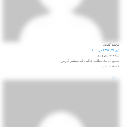
محمد
گفت:
تیر ۲۷, ۱۳۹۷ در ۱۷:۰۱
سلام به تیم وبیما
ممنون بابت مطلب جالبی که منتشر کردین.
خسته نباشید
پاسخ