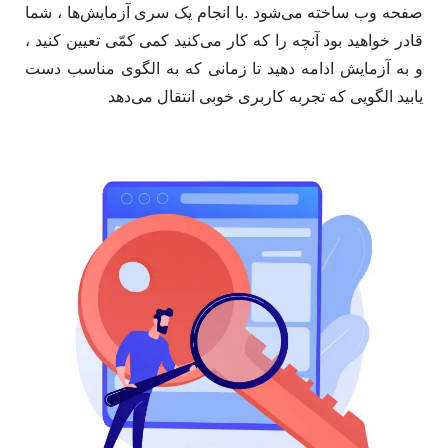
صفحه وب ساخته می‌شود .با انجام یک سری آزمایش‌ها ، شما
قادر خواهید بود آنچه را که کار می‌کنید کمی کمّی تعیین کنید ،
و به آزمایش ادامه دهید تا زمانی که به الگوی مناسب دست
یابید الگویی که تجربه کاربری خوبی انتقال می‌دهد ​