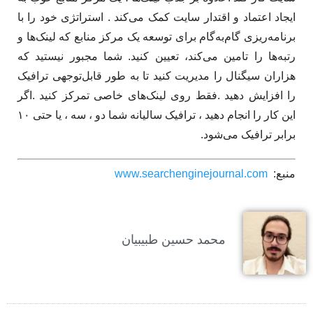
ایجاد اعتماد و اقتدار سایت کمک می‌کند . استراتژی خود را با
برنامه‌ریزی گام‌به‌گام برای توسعه یک مرکز منابع که لینک‌ها و
رتبه‌ها را تامین می‌کند، تعیین کنید. ​شما مجبور نیستید که
هزاران سیگنال را مدیریت کنید تا به طور قابل‌توجهی ترافیک
را افزایش دهید .فقط روی لینک‌های خاصی تمرکز کنید .اگر
این کار را انجام دهید ، ترافیک سالیانه شما دو ، سه ، یا حتی ۱۰
برابر ترافیک می‌شود.
منبع:
www.searchenginejournal.com
محمد حسین طبیبیان