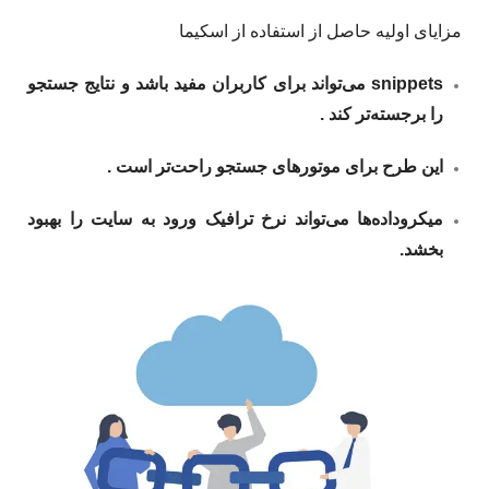
مزایای اولیه حاصل از استفاده از اسکیما ​
snippets
می‌تواند برای کاربران مفید باشد و نتایج جستجو
را برجسته‌تر کند .
این طرح برای موتورهای جستجو راحت‌تر است .
میکروداده‌ها می‌تواند نرخ ترافیک ورود به سایت را بهبود
بخشد.