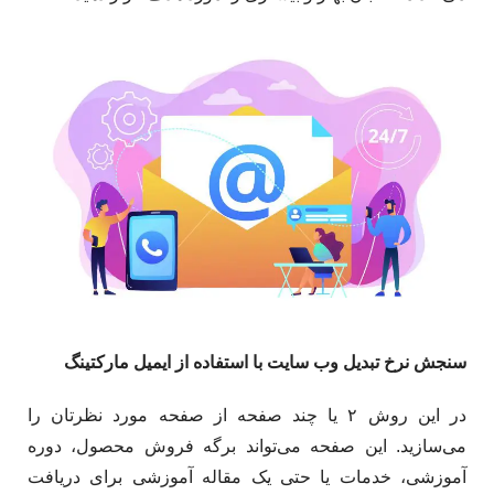
سنجش نرخ تبدیل وب سایت با استفاده از ایمیل مارکتینگ
در این روش ۲ یا چند صفحه از صفحه مورد نظرتان را
می‌سازید. این صفحه می‌تواند برگه فروش محصول، دوره
آموزشی، خدمات یا حتی یک مقاله آموزشی برای دریافت