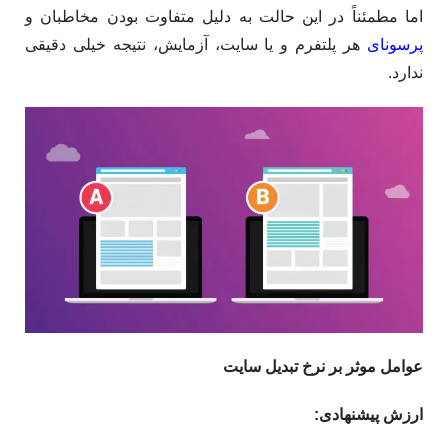
اما مطمئناً در این حالت به دلیل متفاوت بودن مخاطبان و
پرسونای
هر پلتفرم و یا سایت، آزمایش، نتیجه خیلی دقیقی
ندارد.
عوامل موثر بر نرخ تبدیل سایت
ارزش پیشنهادی
: