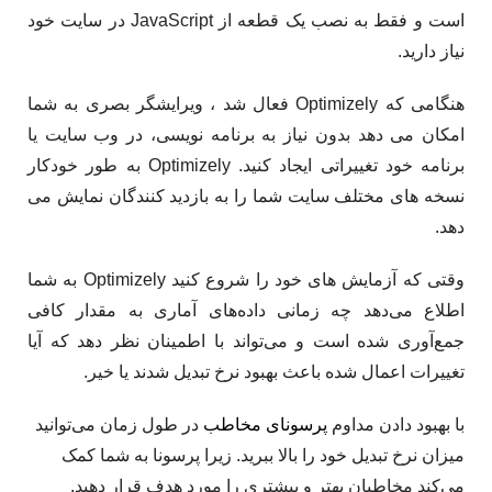
است و فقط به نصب یک قطعه از JavaScript در سایت خود
نیاز دارید.
هنگامی که Optimizely فعال شد ، ویرایشگر بصری به شما
امکان می دهد بدون نیاز به برنامه نویسی، در وب سایت یا
برنامه خود تغییراتی ایجاد کنید. Optimizely به طور خودکار
نسخه های مختلف سایت شما را به بازدید کنندگان نمایش می
دهد.
وقتی که آزمایش های خود را شروع کنید‌ Optimizely به شما
اطلاع می‌دهد چه زمانی داده‌های آماری به مقدار کافی
جمع‌آوری شده است و می‌تواند با اطمینان نظر دهد که آیا
تغییرات اعمال شده باعث بهبود نرخ تبدیل شدند یا خیر.
با بهبود دادن مداوم
پرسونای مخاطب
در طول زمان می‌توانید
میزان نرخ تبدیل خود را بالا ببرید. زیرا پرسونا به شما کمک
می‌کند مخاطبان بهتر و بیشتری را مورد هدف قرار دهید.