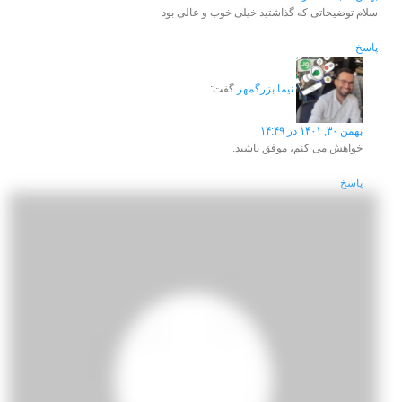
سلام توضیحاتی که گذاشتید خیلی خوب و عالی بود
پاسخ
نیما بزرگمهر
گفت:
بهمن ۳۰, ۱۴۰۱ در ۱۴:۴۹
خواهش می کنم، موفق باشید.
پاسخ