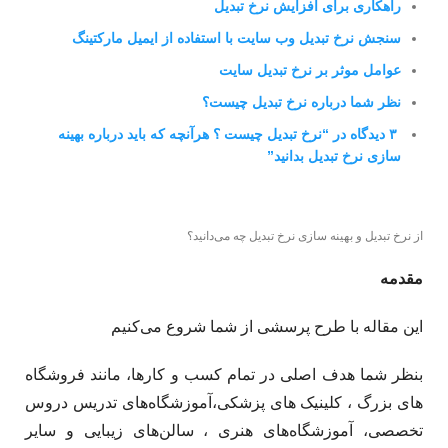
راهکاری برای افزایش نرخ تبدیل
سنجش نرخ تبدیل وب سایت با استفاده از ایمیل مارکتینگ
عوامل موثر بر نرخ تبدیل سایت
نظر شما درباره نرخ تبدیل چیست؟
۳ دیدگاه در “نرخ تبدیل چیست ؟ هرآنچه که باید درباره بهینه
سازی نرخ تبدیل بدانید”
از نرخ تبدیل و بهینه سازی نرخ تبدیل چه می‌دانید؟
مقدمه
این مقاله با طرح پرسشی از شما شروع می‌کنیم
بنظر شما هدف اصلی در تمام کسب و کارها، مانند فروشگاه­‌
های بزرگ ، کلینیک های پزشکی،آموزشگاه‌­های تدریس دروس
تخصصی، آموزشگاه‌های هنری ، سالن‌­های زیبایی و سایر