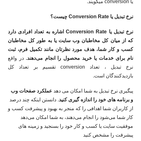
یا conversion میگویند.
نرخ تبدیل یا Conversion Rate چیست؟
نرخ تبدیل یا
Conversion Rate
اشاره به تعداد افرادی دارد
که از میان کل مخاطبان وب سایت یا به طور کل مخاطبان
کسب و کار شما، هدف مورد نظرتان مانند تکمیل فرم، ثبت
نام برای خدمات یا خرید محصول را انجام می‌دهند
.
در واقع
نرخ تبدیل ، تعداد conversion تقسیم بر تعداد کل
بازدیدکنندگان است.
پیگیری نرخ تبدیل به شما امکان می دهد
عملکرد صفحات وب
و برنامه های خود را اندازه گیری کنید
. دانستن اینکه چند درصد
از کاربران شما اهدافی را که منجر به بهبود و پیشرفت کسب و
کار شما می‌شود را انجام می‌دهند، به شما امکان می‌دهد
موفقیت سایت یا کسب و کار خود را بسنجید و زمینه های
پیشرفت را مشخص کنید