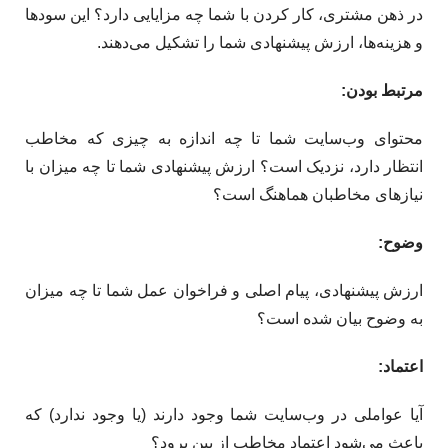
در ذهن مشتری، کار کردن با شما چه مزایایی دارد؟ این سودها
و هزینه‌ها، ارزش پیشنهادی شما را تشکیل می‌دهند.
مرتبط بودن
:
محتوای وب‌سایت شما تا چه اندازه به چیزی که مخاطب
انتظار دارد، نزدیک است؟ ارزش پیشنهادی شما تا چه میزان با
نیازهای مخاطبان هماهنگ است؟
وضوح
:
ارزش پیشنهادی، پیام اصلی و فراخوان عمل شما تا چه میزان
به وضوح بیان شده است؟
اعتماد
:
آیا عواملی در وب‌سایت شما وجود دارند (یا وجود ندارد) که
باعث می‌شود اعتماد مخاطب از بین برود؟