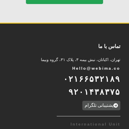
تماس با ما
تهران، اکباتان، نبش بیمه ۳، پلاک ۳۱، گروه وبیما
Hello@webima.co
۰۲۱۶۶۵۳۲۱۸۹
۹۲۰۱۴۳۸۳۷۵
پشتیبانی تلگرام
International Unit