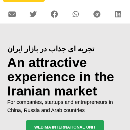
تجربه ای جذاب در بازار ایران
An attractive
experience in the
Iranian market
For companies, startups and entrepreneurs in
China, Russia and Arab countries
WEBIMA INTERNATIONAL UNIT