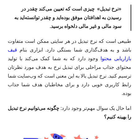
«نرخ تبدیل» چیزی است که تعیین می‌کند چقدر در
رسیدن به اهدافتان موفق بوده‌اید و چقدر توانسته‌اید به
سود مالی و غیر مالی دلخواه برسید.
طبیعی است که نرخ تبدیل در هر سایتی ممکن است متفاوت
باشد و به هدف‌گذاری شما بستگی دارد. ابزاری بنام
قیف
بازاریابی محتوا
وجود دارد که به شما کمک می‌کند با تولید
محتوای جذاب مراحلی برای تبدیل نرخ به هدف مورد نظرتان
ترسیم کنید. نرخ تبدیل بالا به این معنی است که وب‌سایت شما
رابط کاربری خوبی دارد و برای مخاطبان هدف شما جذاب
بوده.
اما حال یک سوال مهم‌تر وجود دارد:
چگونه می‌توانیم نرخ تبدیل
را بهینه کنیم؟