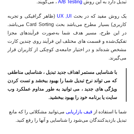
تبدیل دارد به این روش
A/B Testing
، می‌گویند.
یک روش مفید که در بحث
UX ,UI
(ظاهر گرافیکی و تجربه
کاربری) بسیار مطرح می‌باشد بحث Card Sorting می‌باشد.
در این طرح، مسیر هدف شما به‌صورت فرآیندهای مجزا
تفکیک‌شده و قسمت های مختلف این فرآیند روی چندین کارت
مشخص شده‌اند و در اختیار جامعه‌ی کوچکی از کاربران قرار
می‌گیرند.
با شناسایی مستمر اهداف جدید تبدیل ، شناسایی مناطقی
که می تواند نرخ تبدیل شما را بهبود ببخشد و تست کردن
ویژگی های جدید ، می توانید به طور مداوم عملکرد وب
سایت یا برنامه خود را بهبود ببخشید.
شما با استفاده از
قیف بازاریابی
می‌توانید مشکلاتی را که مانع
تبدیل بازدیدکنندگان می‌شود را شناسایی و آنها را رفع کنید.