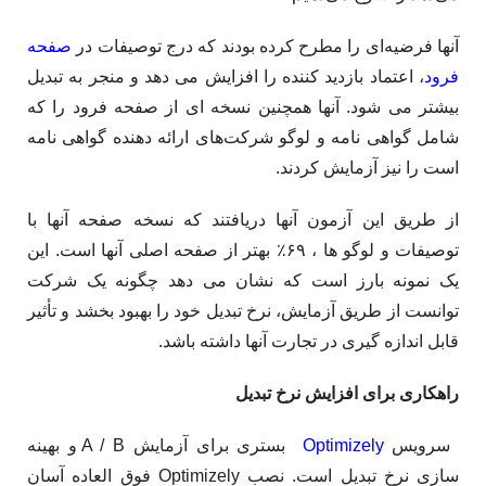
آنها فرضیه‌ای را مطرح کرده بودند که درج توصیفات در
صفحه
فرود
، اعتماد بازدید کننده را افزایش می دهد و منجر به تبدیل
بیشتر می شود. آنها همچنین نسخه ای از صفحه فرود را که
شامل گواهی نامه و لوگو شرکت‌های ارائه دهنده گواهی نامه
است را نیز آزمایش کردند.
از طریق این آزمون آنها دریافتند که نسخه صفحه آنها با
توصیفات و لوگو ها ، ۶۹٪ بهتر از صفحه اصلی آنها است. این
یک نمونه بارز است که نشان می دهد چگونه یک شرکت
توانست از طریق آزمایش، نرخ تبدیل خود را بهبود بخشد و تأثیر
قابل اندازه گیری در تجارت آنها داشته باشد.
راهکاری برای افزایش نرخ تبدیل
سرویس
Optimizely
بستری برای آزمایش A / B و بهینه
سازی نرخ تبدیل است. نصب Optimizely فوق العاده آسان