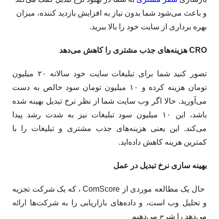
و باعث می‌شود شما بدون نیاز به افزایش بازدید کننده، میزان
بهره برداری از سایت خود را بالا ببرید.
CRO هزینه­‌های جذب مشتری را کاهش می‌دهد
تصور کنید شما برای تبلیغات سایت خود سالانه ۲۰ میلیون
تومان هزینه کرده و ۱۰ میلیون تومان سود خالص به دست
می‌آورید. حالا اگر وب سایت شما از نظر نرخ تبدیل بهینه شده
باشد، این ۱۰ میلیون سود تبلیغات نیز به شدت رشد پیدا
می‌کند. این یعنی هزینه‌های جذب مشتری و تبلیغات را با
کمترین هزینه کاهش داده‌اید.
بهینه سازی نرخ تبدیل در عمل
حال یک مطالعه موردی از ComScore ، که یک شرکت تجزیه
و تحلیل وب است، و داده­‌های بازاریابی را به شرکت­‌ها ارائه
می‌دهد را شرح می‌دهیم