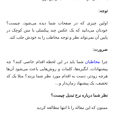
توجه
:
اولین چیزی که در صفحات شما دیده می‌شود، چیست؟
خودتان می‌دانید که یک عکس چند پیکسلی با متن کوچک در
پایین آن نمی‌تواند نظر و توجه مخاطب را به خودش جلب کند.
ضرورت
:
چرا
مخاطبان
شما باید در این لحظه اقدام خاصی کنند؟ چه
پیشنهادات، انگیزه‌ها، کلمات و روش‌هایی باعث می‌شود آن‌ها
هرچه زودتر، دست به اقدام مورد نظر شما بزنند؟ مثلا یک کد
تخفیف، یک پیشنهاد زمان‌دار و…
نظر شما درباره نرخ تبدیل چیست؟
ممنون که این مقاله را تا انتها مطالعه کردید