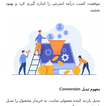
موفقیت کسب درآمد اینترنتی را اندازه گیری کرد و بهبود
بخشید.
مفهوم تبدیل Conversion
تبدیل بازدید کننده معمولی سایت، به خریدار محصول را تبدیل