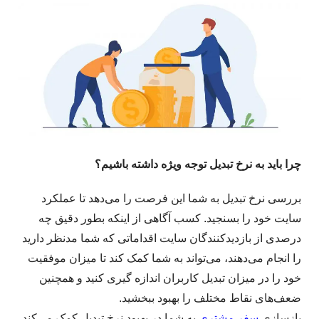
چرا باید به نرخ تبدیل توجه ویژه داشته باشیم؟
بررسی نرخ تبدیل به شما این فرصت را می‌دهد تا عملکرد
سایت خود را بسنجید. کسب آگاهی از اینکه بطور دقیق چه
درصدی از بازدیدکنندگان سایت اقداماتی که شما مدنظر دارید
را انجام می‌دهند، می‌تواند به شما کمک کند تا میزان موفقیت
خود را در میزان تبدیل کاربران اندازه گیری کنید و همچنین
ضعف‌های نقاط مختلف را بهبود ببخشید.
بازسازی
سفر مشتری
به شما در بهبود نرخ تبدیل کمک می‌کند