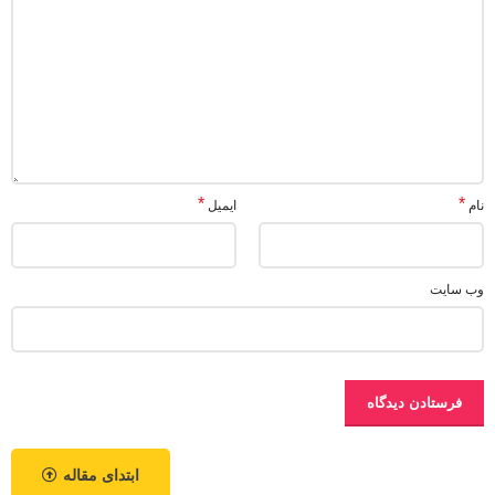
*
*
نام
ایمیل
وب‌ سایت
ابتدای مقاله