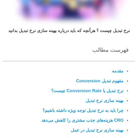
نرخ تبدیل چیست ؟ هرآنچه که باید درباره بهینه سازی نرخ تبدیل بدانید
فهرست مطالب
مقدمه
مفهوم تبدیل Conversion
نرخ تبدیل یا Conversion Rate چیست؟
بهینه سازی نرخ تبدیل
چرا باید به نرخ تبدیل توجه ویژه داشته باشیم؟
CRO هزینه­‌های جذب مشتری را کاهش می‌دهد
بهینه سازی نرخ تبدیل در عمل