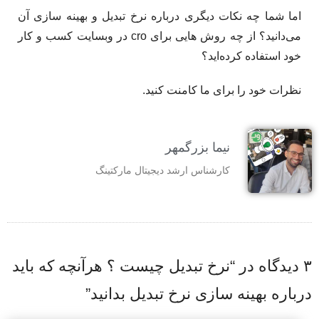
اما شما چه نکات دیگری درباره نرخ تبدیل و بهینه سازی آن
می‌دانید؟ از چه روش هایی برای cro در وبسایت کسب و کار
خود استفاده کرده‌اید؟
نظرات خود را برای ما کامنت کنید.
نیما بزرگمهر
کارشناس ارشد دیجیتال مارکتینگ
۳ دیدگاه در “
نرخ تبدیل چیست ؟ هرآنچه که باید
درباره بهینه سازی نرخ تبدیل بدانید
”