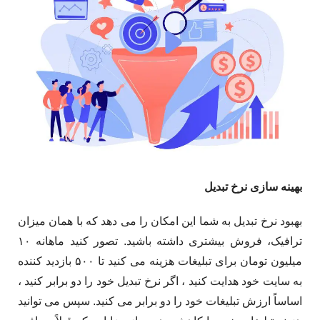
بهینه سازی نرخ تبدیل
بهبود نرخ تبدیل به شما این امکان را می دهد که با همان میزان
ترافیک، فروش بیشتری داشته باشید. تصور کنید ماهانه ۱۰
میلیون تومان برای تبلیغات هزینه می کنید تا ۵۰۰ بازدید کننده
به سایت خود هدایت کنید ، اگر نرخ تبدیل خود را دو برابر کنید ،
اساساً ارزش تبلیغات خود را دو برابر می کنید. سپس می توانید