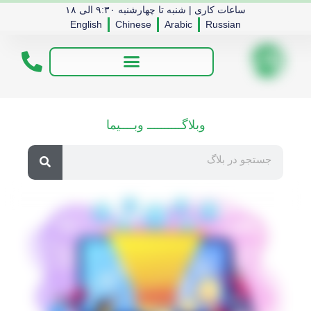
ساعات کاری | شنبه تا چهارشنبه ۹:۳۰ الی ۱۸
English
Chinese
Arabic
Russian
وبلاگــــــــــ وبــــیما