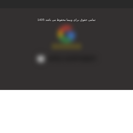
تمامی حقوق برای وبیما محفوظ می باشد 1405