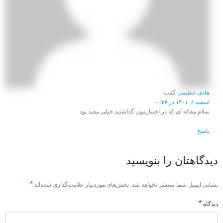
هادی عظیمی
گفت:
اسفند ۶, ۱۴۰۱ در ۰۰:۳۷
سلام مقاله ای که در اختیارمون گذاشتید خیلی مفید بود
پاسخ
دیدگاهتان را بنویسید
*
نشانی ایمیل شما منتشر نخواهد شد.
بخش‌های موردنیاز علامت‌گذاری شده‌اند
*
دیدگاه