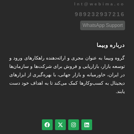
Int
@
webima.co
989232937216
WhatsApp Support
درباره وبیما
گروه وبیما به عنوان مجری و ارائه‌دهنده راهکارهای ورود و
توسعه بازار، بازاریابی و فروش برای شرکت‌ها و سازمان‌ها
در ایران، خاورمیانه و بازار جهانی، با بهره‌گیری از ابزارهای
دیجیتال به کسب‌وکارها کمک می‌کند تا به اهداف خود دست
یابند.