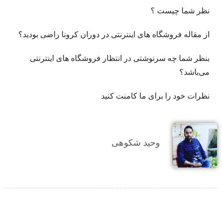
نظر شما چیست ؟
از مقاله فروشگاه های اینترنتی در دوران کرونا راضی بودید؟
بنظر شما چه سرنوشتی در انتظار فروشگاه های اینترنتی
می‌باشد؟
نظرات خود را برای ما کامنت کنید
وحید شکوهی