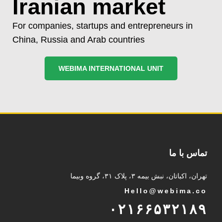
Iranian market
For companies, startups and entrepreneurs in
China, Russia and Arab countries
WEBIMA INTERNATIONAL UNIT
تماس با ما
تهران، اکباتان، نبش بیمه ۳، پلاک ۳۱، گروه وبیما
Hello@webima.co
۰۲۱۶۶۵۳۲۱۸۹