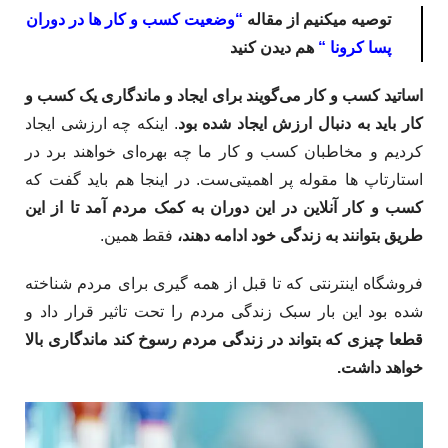
توصیه میکنیم از مقاله
“
وضعیت کسب و کار ها در دوران
پسا کرونا
“
هم دیدن کنید
اساتید کسب و کار می‌­گویند برای ایجاد و ماندگاری یک کسب و
کار باید به دنبال ارزش ایجاد شده بود
. اینکه چه ارزشی ایجاد
کردیم و مخاطبان کسب و کار ما چه بهره‌ای خواهند برد در
استارتاپ­ ها مقوله پر اهمیتی‌ست. در اینجا هم باید گفت که
کسب و کار آنلاین در این دوران به کمک مردم آمد تا از این
طریق بتوانند به زندگی خود ادامه دهند،
فقط همین.
فروشگاه اینترنتی که تا قبل از همه گیری برای مردم شناخته
شده بود این بار سبک زندگی مردم را تحت تاثیر قرار داد و
قطعا چیزی که بتواند در زندگی مردم رسوخ کند ماندگاری بالا
خواهد داشت.