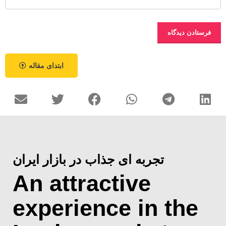
ابتدای مقاله
تجربه ای جذاب در بازار ایران
An attractive
experience in the