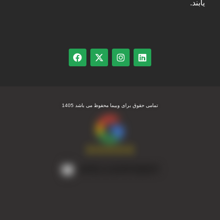
یابند.
تمامی حقوق برای وبیما محفوظ می باشد 1405