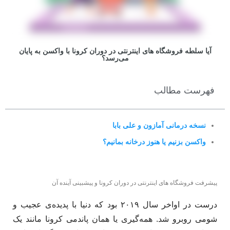
آیا سلطه فروشگاه های اینترنتی در دوران کرونا با واکسن به پایان
می‌رسد؟
فهرست مطالب
نسخه درمانی آمازون و علی بابا
واکسن بزنیم یا هنوز درخانه بمانیم؟
پیشرفت فروشگاه های اینترنتی در دوران کرونا و پیشبینی آینده آن
درست در اواخر سال ۲۰۱۹ بود که دنیا با پدیده‌­ی عجیب و
شومی روبرو شد. همه­‌گیری یا همان پاندمی کرونا مانند یک