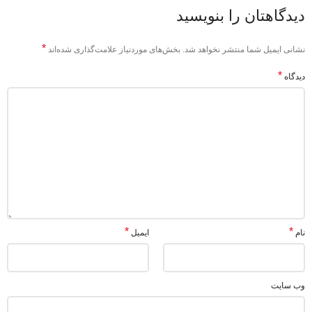
دیدگاهتان را بنویسید
*
نشانی ایمیل شما منتشر نخواهد شد.
بخش‌های موردنیاز علامت‌گذاری شده‌اند
*
دیدگاه
*
*
نام
ایمیل
وب‌ سایت