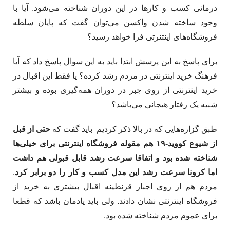
درمانی کسب و کارها در این دوران شناخته می­‌شود. آیا با
وجود ساخته شدن واکسن می‌توان گفت که پایان سلطه
فروشگاه‌­های اینتنرتی فرا خواهد رسید؟
برای پاسخ به این پرسش ابتدا باید به این سوال پاسخ داد که آیا
فرهنگ خرید اینترنتی در مردم رشد کرده؟ یا فقط این اقبال در
خرید اینترنتی از روی جبر در دوران همه‌گیری بوده و بیشتر
شبیه یک رفتار هیجانی می‌­باشد؟
طبق گزاره‌­هایی که در بالا ذکر کردیم باید گفت که
حتی از قبل
از شیوع کووید-۱۹ هم مقوله فروشگاه اینترنتی برای خیلی­‌ها
شناخته شده بود و اتفاقا سرعت رشد قابل قبولی هم داشت
اما کرونا سرعت رشد این مدل کسب و کار را دو برابر کرد
.
مردم هم از روی اجبار قرنطینه اقبال بیشتری به خرید از
فروشگاه­ اینترنتی نشان دادند. ولی باید یادمان باشد که قطعا
برای عموم مردم شناخته شده بود.