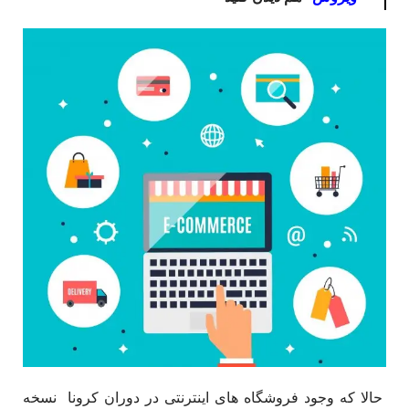
حالا که وجود فروشگاه های اینترنتی در دوران کرونا نسخه