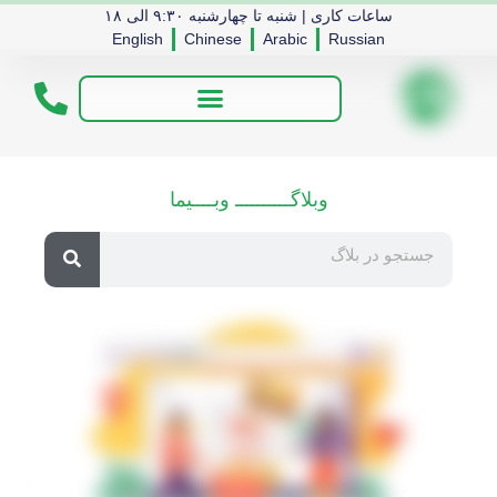
ساعات کاری | شنبه تا چهارشنبه ۹:۳۰ الی ۱۸
English
Chinese
Arabic
Russian
وبلاگــــــــــ وبــــیما