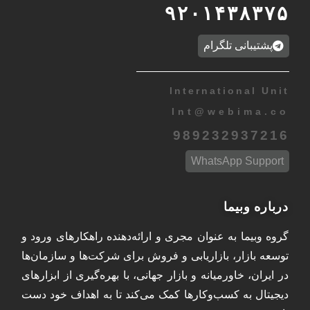
۹۲۰۱۴۳۸۳۷۵
پشتیبانی تلگرام
International Unit
Int
@
webima.co
989232937216
WhatsApp Support
درباره وبیما
گروه وبیما به عنوان مجری و ارائه‌دهنده راهکارهای ورود و
توسعه بازار، بازاریابی و فروش برای شرکت‌ها و سازمان‌ها
در ایران، خاورمیانه و بازار جهانی، با بهره‌گیری از ابزارهای
دیجیتال به کسب‌وکارها کمک می‌کند تا به اهداف خود دست