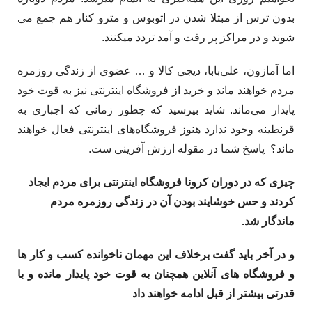
بدون ترس از مبتلا شدن در اتوبوس و مترو کنار هم جمع می­‌
شوند و در مراکز پر رفت و آمد تردد می­کنند.
اما آمازون، علی‌­بابا، دیجی کالا و … عضوی از زندگی روزمره
مردم خواهند ماند و خرید از فروشگاه اینترنتی نیز به قوت خود
پایدار می‌ماند. شاید بپرسید که چطور زمانی که اجباری به
قرنطینه وجود ندارد هنوز فروشگاه­‌های اینترنتی فعال خواهند
ماند؟ پاسخ شما در مقوله ارزش آفرینی ست.
چیزی که در دوران کرونا فروشگاه­ اینترنتی برای مردم ایجاد
کردند و حس خوشایند بودن آن در زندگی روزمره مردم
ماندگار شد.
و در آخر باید گفت برخلاف این مهمان ناخوانده کسب و کار ها
و فروشگاه های آنلاین همچنان به قوت خود پایدار مانده و با
قدرتی بیشتر از قبل ادامه خواهند داد