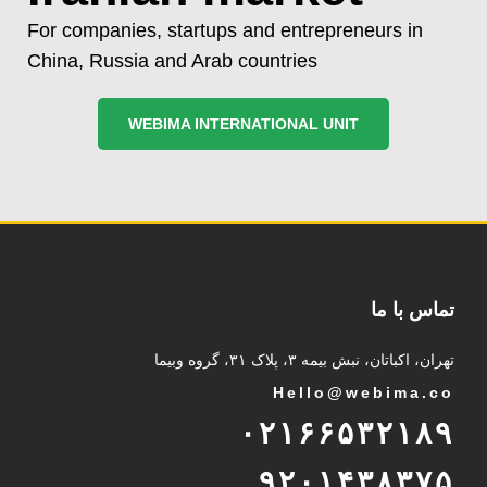
For companies, startups and entrepreneurs in
China, Russia and Arab countries
WEBIMA INTERNATIONAL UNIT
تماس با ما
تهران، اکباتان، نبش بیمه ۳، پلاک ۳۱، گروه وبیما
Hello@webima.co
۰۲۱۶۶۵۳۲۱۸۹
۹۲۰۱۴۳۸۳۷۵