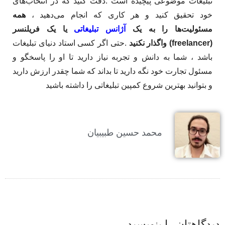
تبلیغات موضوعی پیچیده است .دقت کنید که در انتخاب‌های
خود تحقیق کنید و هر کاری که انجام می‌دهید ،
همه
مسئولیت‌ها را به یک
آژانس تبلیغاتی
یا یک فریلنسر
(
freelancer
) واگذار نکنید
.حتی اگر کسی استاد دنیای تبلیغات
باشد ، شما به دانش و تجربه نیاز دارید تا او را پاسخگو و
مسئول تجارت خود نگه دارید تا بداند که شما چقدر ارزش دارید
و بتوانید بهترین شروع کمپین تبلیغاتی را داشته باشید
محمد حسین طبیبیان
دیدگاهتان را بنویسید