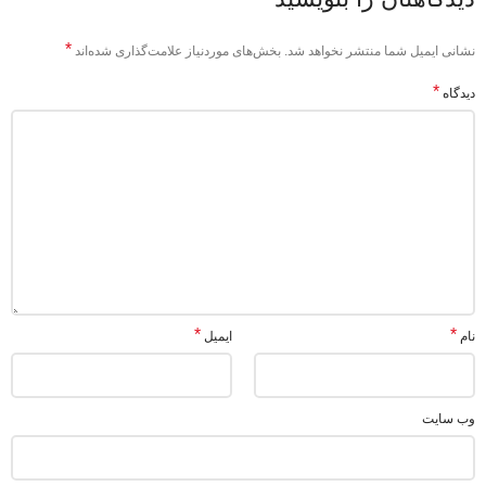
*
نشانی ایمیل شما منتشر نخواهد شد.
بخش‌های موردنیاز علامت‌گذاری شده‌اند
*
دیدگاه
*
*
نام
ایمیل
وب‌ سایت