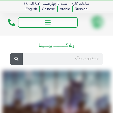
ساعات کاری | شنبه تا چهارشنبه ۹:۳۰ الی ۱۸
English
Chinese
Arabic
Russian
وبلاگــــــــــ وبــــیما