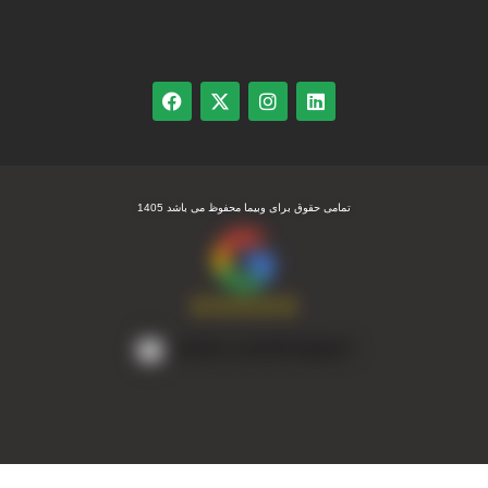
تمامی حقوق برای وبیما محفوظ می باشد 1405