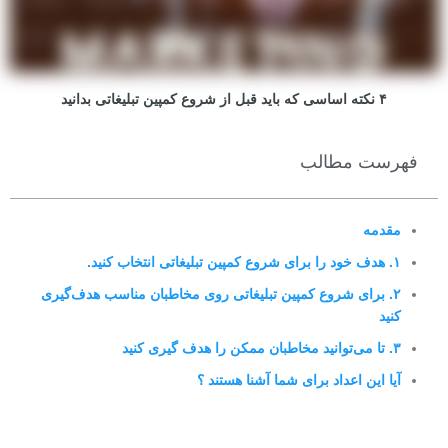
۴ نکته اساسی که باید قبل از شروع کمپین تبلیغاتی بدانید
فهرست مطالب
مقدمه
۱. هدف خود را برای شروع کمپین تبلیغاتی انتخاب کنید. ​
۲. برای شروع کمپین تبلیغاتی روی مخاطبان مناسب هدف‌گیری
کنید
۳. تا می‌توانید مخاطبان ممکن را هدف گیری کنید
آیا این اعداد برای شما آشنا هستند ؟ ​