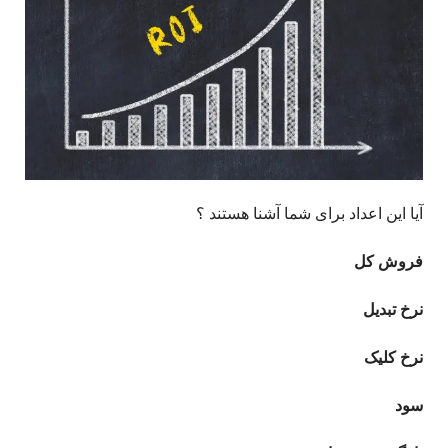
آیا این اعداد برای شما آشنا هستند ؟ ​
فروش کل
نرخ تبدیل
نرخ کلیک
سود