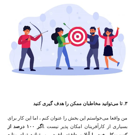
۳. تا می‌توانید مخاطبان ممکن را هدف گیری کنید
من واقعا می‌خواستم این بخش را عنوان کنم ، اما این کار برای
بسیاری از کارآفرینان امکان پذیر نیست .
اگر ۱۰۰ درصد از
کسب‌وکار خود را آنلاین داشته باشید ، می‌توانید تمام منابع