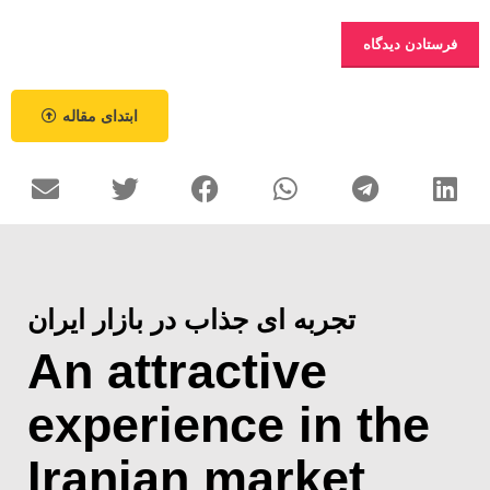
ابتدای مقاله
تجربه ای جذاب در بازار ایران
An attractive
experience in the
Iranian market