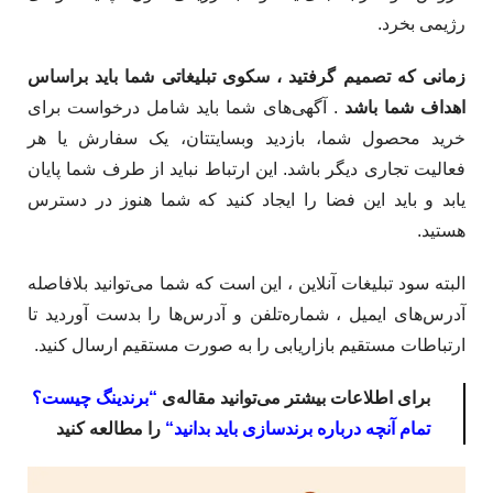
رژیمی بخرد.​
زمانی که تصمیم گرفتید ، سکوی تبلیغاتی شما باید براساس
اهداف شما باشد
. آگهی‌های شما باید شامل درخواست برای
خرید محصول شما، بازدید وبسایتتان، یک سفارش یا هر
فعالیت تجاری دیگر باشد.​ این ارتباط نباید از طرف شما پایان
یابد و باید این فضا را ایجاد کنید که شما هنوز در دسترس
هستید.​
البته سود تبلیغات آنلاین ، این است که شما می‌توانید بلافاصله
آدرس‌های ایمیل ، شماره‌تلفن و آدرس‌ها را بدست آوردید تا
ارتباطات مستقیم بازاریابی را به صورت مستقیم ارسال کنید. ​
برای اطلاعات بیشتر می‌توانید مقاله‌ی
“
برندینگ چیست؟
تمام آنچه درباره برندسازی باید بدانید
“
را مطالعه کنید