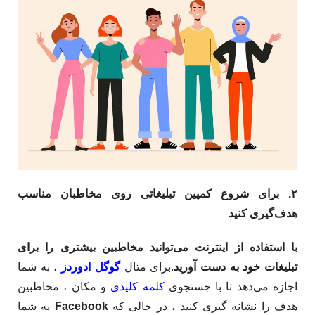
۲. برای شروع کمپین تبلیغاتی روی مخاطبان مناسب
هدف‌گیری کنید
با استفاده از اینترنت می‌توانید مخاطبین بیشتری را برای
تبلیغات خود به دست آورید
.برای مثال
گوگل ادوردز
، به شما
اجازه می‌دهد تا با جستجوی
کلمه کلیدی
و مکان ، مخاطبین
هدف را نشانه گیری کنید ، در حالی که
Facebook
به شما