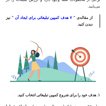
می‌یابید.
از مقاله‌ی ”
۷ هدف کمپین تبلیغاتی برای ایجاد آن
” نیز
دیدن کنید.
۱. هدف خود را برای شروع کمپین تبلیغاتی انتخاب کنید.