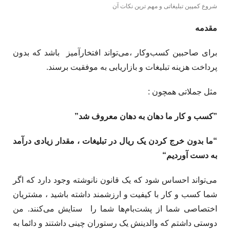
شروع کمپین تبلیغاتی و مهم ترین نکات آن
مقدمه
برای صاحبین کسب‌وکار ،می‌تواند افتخارآمیز باشد که بدون
پرداخت هزینه تبلیغات و بازاریابی به موفقیت برسند.
مثل جملاتی همچون :
​”
کسب و کار ما دهان به دهان معروف شد”
“
ما بدون خرج کردن یک ریال در تبلیغات ، مقدار زیادی درآمد
به دست آوردیم
“
می‌تواند احساس شود که یک قانون نانوشته وجود دارد که اگر
شما کسب و کار با کیفیت و ارزشمند داشته باشید ، مشتریان
اختصاصی شما از پشت‌بام‌ها شما را ستایش می‌کنند. من
دوستی داشتم که والدینش یک رستوران چینی داشتند و دائما به