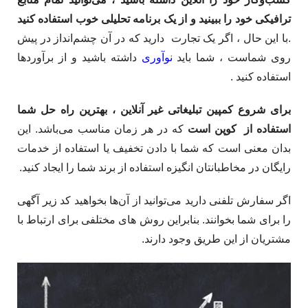
ترافیکی خود را ببینید و از یک برنامه تحلیلی خوب استفاده کنید
.با این حال ، اگر یک تجارت دارید که در آن چشم‌انداز در پیش
روی شماست ، شما باید
نوآوری
داشته باشید و از برآوردها
استفاده کنید . ​
برای شروع کمپین تبلیغاتی غیر آنلاین ، بهترین راه حل شما
استفاده از
کوپن است
که در هر زمان مناسب می‌باشد.​ این
بدان معنی است که شما با دادن تخفیف یا استفاده از خدمات
رایگان در مخاطبانتان انگیزه استفاده از برند شما را ایجاد کنید.​
اگر سفارش تلفنی دارید می‌توانید از آن‌ها بخواهید کد زیر آگهی
را برای شما بخوانند.​ بنابراین روش های مختلفی برای ارتباط با
مشتریان از این طریق وجود دارند.