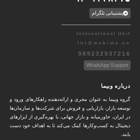
پشتیبانی تلگرام
International Unit
Int
@
webima.co
989232937216
WhatsApp Support
درباره وبیما
گروه وبیما به عنوان مجری و ارائه‌دهنده راهکارهای ورود و
توسعه بازار، بازاریابی و فروش برای شرکت‌ها و سازمان‌ها
در ایران، خاورمیانه و بازار جهانی، با بهره‌گیری از ابزارهای
دیجیتال به کسب‌وکارها کمک می‌کند تا به اهداف خود دست
یابند.