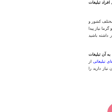
افراد تبلیغات
مختلف کشور و
رما نیاز پیدا
 داشته باشید
به آن تبلیغات
ی تبلیغاتی
از
نیاز دارید را