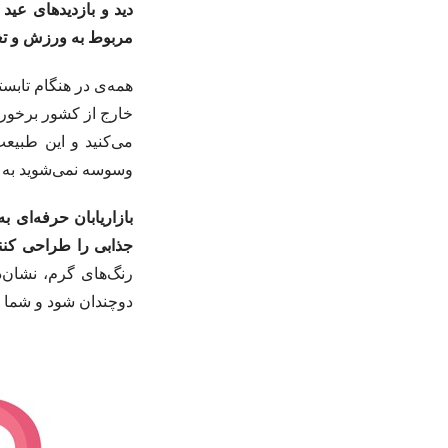
دید و بازدیدهای عید
مربوط به ورزش و تغ
همه‌ی در هنگام تابس
خارج از کشور برخورد 
می‌کنید و این طبیع
وسوسه نمی‌شوید به آ
بازاریابان حرفه‌ای ب
جذابی را طراحی کنن
رنگ‌های گرم، نشان‌د
دوچندان شود و شما را