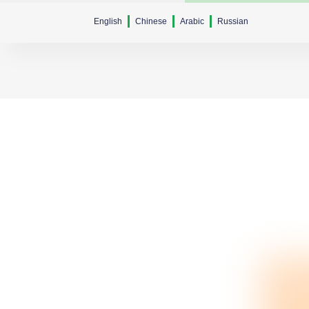
English
Chinese
Arabic
Russian