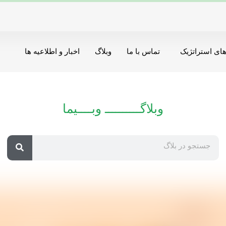
ای استراتژیک
تماس با ما
وبلاگ
اخبار و اطلاعیه ها
وبلاگــــــــــ وبــــیما