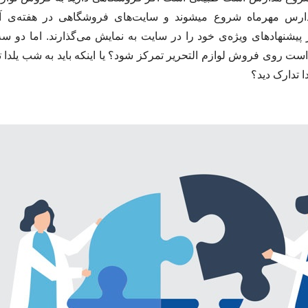
 مدارس مهرماه شروع میشوند و سایت‌های فروشگاهی در هفته‌ی آ
یشنهادهای ویژه‌ی خود را در سایت به نمایش می‌گذارند. اما دو سه 
 است روی فروش لوازم التحریر تمرکز شود؟ یا اینکه باید به شب یلدا 
 تدارک دید؟