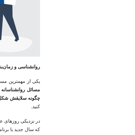
روانشناسی و زمان‌بند
یکی از مهمترین مسا
مسائل روانشناسانه
ا
چگونه سلایقش شکل م
کنید.
در نزدیکی روزهای عی
که سال جدید با برنام