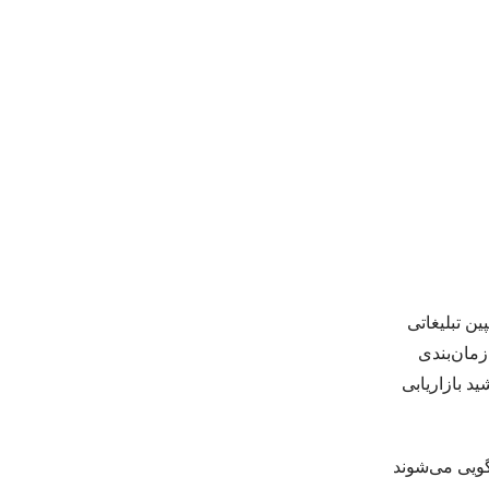
ین تبلیغاتی
زمان‌بندی
ید بازاریابی