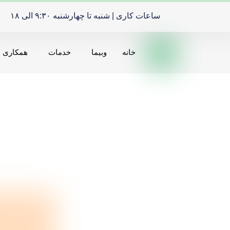
ساعات کاری | شنبه تا چهارشنبه ۹:۳۰ الی ۱۸
خانه
وبیما
خدمات
همکاری ه