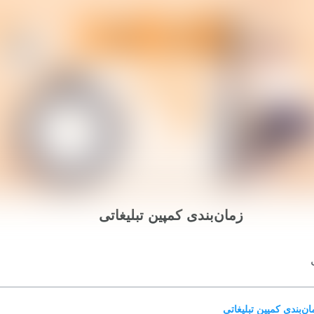
زمان‌بندی کمپین تبلیغاتی
ن‌بندی کمپین تبلیغاتی