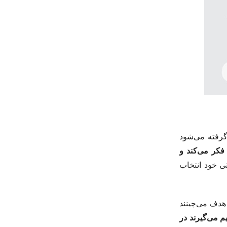
گرفته می‌شود
کر می‌کند و
ی خود انتخاب
 هدف می‌چینند
م می‌گیرند در