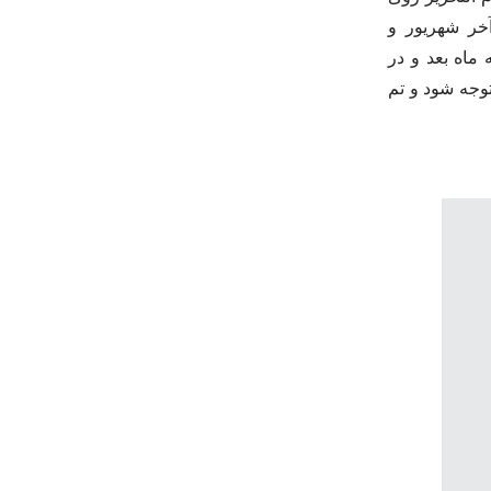
خر شهریور و
ماه بعد و در
توجه شود و تم