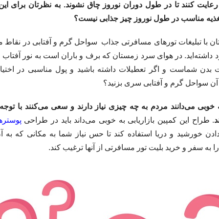
 رعایت کنند تا در طول دوران نوروز چاق نشوند. به نظرتان برای این 
ذیه مناسب در طول نوروز چیز جذابی نیست؟
تان با تبلیغات تورهای مسافرتی جذاب سواحل گرم و آفتابی در نقاط 
داشته‌اید. در هوای سرد زمستان که برف و باران است به نور آفتاب و گ
ت بدن شماست و اگر تعطیلات داشته باشید و پول مناسبی در اختیار
ن سواحل گرم و آفتابی سری بزنید؟
ه خوبی می‌دانند مردم به چه چیزی نیاز دارند و سعی می‌کنند با توجه 
د
. طراح این کمپین بازاریابی به خوبی می‌داند باید در طراحی
پوسترها
ادن خورشید و دریا استفاده کند تا حس نیاز شما به مکانی که به آن 
 به سفر و خرید بلیت تور مسافرتی از آنها ترغیب کند.