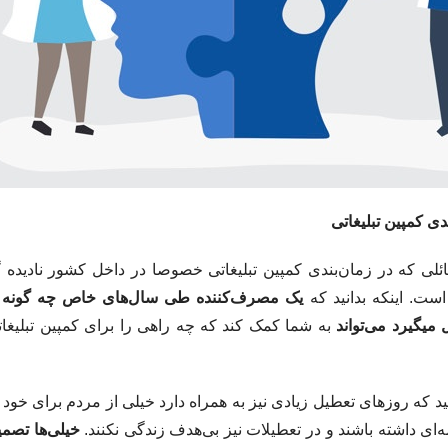
ی کمپین تبلیغاتی
ئلی که در زمان‌بندی کمپین تبلیغاتی خصوصا در داخل کشور نادیده 
ست. اینکه بدانید که
یک مصرف‌کننده طی سال‌های خاص چه گونه ف
یگیرد می‌تواند
به شما کمک کند که چه راهی را برای کمپین تبلیغات
د که روزهای تعطیل زیادی نیز به همراه دارد خیلی از مردم برای خود
ه‌ای داشته باشند و در تعطیلات نیز بی‌هدف زندگی نکنند.
خیلی‌ها تصمی