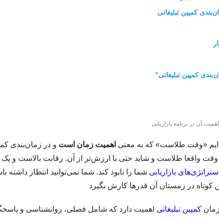
‌بندی کمپین تبلیغاتی
ر
همیت آن در برنامه بازاریابی
ه‌ایم «وقت طلاست» که به معنی‌
اهمیت زمان است
و در زمان‌بندی کمپ
قت واقعا طلاست و شاید حتی با ارزش‌تر از آن. رقابت بالاست و یک 
ستراتژی‌های بازاریابی
شما را نابود کند. شما نمی‌توانید انتظار داشته باش
زمان
کمپین تبلیغاتی