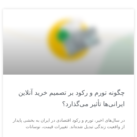
چگونه تورم و رکود بر تصمیم خرید آنلاین
ایرانی‌ها تأثیر می‌گذارد؟
در سال‌های اخیر، تورم و رکود اقتصادی در ایران به بخشی پایدار
از واقعیت زندگی تبدیل شده‌اند. تغییرات قیمت، نوسانات