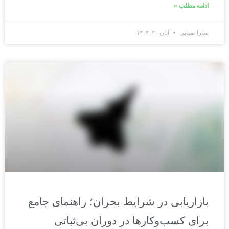
ادامه مطلب »
سارا ضیایی
آبان ۲۰, ۱۴۰۴
بازاریابی در شرایط بحران؛ راهنمای جامع
برای کسب‌وکارها در دوران بی‌ثباتی