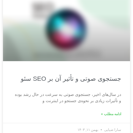
جستجوی صوتی و تأثیر آن بر SEO سئو
در سال‌های اخیر، جستجوی صوتی به سرعت در حال رشد بوده
و تأثیرات زیادی بر نحوه‌ی جستجو در اینترنت و
ادامه مطلب »
سارا ضیایی
بهمن ۱۱, ۱۴۰۳