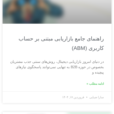
راهنمای جامع بازاریابی مبتنی بر حساب
کاربری (ABM)
در دنیای امروز بازاریابی دیجیتال، روش‌های سنتی جذب مشتریان
بخصوص در حوزه B2B به تنهایی نمی‌توانند پاسخگوی نیازهای
پیچیده و
ادامه مطلب »
سارا ضیایی
فروردین ۱۷, ۱۴۰۴