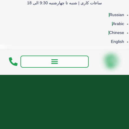
ساعات کاری | شنبه تا چهارشنبه 9:30 الی 18
Russian
Arabic
Chinese
English