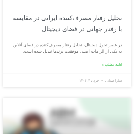
تحلیل رفتار مصرف‌کننده ایرانی در مقایسه
با رفتار جهانی در فضای دیجیتال
در عصر تحول دیجیتال، تحلیل رفتار مصرف‌کننده در فضای آنلاین
به یکی از الزامات اصلی موفقیت برندها تبدیل شده است.
ادامه مطلب »
سارا ضیایی
خرداد ۴, ۱۴۰۴