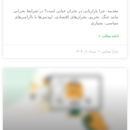
مقدمه: چرا بازاریابی در بحران حیاتی است؟ در شرایط بحرانی
مانند جنگ، تحریم، بحران‌های اقتصادی، اپیدمی‌ها یا ناآرامی‌های
سیاسی، بسیاری
ادامه مطلب »
سارا ضیایی
مرداد ۱۱, ۱۴۰۴