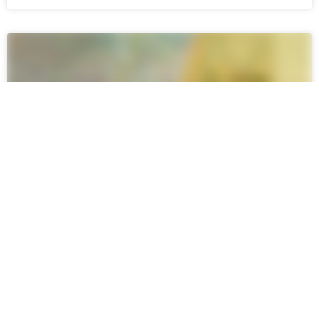
افزایش سهم بازار در یک بازار جدید:
استراتژی‌ها و روش‌ها
گرفتن سهم بازار (استراتژی‌ها و روش‌های مؤثر) مقدمه ورود به
بازارهای جدید همیشه چالش‌ها و فرصت‌های خاص خود را به