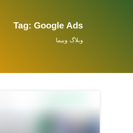
Tag: Google Ads
وبلاگ وبیما