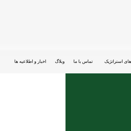
ای استراتژیک
تماس با ما
وبلاگ
اخبار و اطلاعیه ها