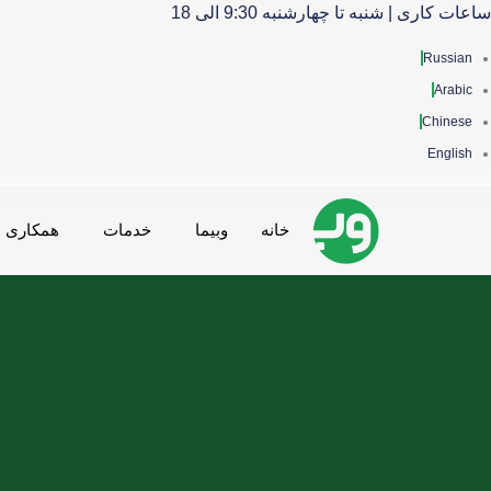
ساعات کاری | شنبه تا چهارشنبه 9:30 الی 18
Russian
Arabic
Chinese
English
خانه
وبیما
خدمات
همکاری ه