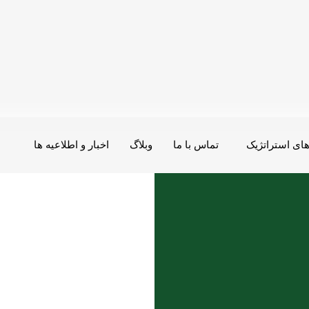
ای استراتژیک
تماس با ما
وبلاگ
اخبار و اطلاعیه ها