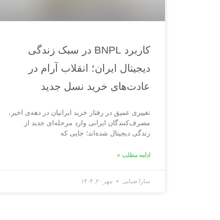
کاربرد BNPL در سبک زندگی
دیجیتال ایران؛ انقلاب آرام در
عادت‌های خرید نسل جدید
تغییری عمیق در رفتار خرید ایرانیان در دهه‌ی اخیر،
مصرف‌کنندگان ایرانی وارد مرحله‌ای جدید از
زندگی دیجیتال شده‌اند؛ جایی که
ادامه مطلب »
سارا ضیایی
مهر ۲۰, ۱۴۰۴