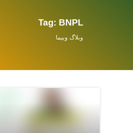
Tag: BNPL
وبلاگ وبیما