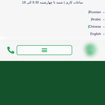
ساعات کاری | شنبه تا چهارشنبه 9:30 الی 18
Russian
Arabic
Chinese
English