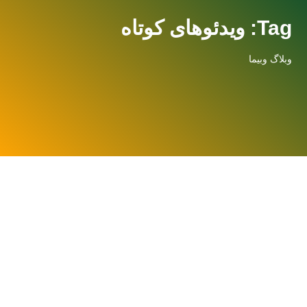
Tag: ویدئوهای کوتاه
وبلاگ وبیما