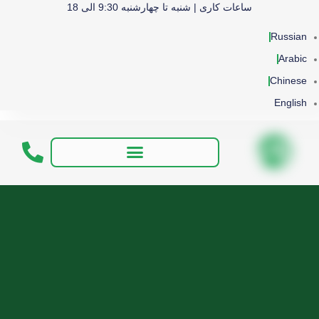
ساعات کاری | شنبه تا چهارشنبه 9:30 الی 18
Russian
Arabic
Chinese
English