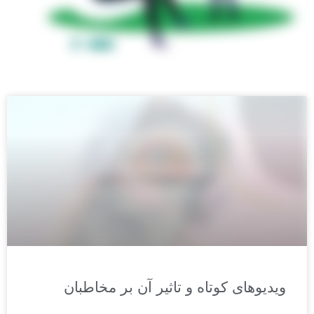
ویدیوهای کوتاه و تاثیر آن بر مخاطبان