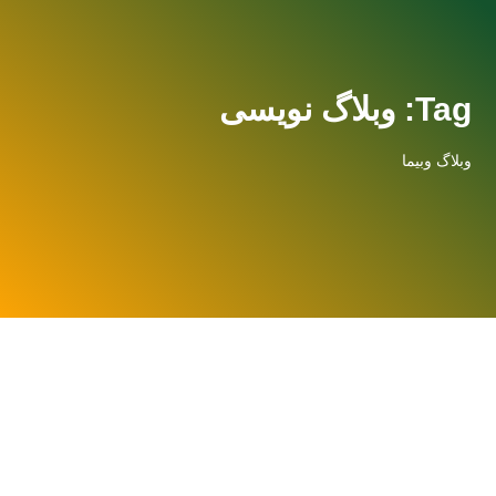
Tag: وبلاگ نویسی
وبلاگ وبیما