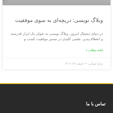
وبلاگ نویسی: دریچه‌ای به سوی موفقیت
در دنیای دیجیتال امروز، وبلاگ نویسی به عنوان یک ابزار قدرتمند
و انعطاف‌پذیر، نقشی کلیدی در مسیر موفقیت کسب و
ادامه مطلب »
سارا ضیایی
اسفند ۲۶, ۱۴۰۲
تماس با ما