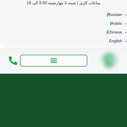
ساعات کاری | شنبه تا چهارشنبه 9:30 الی 18
Russian
Arabic
Chinese
English