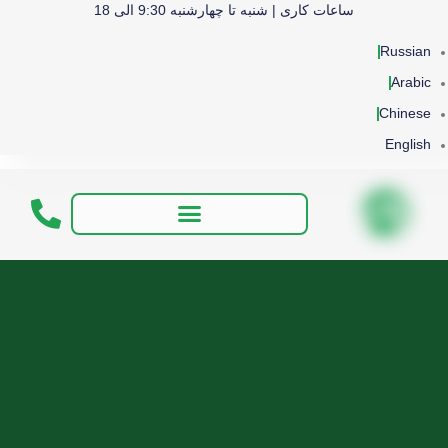
ساعات کاری | شنبه تا چهارشنبه 9:30 الی 18
Russian
Arabic
Chinese
English