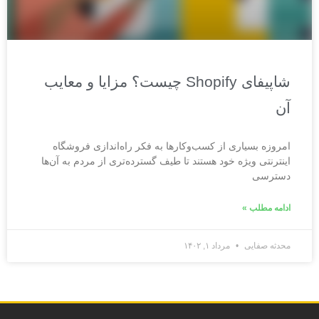
شاپیفای Shopify چیست؟ مزایا و معایب
آن
امروزه بسیاری از کسب‌وکارها به فکر راه‌اندازی فروشگاه
اینترنتی ویژه خود هستند تا طیف گسترده‌تری از مردم به آن‌ها
دسترسی
ادامه مطلب »
محدثه صفایی
مرداد ۱, ۱۴۰۲