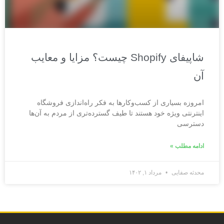
شاپیفای Shopify چیست؟ مزایا و معایب
آن
امروزه بسیاری از کسب‌وکارها به فکر راه‌اندازی فروشگاه
اینترنتی ویژه خود هستند تا طیف گسترده‌تری از مردم به آن‌ها
دسترسی
ادامه مطلب »
محدثه صفایی
مرداد ۱, ۱۴۰۲