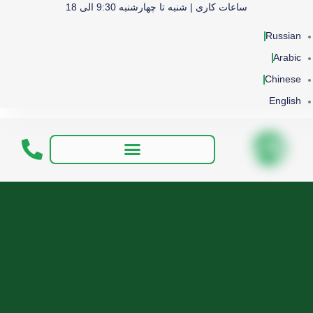
ساعات کاری | شنبه تا چهارشنبه 9:30 الی 18
Russian
Arabic
Chinese
English