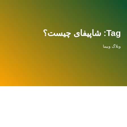
Tag: شاپیفای چیست؟
وبلاگ وبیما