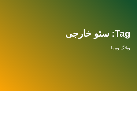
Tag: سئو خارجی
وبلاگ وبیما