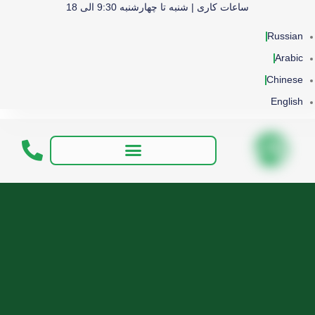
ساعات کاری | شنبه تا چهارشنبه 9:30 الی 18
Russian
Arabic
Chinese
English