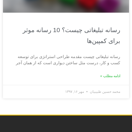
رسانه تبلیغاتی چیست؟ 10 رسانه موثر
برای کمپین‌ها
رسانه تبلیغاتی چیست مقدمه طراحی استراتژی برای توسعه
کسب و کار، درست مثل ساختن دیواری است که از همان آجر
ادامه مطلب »
محمد حسین طبیبیان
مهر ۱۶, ۱۳۹۷