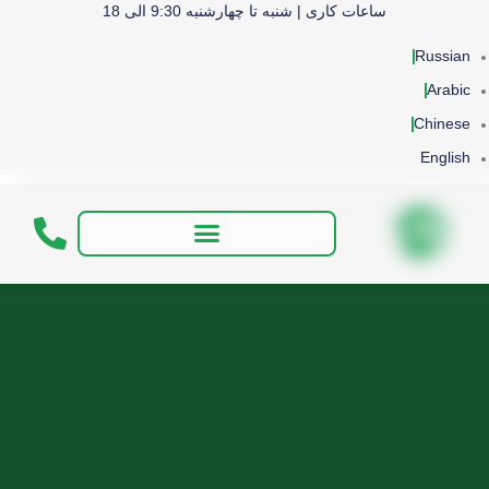
ساعات کاری | شنبه تا چهارشنبه 9:30 الی 18
Russian
Arabic
Chinese
English