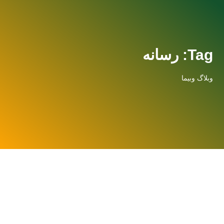
Tag: رسانه
وبلاگ وبیما