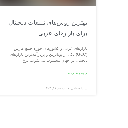
بهترین روش‌های تبلیغات دیجیتال
برای بازارهای عربی
بازارهای عربی و کشورهای حوزه خلیج فارس
(GCC) یکی از پویاترین و پردرآمدترین بازارهای
دیجیتال در جهان محسوب می‌شوند. نرخ
ادامه مطلب »
سارا ضیایی
اسفند ۱۱, ۱۴۰۳