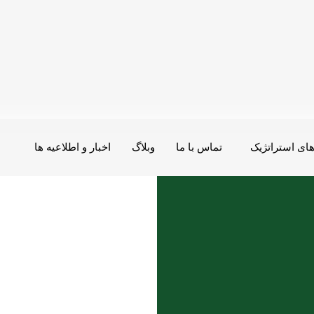
ای استراتژیک
تماس با ما
وبلاگ
اخبار و اطلاعیه ها