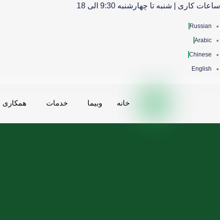
ساعات کاری | شنبه تا چهارشنبه 9:30 الی 18
Russian
Arabic
Chinese
English
خانه
وبیما
خدمات
همکاری ه