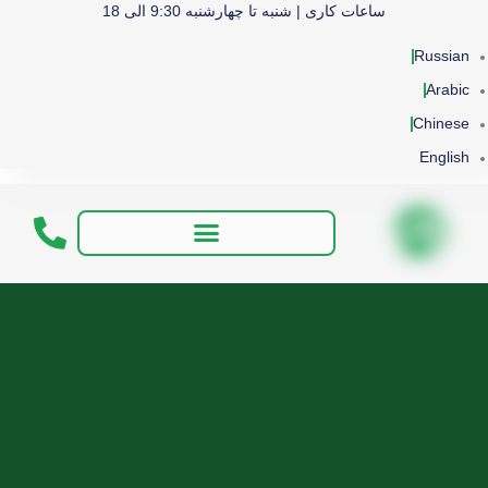
ساعات کاری | شنبه تا چهارشنبه 9:30 الی 18
Russian
Arabic
Chinese
English