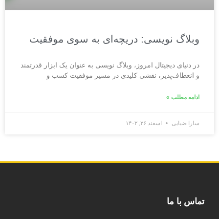
وبلاگ نویسی: دریچه‌ای به سوی موفقیت
در دنیای دیجیتال امروز، وبلاگ نویسی به عنوان یک ابزار قدرتمند
و انعطاف‌پذیر، نقشی کلیدی در مسیر موفقیت کسب و
ادامه مطلب »
سارا ضیایی
اسفند ۲۶, ۱۴۰۲
تماس با ما