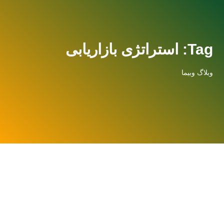
Tag: استراتژی بازاریابی
وبلاگ وبیما