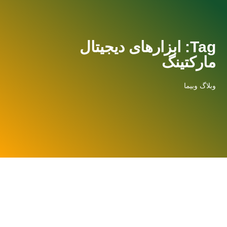
Tag: ابزارهای دیجیتال
مارکتینگ
وبلاگ وبیما