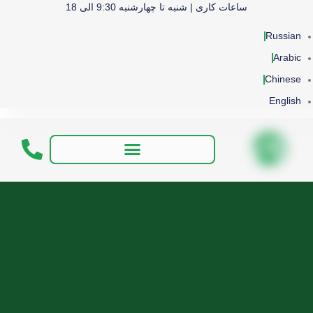
ساعات کاری | شنبه تا چهارشنبه 9:30 الی 18
Russian
Arabic
Chinese
English