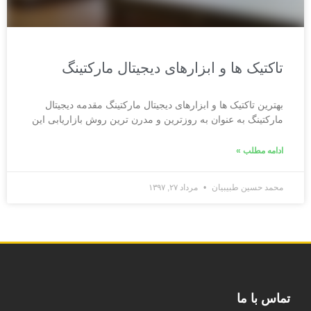
تاکتیک ها و ابزارهای دیجیتال مارکتینگ
بهترین تاکتیک ها و ابزارهای دیجیتال مارکتینگ مقدمه دیجیتال
مارکتینگ به عنوان به روزترین و مدرن ترین روش بازاریابی این
ادامه مطلب »
محمد حسین طبیبیان
مرداد ۲۷, ۱۳۹۷
تماس با ما