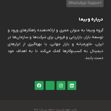
WhatsApp Support
درباره وبیما
گروه وبیما به عنوان مجری و ارائه‌دهنده راهکارهای ورود و
توسعه بازار، بازاریابی و فروش برای شرکت‌ها و سازمان‌ها در
ایران، خاورمیانه و بازار جهانی، با بهره‌گیری از ابزارهای
دیجیتال به کسب‌وکارها کمک می‌کند تا به اهداف خود
دست یابند.
تمامی حقوق برای وبیما محفوظ می باشد ۱۴۰۵