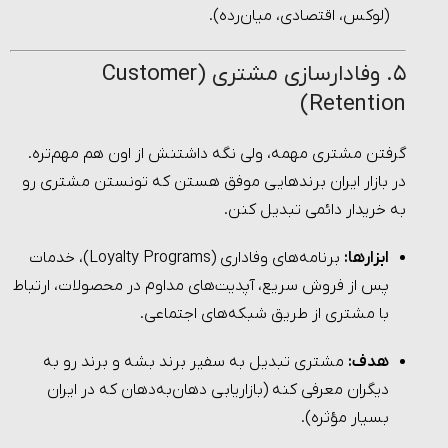
(لوکس، اقتصادی، میان‌رده).
۵. وفادارسازی مشتری (Customer
Retention)
گرفتن مشتری مهمه، ولی نگه داشتنش از اون هم مهم‌تره.
در بازار ایران برندهایی موفق هستن که تونستن مشتری رو
به خریدار دائمی تبدیل کنن.
ابزارها:
برنامه‌های وفاداری (Loyalty Programs)، خدمات
پس از فروش سریع، آپدیت‌های مداوم در محصولات، ارتباط
با مشتری از طریق شبکه‌های اجتماعی.
هدف:
مشتری تبدیل به سفیر برند بشه و برند رو به
دیگران معرفی کنه (بازاریابی دهان‌به‌دهان که در ایران
بسیار مؤثره).