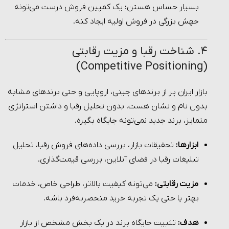
بسیار حساس هستن؛ یک کمپین فروش درست می‌تونه
جهش بزرگی در فروش اولیه ایجاد کنه.
۴. شناخت رقبا و مزیت رقابتی
(Competitive Positioning)
بازار ایران پر از برندهای چینی، اروپایی و حتی برندهای مشابه
بدون نام و نشان هست. بدون تحلیل رقبا و داشتن استراتژی
متمایز، برند جدید نمی‌تونه جایگاه بگیره.
ابزارها:
تحقیقات بازار، بررسی داده‌های فروش رقبا، تحلیل
تبلیغات رقبا در فضای آنلاین، بررسی قیمت‌گذاری.
مزیت رقابتی:
می‌تونه کیفیت بالاتر، طراحی خاص، خدمات
بهتر یا حتی یک تجربه خرید منحصربه‌فرد باشه.
هدف:
تثبیت جایگاه برند در یک بخش مشخص از بازار