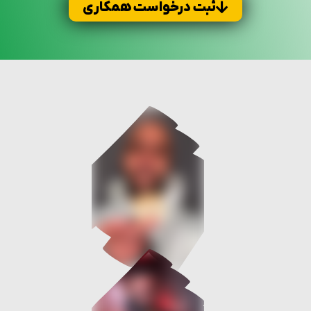
ثبت درخواست همکاری