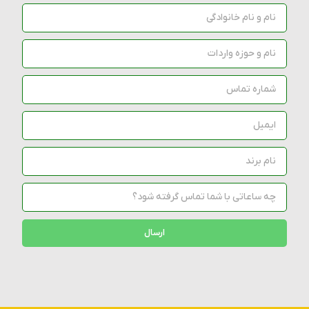
ارسال