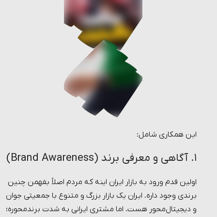
این همکاری شامل:
۱. آگاهی و معرفی برند (Brand Awareness)
اولین قدم ورود به بازار ایران اینه که مردم اصلاً بفهمن چنین
برندی وجود داره. ایران یک بازار بزرگ و متنوع با جمعیتی جوان
و دیجیتال‌محور هست. اما مشتری ایرانی به شدت برندمحوره؛