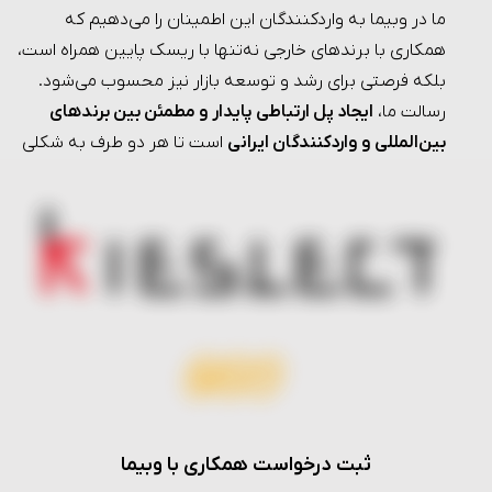
ما در وبیما به واردکنندگان این اطمینان را می‌دهیم که
همکاری با برندهای خارجی نه‌تنها با ریسک پایین همراه است،
بلکه فرصتی برای رشد و توسعه بازار نیز محسوب می‌شود.
رسالت ما،
ایجاد پل ارتباطی پایدار و مطمئن بین برندهای
بین‌المللی و واردکنندگان ایرانی
است تا هر دو طرف به شکلی
برد-برد از این همکاری منتفع شوند.
ثبت درخواست همکاری با وبیما