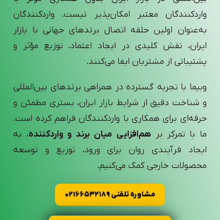
واردکنندگان معتبر امکان‌پذیر نیست. واردکنندگان
به‌عنوان اولین حلقه اتصال برندهای جهانی با بازار
ایران، نقش کلیدی در ایجاد اعتماد، توزیع مؤثر و
پشتیبانی از مشتریان ایفا می‌کنند.
وبیما با تجربه گسترده در همراهی برندهای بین‌المللی
و شناخت دقیق از شرایط بازار ایران، بستری مطمئن و
حرفه‌ای برای همکاری با واردکنندگان فراهم کرده است.
ما با تمرکز بر
هم‌افزایی میان برند و واردکننده
، به
ایجاد فرآیندی روان برای ورود، توزیع و توسعه
محصولات خارجی کمک می‌کنیم.
مشاوره تلفنی ۰۲۱۶۶۵۳۲۱۸۹