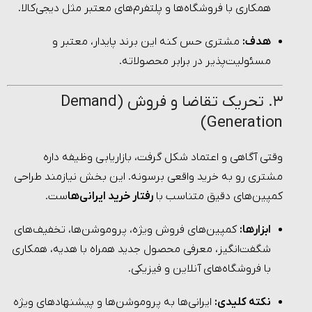
همکاری با فروشگاه‌ها و پلتفرم‌های معتبر مثل دیجی‌کالا.
هدف:
مشتری حس کنه این برند پایدار، معتبر و
مسئولیت‌پذیر در برابر محصولاته.
۳. تحریک تقاضا و فروش (Demand
Generation)
وقتی آگاهی و اعتماد شکل گرفت، بازاریابی وظیفه داره
مشتری رو به خرید واقعی برسونه. این بخش نیازمند طراحی
کمپین‌های دقیق متناسب با
رفتار خرید ایرانی‌ها
ست.
ابزارها:
کمپین‌های فروش ویژه، پروموشن‌ها، تخفیف‌های
شگفت‌انگیز، معرفی محصول جدید همراه با هدیه، همکاری
با فروشگاه‌های آنلاین و فیزیکی.
نکته کلیدی:
ایرانی‌ها به پروموشن‌ها و پیشنهادهای ویژه