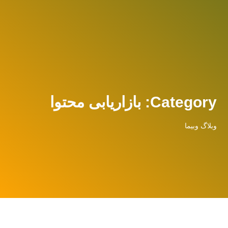
Category: بازاریابی محتوا
وبلاگ وبیما