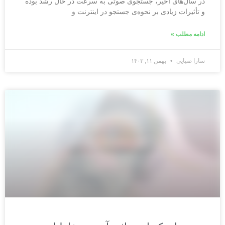
در سال‌های اخیر، جستجوی صوتی به سرعت در حال رشد بوده
و تأثیرات زیادی بر نحوه‌ی جستجو در اینترنت و
ادامه مطلب »
سارا ضیایی
بهمن ۱۱, ۱۴۰۳