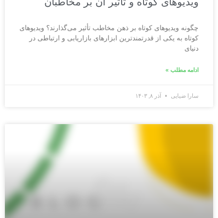
ویدیوهای کوتاه و تاثیر آن بر مخاطبان
چگونه ویدیوهای کوتاه بر ذهن مخاطب تأثیر می‌گذارند؟ ویدیوهای
کوتاه به یکی از قدرتمندترین ابزارهای بازاریابی و ارتباطی در
دنیای
ادامه مطلب »
سارا ضیایی
آذر ۸, ۱۴۰۳