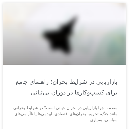
بازاریابی در شرایط بحران؛ راهنمای جامع
برای کسب‌وکارها در دوران بی‌ثباتی
مقدمه: چرا بازاریابی در بحران حیاتی است؟ در شرایط بحرانی
مانند جنگ، تحریم، بحران‌های اقتصادی، اپیدمی‌ها یا ناآرامی‌های
سیاسی، بسیاری