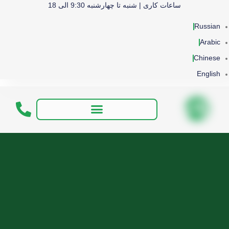
ساعات کاری | شنبه تا چهارشنبه 9:30 الی 18
Russian
Arabic
Chinese
English