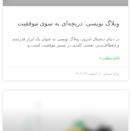
وبلاگ نویسی: دریچه‌ای به سوی موفقیت
در دنیای دیجیتال امروز، وبلاگ نویسی به عنوان یک ابزار قدرتمند
و انعطاف‌پذیر، نقشی کلیدی در مسیر موفقیت کسب و
ادامه مطلب »
سارا ضیایی
اسفند ۲۶, ۱۴۰۲