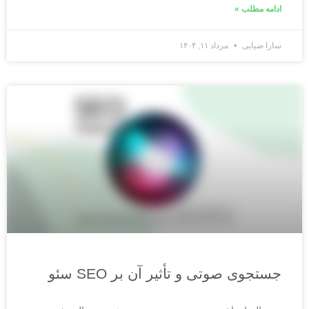
ادامه مطلب »
سارا ضیایی
مرداد ۱۱, ۱۴۰۴
جستجوی صوتی و تأثیر آن بر SEO سئو