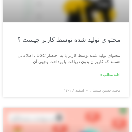
محتوای تولید شده توسط کاربر چیست ؟
محتوای تولید شده توسط کاربر یا به اختصار UGC ، اطلاعاتی
هستند که کاربران بدون دریافت یا پرداخت وجهی آن
ادامه مطلب »
محمد حسین طبیبیان
اسفند ۱, ۱۴۰۱