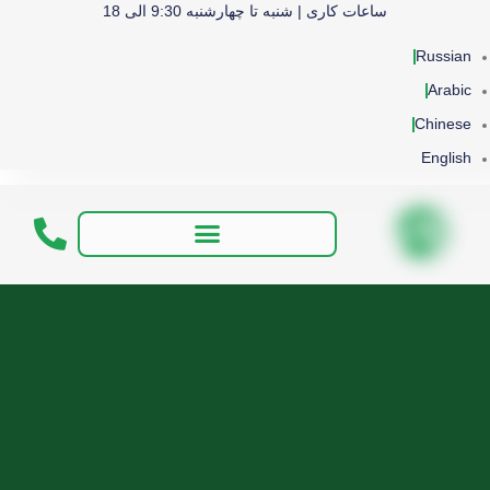
ساعات کاری | شنبه تا چهارشنبه 9:30 الی 18
Russian
Arabic
Chinese
English