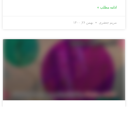
ادامه مطلب »
مریم جعفری
بهمن ۲۶, ۱۴۰۰
از اینفلوئنسر مارکتینگ چه می‌دانید؟