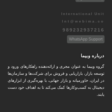
International Unit
Int
@
webima.co
989232937216
WhatsApp Support
درباره وبیما
گروه وبیما به عنوان مجری و ارائه‌دهنده راهکارهای ورود و
توسعه بازار، بازاریابی و فروش برای شرکت‌ها و سازمان‌ها
در ایران، خاورمیانه و بازار جهانی، با بهره‌گیری از ابزارهای
دیجیتال به کسب‌وکارها کمک می‌کند تا به اهداف خود دست
یابند.