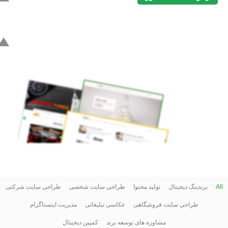
All
برندینگ دیجیتال
تولید محتوا
طراحی سایت شخصی
طراحی سایت شرکتی
طراحی سایت فروشگاهی
عکاسی تبلیغاتی
مدیریت اینستاگرام
مشاوره های توسعه برند
کمپین دیجیتال