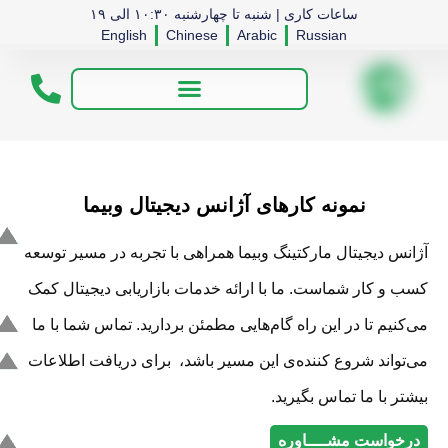
ساعات کاری | شنبه تا چهارشنبه ۱۰:۳۰ الی ۱۹
English
Chinese
Arabic
Russian
نمونه کارهای آژانس دیجیتال وبیما
آژانس دیجیتال مارکتینگ وبیما همراهی با تجربه در مسیر توسعه
کسب و کار شماست. ما با ارائه خدمات بازاریابی دیجیتال کمک
می‌کنیم تا در این راه گام‌هایی مطمئن بردارید. تماس شما با ما
می‌تواند شروع کننده‌ی این مسیر باشد، برای دریافت اطلاعات
بیشتر با ما تماس بگیرید.
درخواست مشــــاوره