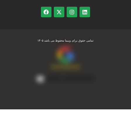
تمامی حقوق برای وبیما محفوظ می باشد ۱۴۰۵