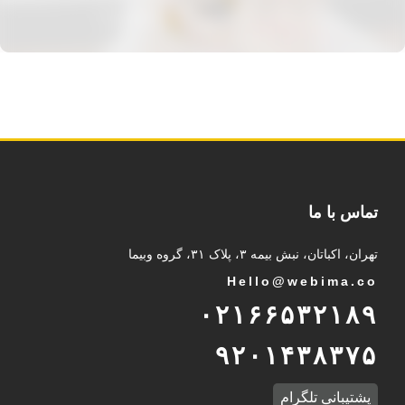
تماس با ما
تهران، اکباتان، نبش بیمه ۳، پلاک ۳۱، گروه وبیما
Hello@webima.co
۰۲۱۶۶۵۳۲۱۸۹
۹۲۰۱۴۳۸۳۷۵
پشتیبانی تلگرام