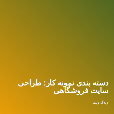
دسته بندی نمونه کار: طراحی
سایت فروشگاهی
وبلاگ وبیما