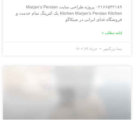
۰۲۱۶۶۵۳۲۱۸۹ پروژه طراحی سایت Marjan’s Persian
Kitchen Marjan’s Persian Kitchen یک کترینگ تمام خدمت و
فروشگاه غذای ایرانی در شیکاگو
ادامه مطلب »
نیما بزرگمهر
خرداد ۲۴, ۱۴۰۲