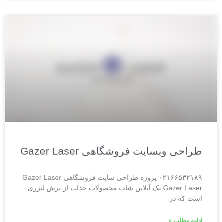
طراحی وبسایت فروشگاهی Gazer Laser
۰۲۱۶۶۵۳۲۱۸۹ پروژه طراحی سایت فروشگاهی Gazer Laser
Gazer Laser یک آنلاین شاپ محصولات جذاب از برش لیزری
است که در
ادامه مطلب »