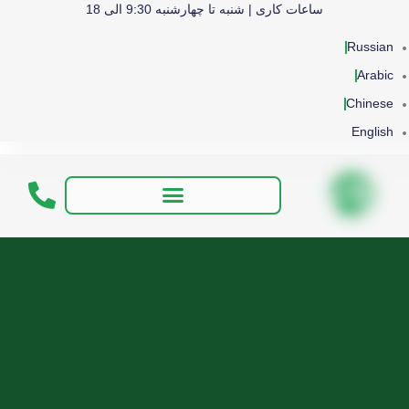
ساعات کاری | شنبه تا چهارشنبه 9:30 الی 18
Russian
Arabic
Chinese
English