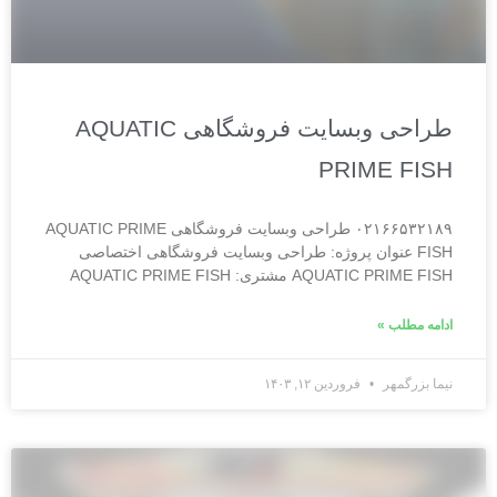
طراحی وبسایت فروشگاهی AQUATIC
PRIME FISH
۰۲۱۶۶۵۳۲۱۸۹ طراحی وبسایت فروشگاهی AQUATIC PRIME
FISH عنوان پروژه: طراحی وبسایت فروشگاهی اختصاصی
AQUATIC PRIME FISH مشتری: AQUATIC PRIME FISH
ادامه مطلب »
نیما بزرگمهر
فروردین ۱۲, ۱۴۰۳