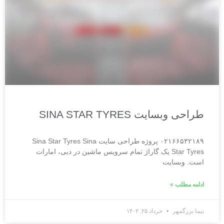
طراحی وبسایت SINA STAR TYRES
۰۲۱۶۶۵۳۲۱۸۹ پروژه طراحی سایت Sina Star Tyres Sina
Star Tyres یک گاراژ تمام سرویس ماشین در دبی، امارات
است. وبسایت
ادامه مطلب »
نیما بزرگمهر
خرداد ۲۵, ۱۴۰۲