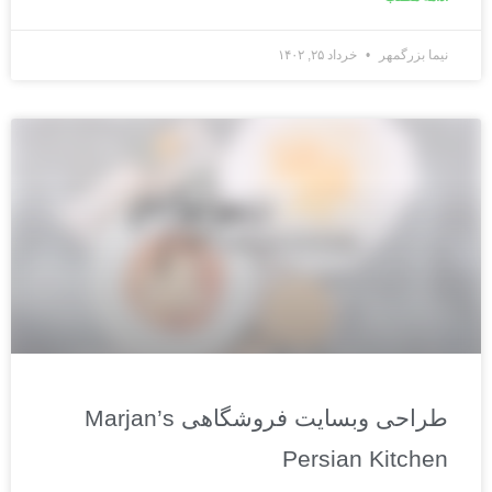
نیما بزرگمهر
خرداد ۲۵, ۱۴۰۲
طراحی وبسایت فروشگاهی Marjan’s
Persian Kitchen