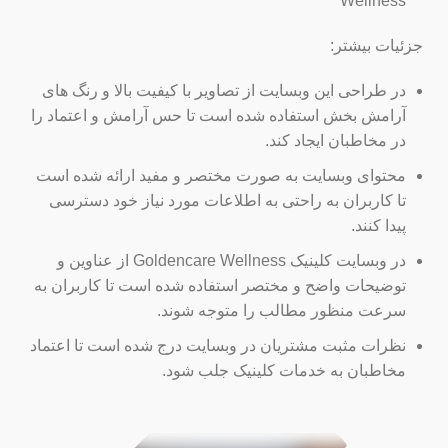
Wellness
جزئیات بیشتر:
در طراحی این وبسایت از تصاویر با کیفیت بالا و رنگ های
آرامش بخش استفاده شده است تا حس آرامش و اعتماد را
در مخاطبان ایجاد کند.
محتوای وبسایت به صورت مختصر و مفید ارائه شده است
تا کاربران به راحتی به اطلاعات مورد نیاز خود دسترسی
پیدا کنند.
در وبسایت کلینیک Goldencare Wellness از عناوین و
توضیحات واضح و مختصر استفاده شده است تا کاربران به
سرعت منظور مطالب را متوجه شوند.
نظرات مثبت مشتریان در وبسایت درج شده است تا اعتماد
مخاطبان به خدمات کلینیک جلب شود.