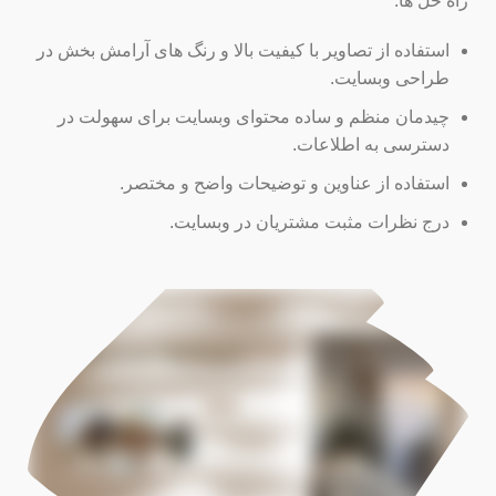
راه حل ها:
استفاده از تصاویر با کیفیت بالا و رنگ های آرامش بخش در
طراحی وبسایت.
چیدمان منظم و ساده محتوای وبسایت برای سهولت در
دسترسی به اطلاعات.
استفاده از عناوین و توضیحات واضح و مختصر.
درج نظرات مثبت مشتریان در وبسایت.