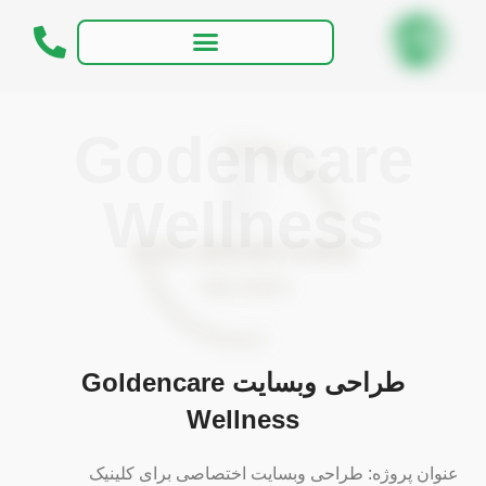
Godencare
Wellness
طراحی وبسایت Goldencare
Wellness
عنوان پروژه: طراحی وبسایت اختصاصی برای کلینیک