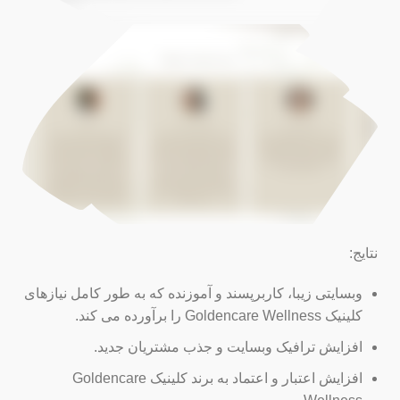
نتایج:
وبسایتی زیبا، کاربرپسند و آموزنده که به طور کامل نیازهای
کلینیک Goldencare Wellness را برآورده می کند.
افزایش ترافیک وبسایت و جذب مشتریان جدید.
افزایش اعتبار و اعتماد به برند کلینیک Goldencare