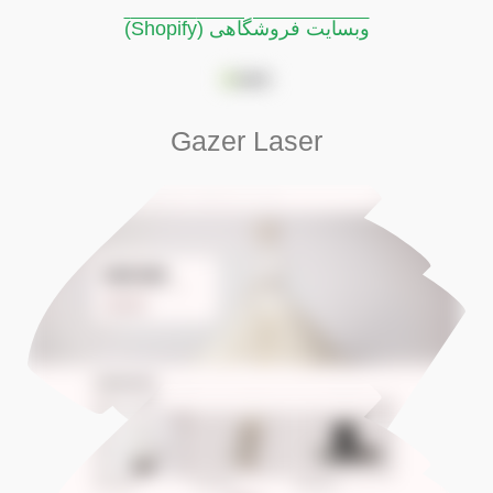
وبسایت فروشگاهی (Shopify)
Gazer Laser