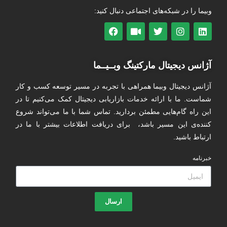
وبیما را در شبکه‌های اجتماعی دنبال کنید:
آژانس دیجیتال مارکتینگ وبــیــما
آژانس دیجیتال وبیما همراهی با تجربه در مسیر توسعه کسب و کار
شماست. ما با ارائه خدمات بازاریابی دیجیتال کمک می‌کنیم تا در
این راه گام‌هایی مطمئن بردارید. تماس شما با ما می‌تواند شروع
کننده‌ی این مسیر باشد، برای دریافت اطلاعات بیشتر با ما در
ارتباط باشید.
خبرنامه
ارسال