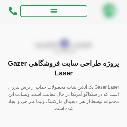
پروژه طراحی سایت فروشگاهی Gazer
Laser
Gazer Laser یک آنلاین شاپ محصولات جذاب از برش لیزری
است که در شیکاگو آمریکا در حال فعالیت است. وبسایت این
مجموعه توسط آژانس دیجیتال مارکتینگ وبیما طراحی و ایجاد
شده است.